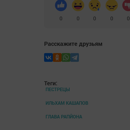
0
0
0
0
0
Расскажите друзьям
Теги:
ПЕСТРЕЦЫ
ИЛЬХАМ КАШАПОВ
ГЛАВА РАПЙОНА