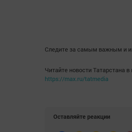
Следите за самым важным и 
Читайте новости Татарстана 
https://max.ru/tatmedia
Оставляйте реакции