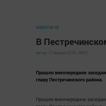
НОВОСТИ ТВ
В Пестречинско
автор,
17 января 2018 - 08:01
Прошло внеочередное заседан
главу Пестречинского района.
Прошло внеочередное заседани