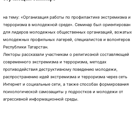
на тему: «Организация работы по профилактике экстремизма и
терроризма в молодежной среде». Семинар был ориентирован
для лидеров молодежных общественных организаций, вожатых
молодежных профильных лагерей, специалистов и волонтеров
Республики Татарстан.
Лекторы рассказали участникам о религиозной составляющей
современного экстремизма и терроризма, методах
противодействия деструктивному поведению молодежи,
распространению идей экстремизма и терроризма через сеть
Интернет и социальные сети, а также способах формирования
психологической самозащиты у подростков и молодежи от
агрессивной информационной среды.