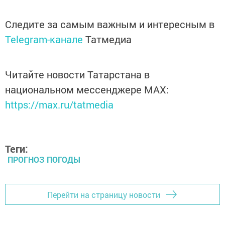
Следите за самым важным и интересным в
Telegram-канале
Татмедиа
Читайте новости Татарстана в
национальном мессенджере MАХ:
https://max.ru/tatmedia
Теги:
ПРОГНОЗ ПОГОДЫ
Перейти на страницу новости