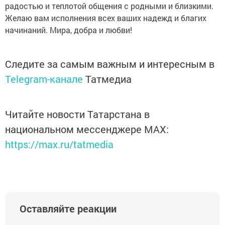
радостью и теплотой общения с родными и близкими.
Желаю вам исполнения всех ваших надежд и благих
начинаний. Мира, добра и любви!
Следите за самым важным и интересным в
Telegram-канале
Татмедиа
Читайте новости Татарстана в
национальном мессенджере MАХ:
https://max.ru/tatmedia
Оставляйте реакции