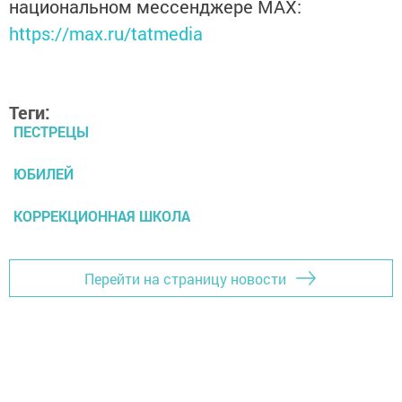
национальном мессенджере MАХ:
https://max.ru/tatmedia
Теги:
ПЕСТРЕЦЫ
ЮБИЛЕЙ
КОРРЕКЦИОННАЯ ШКОЛА
Перейти на страницу новости