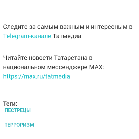
Следите за самым важным и интересным в
Telegram-канале
Татмедиа
Читайте новости Татарстана в
национальном мессенджере MАХ:
https://max.ru/tatmedia
Теги:
ПЕСТРЕЦЫ
ТЕРРОРИЗМ