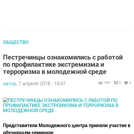
ОБЩЕСТВО
Пестречинцы ознакомились с работой
по профилактике экстремизма и
терроризма в молодежной среде
автор,
7 апреля 2018 - 10:47
1507
0
0
Представители Молодежного центра приняли участие в
обучающем семинаре