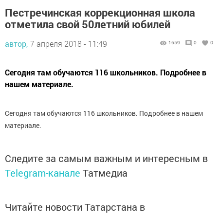
Пестречинская коррекционная школа
отметила свой 50летний юбилей
автор,
7 апреля 2018 - 11:49
1659
0
0
Сегодня там обучаются 116 школьников. Подробнее в
нашем материале.
Сегодня там обучаются 116 школьников. Подробнее в нашем
материале.
Следите за самым важным и интересным в
Telegram-канале
Татмедиа
Читайте новости Татарстана в