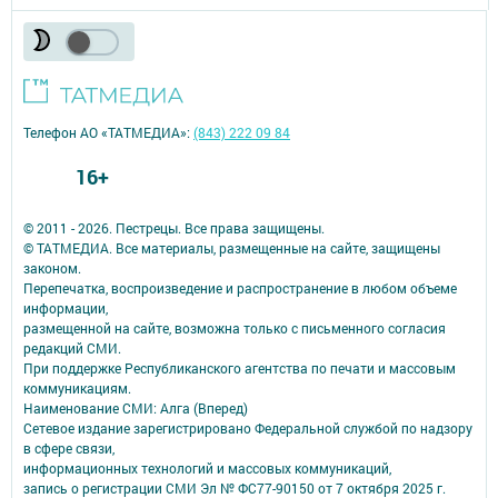
Телефон АО «ТАТМЕДИА»:
(843) 222 09 84
16+
© 2011 - 2026. Пестрецы. Все права защищены.
© ТАТМЕДИА. Все материалы, размещенные на сайте, защищены
законом.
Перепечатка, воспроизведение и распространение в любом объеме
информации,
размещенной на сайте, возможна только с письменного согласия
редакций СМИ.
При поддержке Республиканского агентства по печати и массовым
коммуникациям.
Наименование СМИ: Алга (Вперед)
Сетевое издание зарегистрировано Федеральной службой по надзору
в сфере связи,
информационных технологий и массовых коммуникаций,
запись о регистрации СМИ Эл № ФС77-90150 от 7 октября 2025 г.