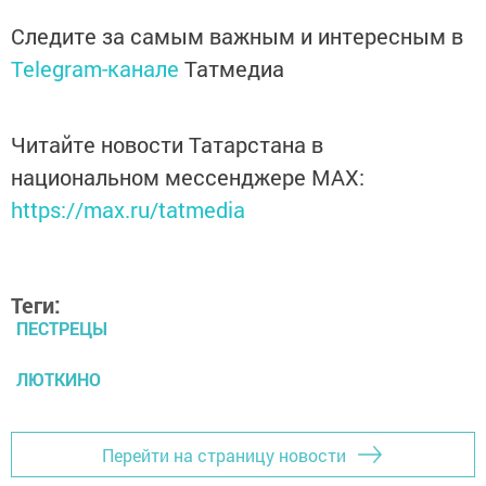
Следите за самым важным и интересным в
Telegram-канале
Татмедиа
Читайте новости Татарстана в
национальном мессенджере MАХ:
https://max.ru/tatmedia
Теги:
ПЕСТРЕЦЫ
ЛЮТКИНО
Перейти на страницу новости