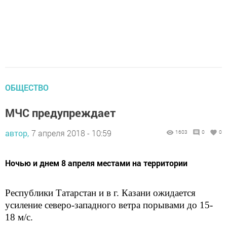
ОБЩЕСТВО
МЧС предупреждает
автор,
7 апреля 2018 - 10:59
1603
0
0
Ночью и днем 8 апреля местами на территории
Республики Татарстан и в г. Казани ожидается
усиление северо-западного ветра порывами до 15-
18 м/с.