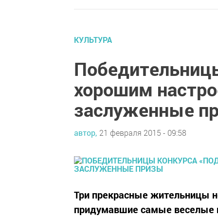
КУЛЬТУРА
Победительницы
хорошим настро
заслуженные п
автор,
21 февраля 2015 - 09:58
Три прекрасные жительницы не
придумавшие самые веселые 