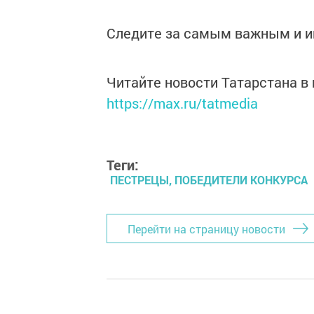
Следите за самым важным и 
Читайте новости Татарстана 
https://max.ru/tatmedia
Теги:
ПЕСТРЕЦЫ, ПОБЕДИТЕЛИ КОНКУРСА
Перейти на страницу новости