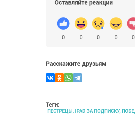
Оставляйте реакции
0
0
0
0
0
Расскажите друзьям
Теги:
ПЕСТРЕЦЫ, IPAD ЗА ПОДПИСКУ, ПОБ