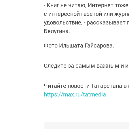
- Книг не читаю, Интернет тож
с интересной газетой или журн
удовольствие, - рассказывает 
Белугина.
Фото Ильшата Гайсарова.
Следите за самым важным и 
Читайте новости Татарстана 
https://max.ru/tatmedia