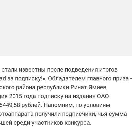
 стали известны после подведения итогов
 за подписку!». Обладателем главного приза -
ского района республики Ринат Ямиев,
ие 2015 года подписку на издания ОАО
449,58 рублей. Напомним, по условиям
фотоаппарата получили подписчики, чья сумма
ьшей среди участников конкурса.