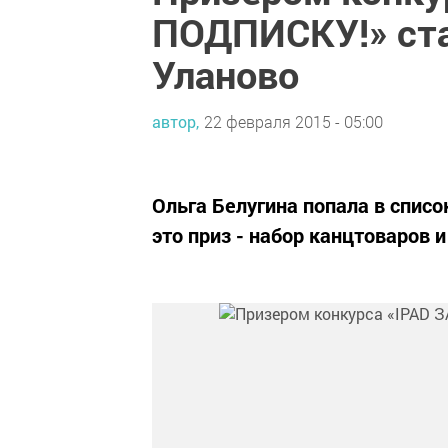
ПОДПИСКУ!» ста
Уланово
автор,
22 февраля 2015 - 05:00
Ольга Белугина попала в списо
это приз - набор канцтоваров и