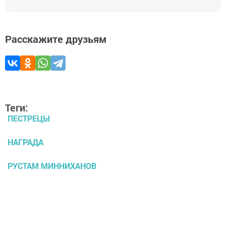
Расскажите друзьям
Теги:
ПЕСТРЕЦЫ
НАГРАДА
РУСТАМ МИННИХАНОВ