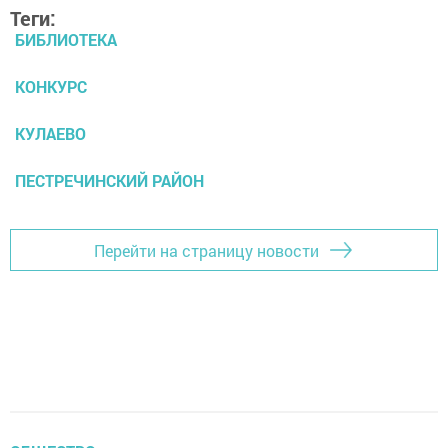
Теги:
БИБЛИОТЕКА
КОНКУРС
КУЛАЕВО
ПЕСТРЕЧИНСКИЙ РАЙОН
Перейти на страницу новости