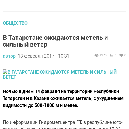
ОБЩЕСТВО
В Татарстане ожидаются метель и
сильный ветер
автор,
13 февраля 2017 - 10:31
1270
0
0
Ночью и днем 14 февраля на территории Республики
Татарстан и в Казани ожидается метель, с ухудшением
видимости до 500-1000 м и менее.
По информации Гидрометцентра РТ, в республике юго-
западный, южный ветер усилится порывами до 17-22