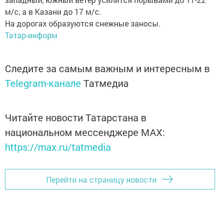
м/с, а в Казани до 17 м/с.
На дорогах образуются снежные заносы.
Татар-информ
Следите за самым важным и интересным в
Telegram-канале
Татмедиа
Читайте новости Татарстана в
национальном мессенджере MАХ:
https://max.ru/tatmedia
Перейти на страницу новости