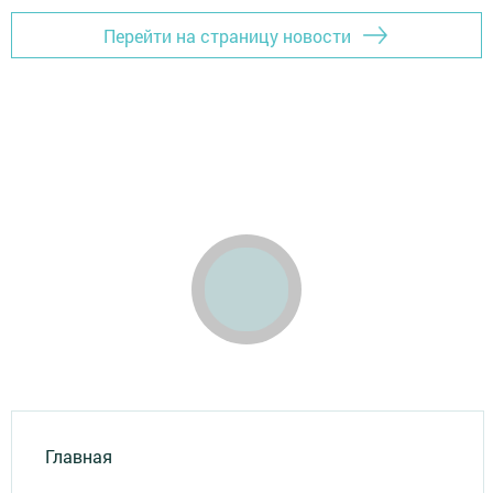
Перейти на страницу новости
Главная