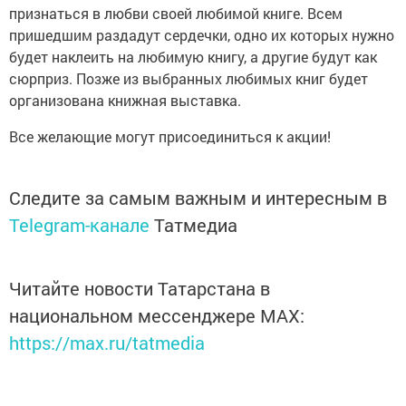
признаться в любви своей любимой книге. Всем
пришедшим раздадут сердечки, одно их которых нужно
будет наклеить на любимую книгу, а другие будут как
сюрприз. Позже из выбранных любимых книг будет
организована книжная выставка.
Все желающие могут присоединиться к акции!
Следите за самым важным и интересным в
Telegram-канале
Татмедиа
Читайте новости Татарстана в
национальном мессенджере MАХ:
https://max.ru/tatmedia