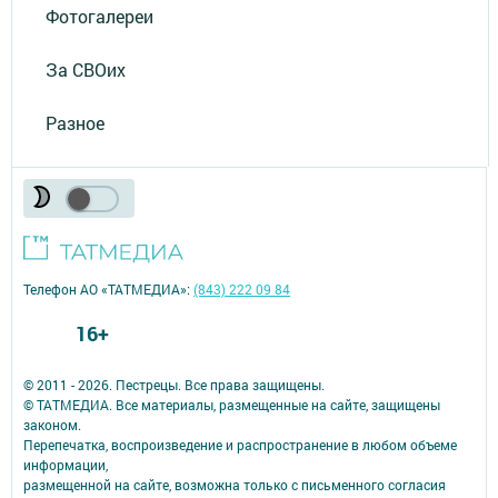
Фотогалереи
За СВОих
Разное
Телефон АО «ТАТМЕДИА»:
(843) 222 09 84
16+
© 2011 - 2026. Пестрецы. Все права защищены.
© ТАТМЕДИА. Все материалы, размещенные на сайте, защищены
законом.
Перепечатка, воспроизведение и распространение в любом объеме
информации,
размещенной на сайте, возможна только с письменного согласия