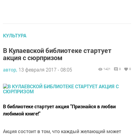
КУЛЬТУРА
В Кулаевской библиотеке стартует
акция с сюрпризом
автор,
13 февраля 2017 - 08:05
1421
0
0
В библиотеке стартует акция "Признайся в любви
любимой книге!"
Акция состоит в том, что каждый желающий может