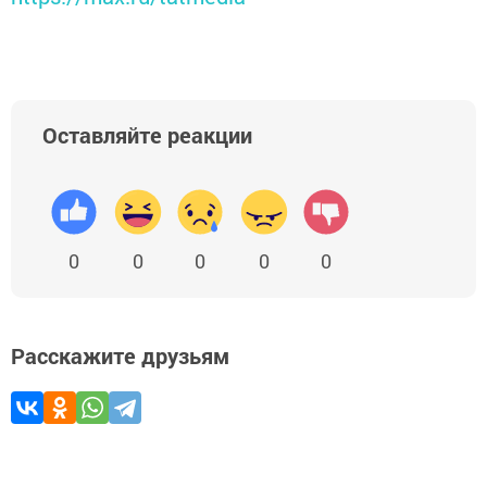
Оставляйте реакции
0
0
0
0
0
Расскажите друзьям