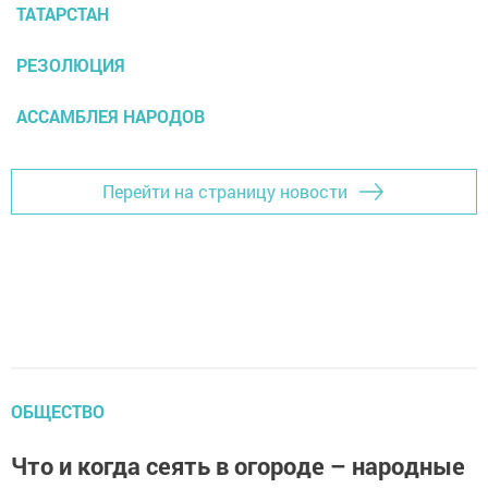
ТАТАРСТАН
РЕЗОЛЮЦИЯ
АССАМБЛЕЯ НАРОДОВ
Перейти на страницу новости
ОБЩЕСТВО
Что и когда сеять в огороде – народные