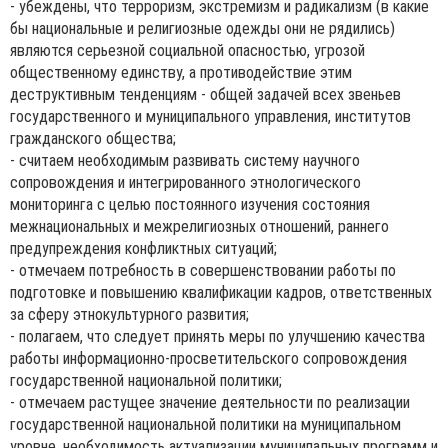
- убеждены, что терроризм, экстремизм и радикализм (в какие
бы национальные и религиозные одежды они не рядились)
являются серьезной социальной опасностью, угрозой
общественному единству, а противодействие этим
деструктивным тенденциям - общей задачей всех звеньев
государственного и муниципального управления, институтов
гражданского общества;
- считаем необходимым развивать систему научного
сопровождения и интегрированного этнологического
мониторинга с целью постоянного изучения состояния
межнациональных и межрелигиозных отношений, раннего
предупреждения конфликтных ситуаций;
- отмечаем потребность в совершенствовании работы по
подготовке и повышению квалификации кадров, ответственных
за сферу этнокультурного развития;
- полагаем, что следует принять меры по улучшению качества
работы информационно-просветительского сопровождения
государственной национальной политики;
- отмечаем растущее значение деятельности по реализации
государственной национальной политики на муниципальном
уровне, необходимость актуализации муниципальных программ и