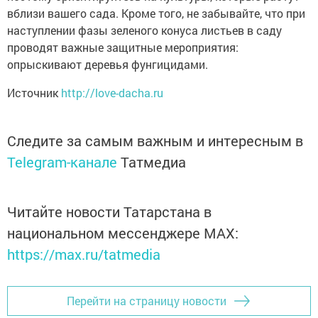
вблизи вашего сада. Кроме того, не забывайте, что при
наступлении фазы зеленого конуса листьев в саду
проводят важные защитные мероприятия:
опрыскивают деревья фунгицидами.
Источник
http://love-dacha.ru
Следите за самым важным и интересным в
Telegram-канале
Татмедиа
Читайте новости Татарстана в
национальном мессенджере MАХ:
https://max.ru/tatmedia
Перейти на страницу новости