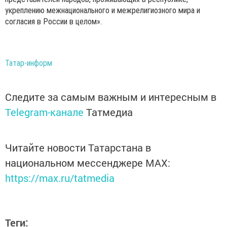
укреплению межнационального и межрелигиозного мира и
согласия в России в целом».
Татар-информ
Следите за самым важным и интересным в
Telegram-канале
Татмедиа
Читайте новости Татарстана в
национальном мессенджере MАХ:
https://max.ru/tatmedia
Теги: