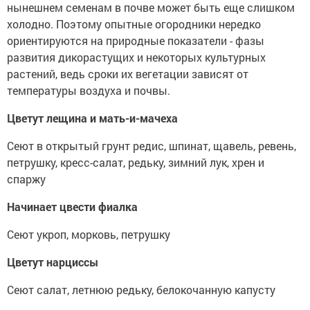
нынешнем семенам в почве может быть еще слишком
холодно. Поэтому опытные огородники нередко
ориентируются на природные показатели - фазы
развития дикорастущих и некоторых культурных
растений, ведь сроки их вегетации зависят от
температуры воздуха и почвы.
Цветут лещина и мать-и-мачеха
Сеют в открытый грунт редис, шпинат, щавель, ревень,
петрушку, кресс-салат, редьку, зимний лук, хрен и
спаржу
Начинает цвести фиалка
Сеют укроп, морковь, петрушку
Цветут нарциссы
Сеют салат, летнюю редьку, белокочанную капусту