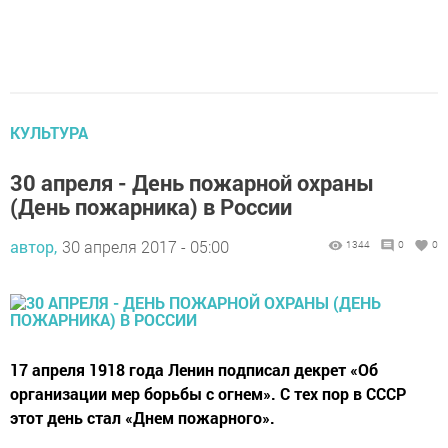
КУЛЬТУРА
30 апреля - День пожарной охраны
(День пожарника) в России
автор,
30 апреля 2017 - 05:00
1344
0
0
17 апреля 1918 года Ленин подписал декрет «Об
организации мер борьбы с огнем». С тех пор в СССР
этот день стал «Днем пожарного».