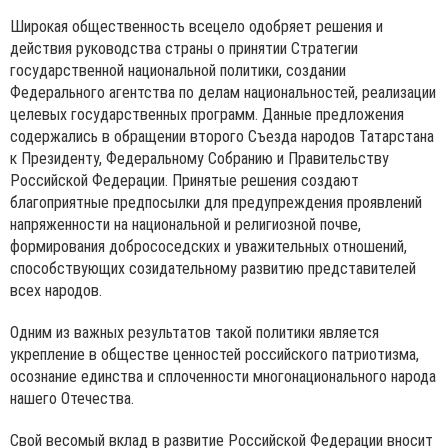
Широкая общественность всецело одобряет решения и
действия руководства страны о принятии Стратегии
государственной национальной политики, создании
Федерального агентства по делам национальностей, реализации
целевых государственных программ. Данные предложения
содержались в обращении второго Съезда народов Татарстана
к Президенту, Федеральному Собранию и Правительству
Российской Федерации. Принятые решения создают
благоприятные предпосылки для предупреждения проявлений
напряженности на национальной и религиозной почве,
формирования добрососедских и уважительных отношений,
способствующих созидательному развитию представителей
всех народов.
Одним из важных результатов такой политики является
укрепление в обществе ценностей российского патриотизма,
осознание единства и сплоченности многонационального народа
нашего Отечества.
Свой весомый вклад в развитие Российской Федерации вносит