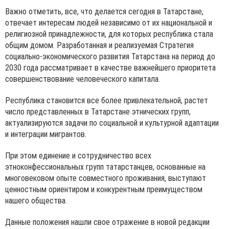
Важно отметить, все, что делается сегодня в Татарстане,
отвечает интересам людей независимо от их национальной и
религиозной принадлежности, для которых республика стала
общим домом. Разработанная и реализуемая Стратегия
социально-экономического развития Татарстана на период до
2030 года рассматривает в качестве важнейшего приоритета
совершенствование человеческого капитала.
Республика становится все более привлекательной, растет
число представленных в Татарстане этнических групп,
актуализируются задачи по социальной и культурной адаптации
и интеграции мигрантов.
При этом единение и сотрудничество всех
этноконфессиональных групп татарстанцев, основанные на
многовековом опыте совместного проживания, выступают
ценностным ориентиром и конкурентным преимуществом
нашего общества.
Данные положения нашли свое отражение в новой редакции