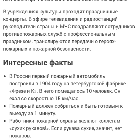
В учреждениях культуры проходят праздничные
концерты. В эфире телевидения и радиостанций
руководители страны и МЧС поздравляют сотрудников
противопожарных служб с профессиональным
праздником, транслируются передачи о героях-
пожарных и пожарной безопасности.
Интересные факты
В России первый пожарный автомобиль
построили в 1904 году на петербургской фабрике
«Фрезе и К». В него помещалось 10 человек. Он
ехал со скоростью 15 км/час.
Пожарный должен собраться и быть готовым к
выезду за 1 минуту.
Работники пожарной охраны желают коллегам
«сухих рукавов!». Если рукава сухие, значит, нет
пожаров.