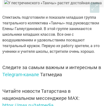
Спектакль подготовили и показали младшая группа
театрального коллектива «Тамчы» под руководством
Елены Галяутдиновой. В этой группе занимаются
школьники младших классов. Все они с
воодушевлением и удовольствием посещают
театральный кружок. Первую их работу зрители, а это
ученики и учителя школы, встретили очень хорошо.
Следите за самым важным и интересным в
Telegram-канале
Татмедиа
Читайте новости Татарстана в
национальном мессенджере MАХ:
https://max.ru/tatmedia