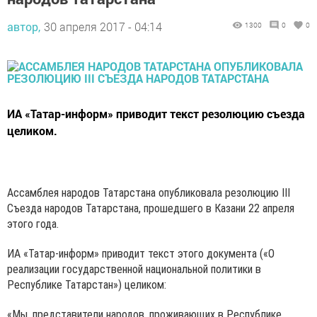
автор,
30 апреля 2017 - 04:14
1300
0
0
ИА «Татар-информ» приводит текст резолюцию съезда
целиком.
Ассамблея народов Татарстана опубликовала резолюцию III
Съезда народов Татарстана, прошедшего в Казани 22 апреля
этого года.
ИА «Татар-информ» приводит текст этого документа («О
реализации государственной национальной политики в
Республике Татарстан») целиком:
«Мы, представители народов, проживающих в Республике