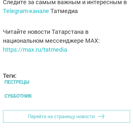
Следите за самым важным и интересным в
Telegram-канале
Татмедиа
Читайте новости Татарстана в
национальном мессенджере MАХ:
https://max.ru/tatmedia
Теги:
ПЕСТРЕЦЫ
СУББОТНИК
Перейти на страницу новости