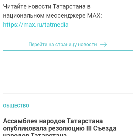
Читайте новости Татарстана в
национальном мессенджере MАХ:
https://max.ru/tatmedia
Перейти на страницу новости
ОБЩЕСТВО
Ассамблея народов Татарстана
опубликовала резолюцию III Съезда
народов Татарстана