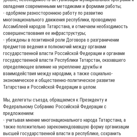
овладения современными методиками и формами работы;
- одобряем разностороннюю работу по развитию
многонационального движения республики, проводимую
Ассамблеей народов Татарстана, и отмечаем необходимость
совершенствования ее инфраструктуры;
- убеждены в позитивной роли Договора о разграничении
предметов ведения и полномочий между органами
государственной власти Российской Федерации и органами
государственной власти Республики Татарстан, оказавшего
определяющее влияние на укрепление дружбы и
взаимодействия между народами, а также социально-
экономическое и общественно-политическое развитие
Татарстана и Российской Федерации в целом.
Мы, делегаты съезда, обращаемся к Президенту и
Федеральному Собранию Российской Федерации с
предложением:
- учитывая мнение многонационального народа Татарстана, а
также положительно зарекомендовавшую форму организации
высшей государственной власти в республике, сохранить