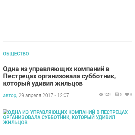
ОБЩЕСТВО
Одна из управляющих компаний в
Пестрецах организовала субботник,
который удивил жильцов
автор,
29 апреля 2017 - 12:07
1254
0
0