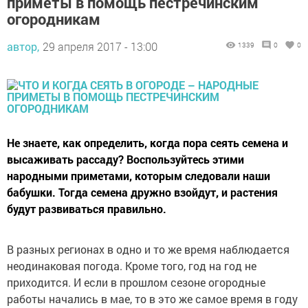
приметы в помощь пестречинским
огородникам
автор,
29 апреля 2017 - 13:00
1339
0
0
Не знаете, как определить, когда пора сеять семена и
высаживать рассаду? Воспользуйтесь этими
народными приметами, которым следовали наши
бабушки. Тогда семена дружно взойдут, и растения
будут развиваться правильно.
В разных регионах в одно и то же время наблюдается
неодинаковая погода. Кроме того, год на год не
приходится. И если в прошлом сезоне огородные
работы начались в мае, то в это же самое время в году