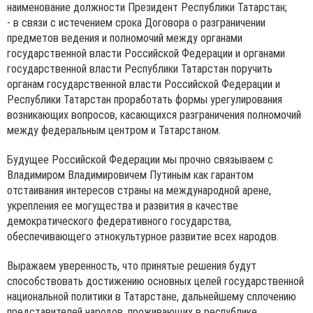
наименование должности Президент Республики Татарстан;
- в связи с истечением срока Договора о разграничении
предметов ведения и полномочий между органами
государственной власти Российской Федерации и органами
государственной власти Республики Татарстан поручить
органам государственной власти Российской Федерации и
Республики Татарстан проработать формы урегулирования
возникающих вопросов, касающихся разграничения полномочий
между федеральным центром и Татарстаном.
Будущее Российской Федерации мы прочно связываем с
Владимиром Владимировичем Путиным как гарантом
отстаивания интересов страны на международной арене,
укрепления ее могущества и развития в качестве
демократического федеративного государства,
обеспечивающего этнокультурное развитие всех народов.
Выражаем уверенность, что принятые решения будут
способствовать достижению основных целей государственной
национальной политики в Татарстане, дальнейшему сплочению
представителей народов, проживающих в республике,