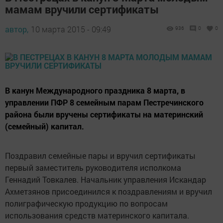
мамам вручили сертификаты
автор,
10 марта 2015 - 09:49
936
0
0
В канун Международного праздника 8 марта, в
управлении ПФР 8 семейным парам Пестречинского
района были вручены сертификаты на материнский
(семейный) капитал.
Поздравил семейные пары и вручил сертификаты
первый заместитель руководителя исполкома
Геннадий Товкалев. Начальник управления Искандар
Ахметзянов присоединился к поздравлениям и вручил
полиграфическую продукцию по вопросам
использования средств материнского капитала.