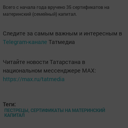
Всего с начала года вручено 35 сертификатов на
материнский (семейный) капитал.
Следите за самым важным и интересным в
Telegram-канале
Татмедиа
Читайте новости Татарстана в
национальном мессенджере MАХ:
https://max.ru/tatmedia
Теги:
ПЕСТРЕЦЫ, СЕРТИФИКАТЫ НА МАТЕРИНСКИЙ
КАПИТАЛ