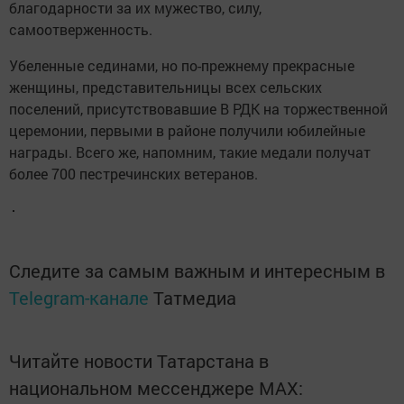
благодарности за их мужество, силу,
самоотверженность.
Убеленные сединами, но по-прежнему прекрасные
женщины, представительницы всех сельских
поселений, присутствовавшие В РДК на торжественной
церемонии, первыми в районе получили юбилейные
награды. Всего же, напомним, такие медали получат
более 700 пестречинских ветеранов.
Следите за самым важным и интересным в
Telegram-канале
Татмедиа
Читайте новости Татарстана в
национальном мессенджере MАХ: