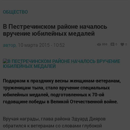
ОБЩЕСТВО
В Пестречинском районе началось
вручение юбилейных медалей
автор,
10 марта 2015 - 10:52
898
0
0
Подарком к празднику весны женщинам-ветеранам,
труженицам тыла, стало вручение специальных
юбилейных медалей, подготовленных к 70-ой
годовщине победы в Великой Отечественной войне.
Вручая награды, глава района Эдуард Дияров
обратился к ветеранам со словами глубокой