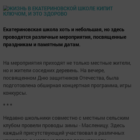
Екатериновская школа хоть и небольшая, но здесь
проводятся различные мероприятия, посвященные
праздникам и памятным датам.
На мероприятия приходят не только местные жители,
но и жители соседних деревень. На вечере,
посвященном Дню защитников Отечества, была
подготовлена обширная концертная программа, игры
конкурсы.
* * *
Недавно школьники совместно с местным сельским
клубом провели проводы зимы - Масленицу. Здесь
каждый присутствующий участвовал в различных