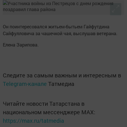
Он поинтересовался житьем-бытьем Гайфутдина
Сайфулловича за чашечкой чая, выслушав ветерана.
Елена Зарипова.
Следите за самым важным и интересным в
Telegram-канале
Татмедиа
Читайте новости Татарстана в
национальном мессенджере MАХ:
https://max.ru/tatmedia