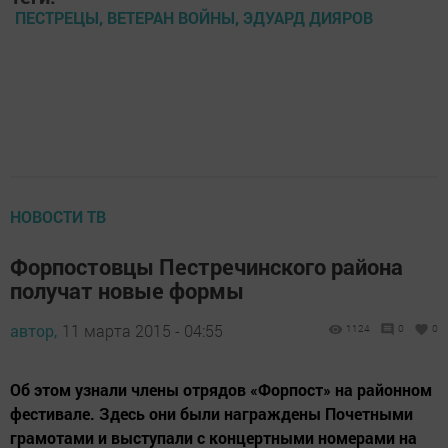
ПЕСТРЕЦЫ, ВЕТЕРАН ВОЙНЫ, ЭДУАРД ДИЯРОВ
НОВОСТИ ТВ
Форпостовцы Пестречинского района
получат новые формы
автор,
11 марта 2015 - 04:55
1124
0
0
Об этом узнали члены отрядов «Форпост» на районном
фестивале. Здесь они были награждены Почетными
грамотами и выступали с концертными номерами на