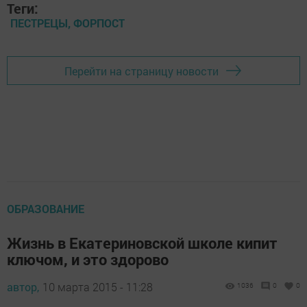
Теги:
ПЕСТРЕЦЫ, ФОРПОСТ
Перейти на страницу новости
ОБРАЗОВАНИЕ
Жизнь в Екатериновской школе кипит
ключом, и это здорово
автор,
10 марта 2015 - 11:28
1036
0
0