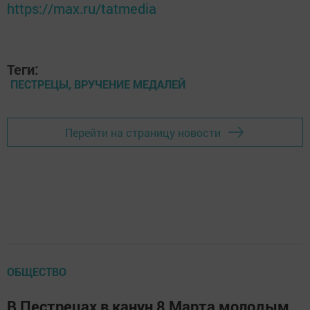
https://max.ru/tatmedia
Теги:
ПЕСТРЕЦЫ, ВРУЧЕНИЕ МЕДАЛЕЙ
Перейти на страницу новости
ОБЩЕСТВО
В Пестрецах в канун 8 Марта молодым