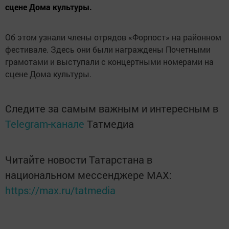
сцене Дома культуры.
Об этом узнали члены отрядов «Форпост» на районном
фестивале. Здесь они были награждены Почетными
грамотами и выступали с концертными номерами на
сцене Дома культуры.
Следите за самым важным и интересным в
Telegram-канале
Татмедиа
Читайте новости Татарстана в
национальном мессенджере MАХ:
https://max.ru/tatmedia