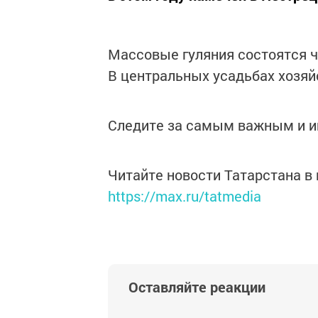
Массовые гуляния состоятся чу
В центральных усадьбах хозяй
Следите за самым важным и 
Читайте новости Татарстана 
https://max.ru/tatmedia
Оставляйте реакции