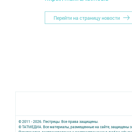
Перейти на страницу новости
© 2011 - 2026. Пестрецы. Все права защищены.
© ТАТМЕДИА. Все материалы, размещенные на сайте, защищены з