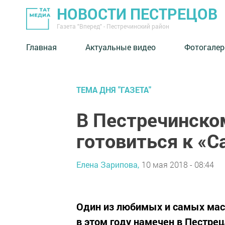
НОВОСТИ ПЕСТРЕЦОВ
Газета "Вперед" - Пестречинский район
Главная
Актуальные видео
Фотогалер
ТЕМА ДНЯ "ГАЗЕТА"
В Пестречинско
готовиться к «
Елена Зарипова,
10 мая 2018 - 08:44
Один из любимых и самых мас
в этом году намечен в Пестрец