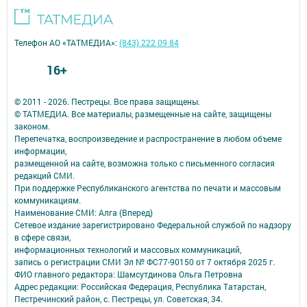
Телефон АО «ТАТМЕДИА»:
(843) 222 09 84
16+
© 2011 - 2026. Пестрецы. Все права защищены.
© ТАТМЕДИА. Все материалы, размещенные на сайте, защищены
законом.
Перепечатка, воспроизведение и распространение в любом объеме
информации,
размещенной на сайте, возможна только с письменного согласия
редакций СМИ.
При поддержке Республиканского агентства по печати и массовым
коммуникациям.
Наименование СМИ: Алга (Вперед)
Сетевое издание зарегистрировано Федеральной службой по надзору
в сфере связи,
информационных технологий и массовых коммуникаций,
запись о регистрации СМИ Эл № ФС77-90150 от 7 октября 2025 г.
ФИО главного редактора: Шамсутдинова Ольга Петровна
Адрес редакции: Российская Федерация, Республика Татарстан,
Пестречинский район, с. Пестрецы, ул. Советская, 34.