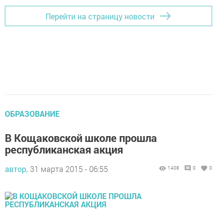
Перейти на страницу новости
ОБРАЗОВАНИЕ
В Кощаковской школе прошла
республиканская акция
автор,
31 марта 2015 - 06:55
1408
0
0