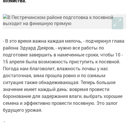
хозяйства.
- В это время важна каждая мелочь, - подчеркнул глава
района Эдуард Дияров, - нужно все работы по
подготовке завершить в намеченные сроки, чтобы 10 -
15 апреля была возможность приступить к посевной.
Погода нам благоволит, влажность почвы у нас
достаточная, зима прошла ровно и по озимым
ситуация также обнадеживающая. Теперь большое
значение имеет каждый день: вовремя провести
боронование для задержания влаги, выбрать хорошие
семена и эффективно провести посевную. Это залог
будущего урожая.