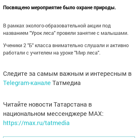
Посвящено мероприятие было охране природы.
В рамках эколого-образовательной акции под
названием "Урок леса" провели занятие с малышами.
Ученики 2 "Б" класса внимательно слушали и активно
работали с учителем на уроке "Мир леса".
Следите за самым важным и интересным в
Telegram-канале
Татмедиа
Читайте новости Татарстана в
национальном мессенджере MАХ:
https://max.ru/tatmedia