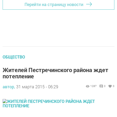
Перейти на страницу новости
ОБЩЕСТВО
Жителей Пестречинского района ждет
потепление
автор,
31 марта 2015 - 06:29
1287
0
0