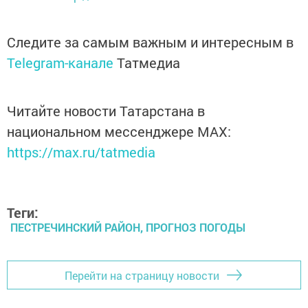
Следите за самым важным и интересным в
Telegram-канале
Татмедиа
Читайте новости Татарстана в
национальном мессенджере MАХ:
https://max.ru/tatmedia
Теги:
ПЕСТРЕЧИНСКИЙ РАЙОН, ПРОГНОЗ ПОГОДЫ
Перейти на страницу новости