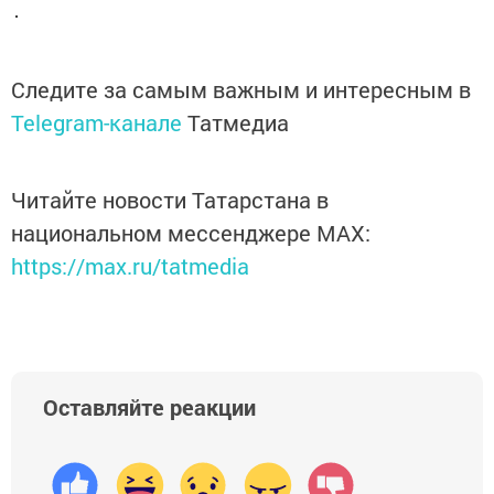
Следите за самым важным и интересным в
Telegram-канале
Татмедиа
Читайте новости Татарстана в
национальном мессенджере MАХ:
https://max.ru/tatmedia
Оставляйте реакции