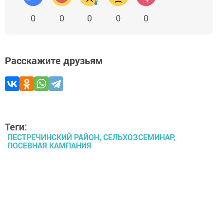
0
0
0
0
0
Расскажите друзьям
Теги:
ПЕСТРЕЧИНСКИЙ РАЙОН, СЕЛЬХОЗСЕМИНАР,
ПОСЕВНАЯ КАМПАНИЯ