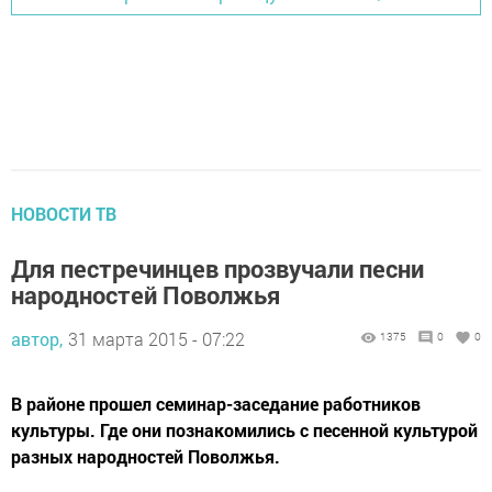
НОВОСТИ ТВ
Для пестречинцев прозвучали песни
народностей Поволжья
автор,
31 марта 2015 - 07:22
1375
0
0
В районе прошел семинар-заседание работников
культуры. Где они познакомились с песенной культурой
разных народностей Поволжья.