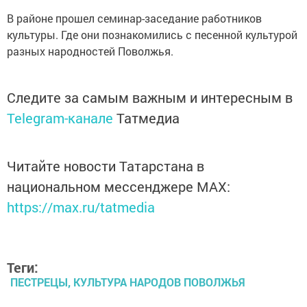
В районе прошел семинар-заседание работников
культуры. Где они познакомились с песенной культурой
разных народностей Поволжья.
Следите за самым важным и интересным в
Telegram-канале
Татмедиа
Читайте новости Татарстана в
национальном мессенджере MАХ:
https://max.ru/tatmedia
Теги:
ПЕСТРЕЦЫ, КУЛЬТУРА НАРОДОВ ПОВОЛЖЬЯ