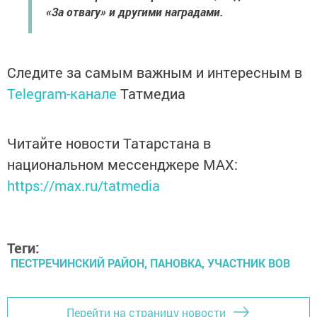
«За отвагу» и другими наградами.
Следите за самым важным и интересным в
Telegram-канале
Татмедиа
Читайте новости Татарстана в
национальном мессенджере MАХ:
https://max.ru/tatmedia
Теги:
ПЕСТРЕЧИНСКИЙ РАЙОН, ПАНОВКА, УЧАСТНИК ВОВ
Перейти на страницу новости