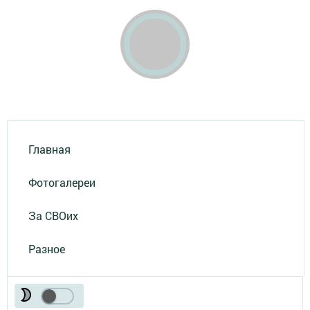
Главная
Фотогалереи
За СВОих
Разное