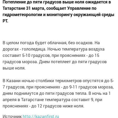
Потепление до пяти градусов выше ноля ожидается в
Татарстане 31 марта, сообщает Управление по
гидрометеорологии и мониторингу окружающей среды
РТ.
В целом погода будет облачная, без осадков. На
дорогах - гололедица. Ночью температура воздуха
составит 5-10 градусов, при прояснениях - до 15
градусов мороза. Днем потеплеет до пяти градусов
выше ноля.
В Казани ночью столбики термометров опустятся до 5-
7 градусов, при прояснениях - до 9-11 градусов мороза,
днем поднимутся до пяти градусов тепла. В ночь на 1
апреля в Татарстане температура составит 9, при
прояснениях - до 12 градусов ниже ноля.
Источник
http://kazanfirst.ru