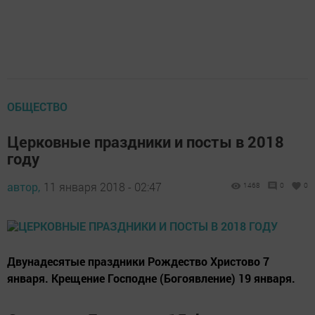
ОБЩЕСТВО
Церковные праздники и посты в 2018
году
автор,
11 января 2018 - 02:47
1468
0
0
Двунадесятые праздники Рождество Христово 7
января. Крещение Господне (Богоявление) 19 января.