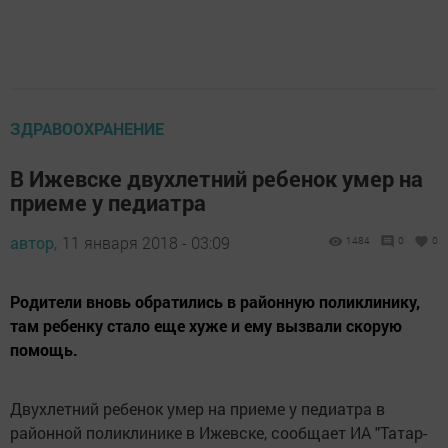
ЗДРАВООХРАНЕНИЕ
В Ижевске двухлетний ребенок умер на
приеме у педиатра
автор,
11 января 2018 - 03:09
1484
0
0
Родители вновь обратились в районную поликлинику,
там ребенку стало еще хуже и ему вызвали скорую
помощь.
Двухлетний ребенок умер на приеме у педиатра в
районной поликлинике в Ижевске, сообщает ИА "Татар-