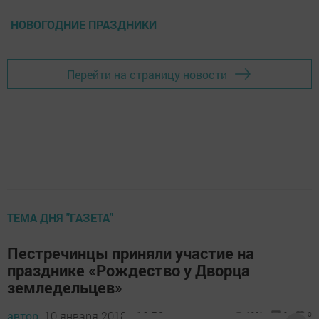
НОВОГОДНИЕ ПРАЗДНИКИ
Перейти на страницу новости
ТЕМА ДНЯ "ГАЗЕТА"
Пестречинцы приняли участие на
празднике «Рождество у Дворца
земледельцев»
автор,
10 января 2018 - 10:56
1361
0
0