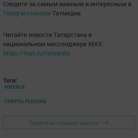
Следите за самым важным и интересным в
Telegram-канале
Татмедиа
Читайте новости Татарстана в
национальном мессенджере MАХ:
https://max.ru/tatmedia
Теги:
ИЖЕВСК
СМЕРТЬ РЕБЕНКА
Перейти на страницу новости