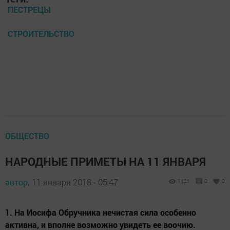
ПЕСТРЕЦЫ
СТРОИТЕЛЬСТВО
ОБЩЕСТВО
НАРОДНЫЕ ПРИМЕТЫ НА 11 ЯНВАРЯ
автор,
11 января 2018 - 05:47
1421
0
0
1. На Иосифа Обручника нечистая сила особенно
активна, и вполне возможно увидеть ее воочию.