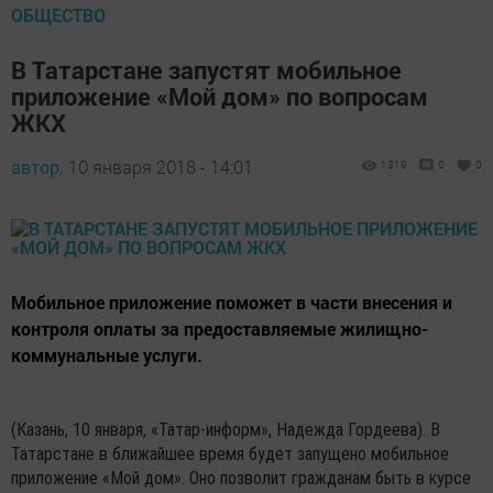
ОБЩЕСТВО
В Татарстане запустят мобильное
приложение «Мой дом» по вопросам
ЖКХ
автор,
10 января 2018 - 14:01
1319
0
0
Мобильное приложение поможет в части внесения и
контроля оплаты за предоставляемые жилищно-
коммунальные услуги.
(Казань, 10 января, «Татар-информ», Надежда Гордеева). В
Татарстане в ближайшее время будет запущено мобильное
приложение «Мой дом». Оно позволит гражданам быть в курсе