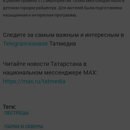
В районе провели 312 мероприятий. Особо многолюдно было в
детском городке райцентра. Для жителей была подготовлена
насыщенная и интересная программа.
Следите за самым важным и интересным в
Telegram-канале
Татмедиа
Читайте новости Татарстана в
национальном мессенджере MАХ:
https://max.ru/tatmedia
Теги:
ПЕСТРЕЦЫ
ПАРКИ И СКВЕРЫ