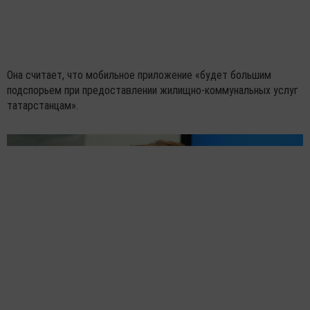
Она считает, что мобильное приложение «будет большим
подспорьем при предоставлении жилищно-коммунальных услуг
татарстанцам».