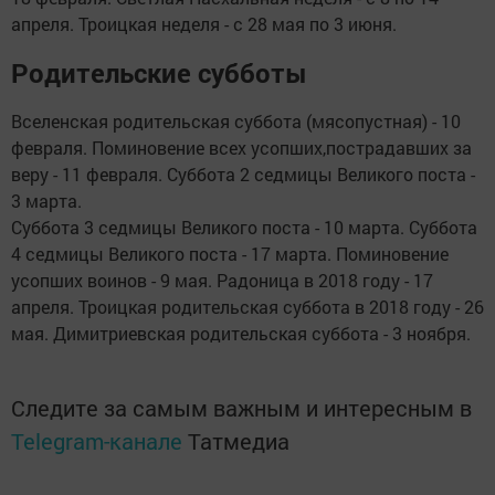
апреля. Троицкая неделя - с 28 мая по 3 июня.
Родительские субботы
Вселенская родительская суббота (мясопустная) - 10
февраля. Поминовение всех усопших,пострадавших за
веру - 11 февраля. Суббота 2 седмицы Великого поста -
3 марта.
Суббота 3 седмицы Великого поста - 10 марта. Суббота
4 седмицы Великого поста - 17 марта. Поминовение
усопших воинов - 9 мая. Радоница в 2018 году - 17
апреля. Троицкая родительская суббота в 2018 году - 26
мая. Димитриевская родительская суббота - 3 ноября.
Следите за самым важным и интересным в
Telegram-канале
Татмедиа