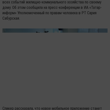
всех событий жилищно-коммунального хозяйства по своему
дому. Об этом сообщила на пресс-конференции в ИА «Татар-
информ» Уполномоченный по правам человека в РТ Сария
Сабурская.
Спикер рассказала, что новое мобильное приложение станет