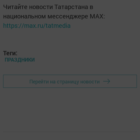
Читайте новости Татарстана в
национальном мессенджере MАХ:
https://max.ru/tatmedia
Теги:
ПРАЗДНИКИ
Перейти на страницу новости