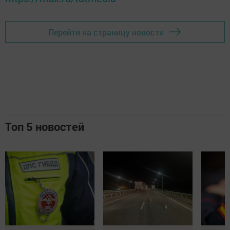
Перейти на страницу новости
Топ 5 новостей