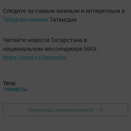
Следите за самым важным и интересным в
Telegram-канале
Татмедиа
Читайте новости Татарстана в
национальном мессенджере MАХ:
https://max.ru/tatmedia
Теги:
ПРИМЕТЫ
Перейти на страницу новости