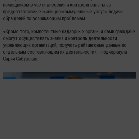
помощником в части внесения и контроля оплаты за
предоставляемые жилищно-коммунальные услуги, подачи
обращений по возникающим проблемам.
«Кроме того, компетентные надзорные органы и сами граждане
смогут осуществлять анализ и контроль деятельности
управляющих организаций, получать рейтинговые данные по
отдельным составляющим их деятельности», - подчеркнула
Сария Сабурская.