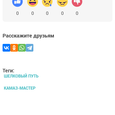
0
0
0
0
0
Расскажите друзьям
Теги:
ШЕЛКОВЫЙ ПУТЬ
КАМАЗ-МАСТЕР