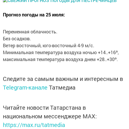
Прогноз погоды на 25 июля:
Переменная облачность.
Без осадков.
Ветер восточный, юго-восточный 4-9 м/с.
Минимальная температура воздуха ночью +14..+16º,
максимальная температура воздуха днем +28..+30º.
Следите за самым важным и интересным в
Telegram-канале
Татмедиа
Читайте новости Татарстана в
национальном мессенджере MАХ:
https://max.ru/tatmedia