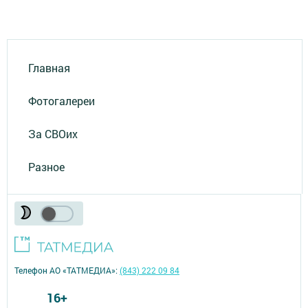
Главная
Фотогалереи
За СВОих
Разное
Телефон АО «ТАТМЕДИА»:
(843) 222 09 84
16+