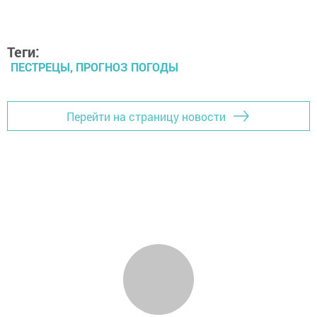
Теги:
ПЕСТРЕЦЫ, ПРОГНОЗ ПОГОДЫ
Перейти на страницу новости