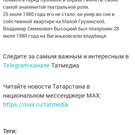
самой знаменитой театральной роли.
25 июля 1980 года его не стало: он умер во сне в
собственной квартире на Малой Грузинской.
Владимир Семенович Высоцкий был похоронен 28
июля 1980 года на Ваганьковском кладбище.
Следите за самым важным и интересным в
Telegram-канале
Татмедиа
Читайте новости Татарстана в
национальном мессенджере MАХ:
https://max.ru/tatmedia
Теги: