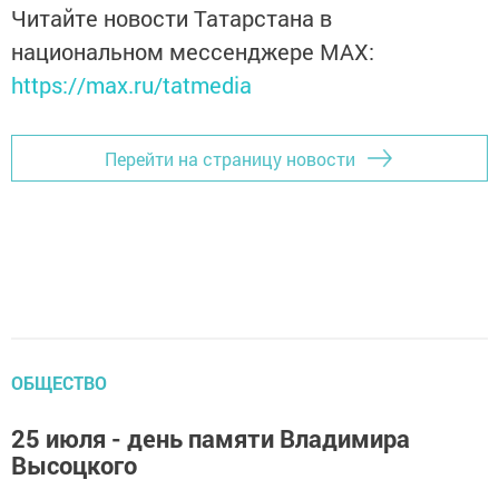
Читайте новости Татарстана в
национальном мессенджере MАХ:
https://max.ru/tatmedia
Перейти на страницу новости
ОБЩЕСТВО
25 июля - день памяти Владимира
Высоцкого