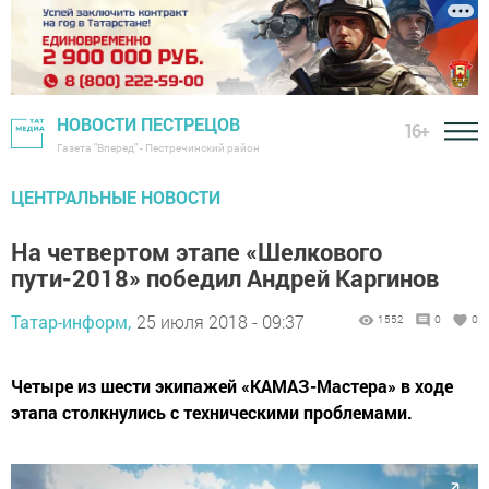
НОВОСТИ ПЕСТРЕЦОВ
16+
Газета "Вперед" - Пестречинский район
ЦЕНТРАЛЬНЫЕ НОВОСТИ
На четвертом этапе «Шелкового
пути-2018» победил Андрей Каргинов
Татар-информ,
25 июля 2018 - 09:37
1552
0
0
Четыре из шести экипажей «КАМАЗ-Мастера» в ходе
этапа столкнулись с техническими проблемами.