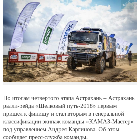
По итогам четвертого этапа Астрахань – Астрахань
ралли-рейда «Шелковый путь-2018» первым
пришел к финишу и стал вторым в генеральной
классификации экипаж команды «КАМАЗ-Мастер»
под управлением Андрея Каргинова. Об этом
сообщает пресс-служба команды.