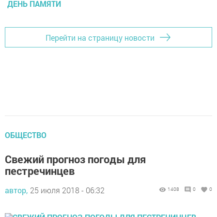
ДЕНЬ ПАМЯТИ
Перейти на страницу новости
ОБЩЕСТВО
Свежий прогноз погоды для
пестречинцев
автор,
25 июля 2018 - 06:32
1408
0
0