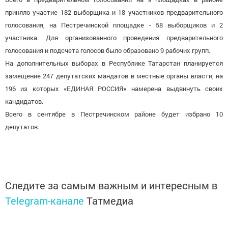
приняло участие 182 выборщика и 18 участников предварительного
голосования, на Пестречинской площадке - 58 выборщиков и 2
участника. Для организованного проведения предварительного
голосования и подсчета голосов было образовано 9 рабочих групп.
На дополнительных выборах в Республике Татарстан планируется
замещение 247 депутатских мандатов в местные органы власти, на
196 из которых «ЕДИНАЯ РОССИЯ
»
намерена выдвинуть своих
кандидатов.
Всего в сентябре в Пестречинском районе будет избрано 10
депутатов.
Следите за самым важным и интересным в
Telegram-канале
Татмедиа