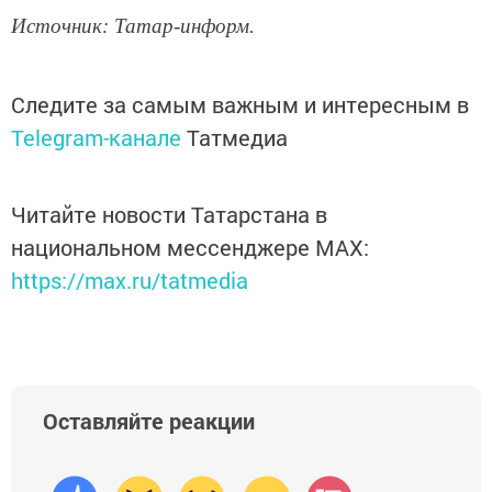
Источник: Татар-информ.
Следите за самым важным и интересным в
Telegram-канале
Татмедиа
Читайте новости Татарстана в
национальном мессенджере MАХ:
https://max.ru/tatmedia
Оставляйте реакции