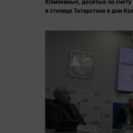
Юбилейные, десятые по счету
в столице Татарстана в дни Ka