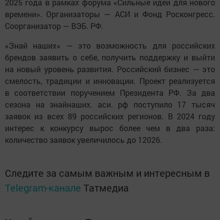
2025 года в рамках форума «Сильные идеи для нового
времени». Организаторы — АСИ и Фонд Росконгресс.
Соорганизатор — ВЭБ. РФ.
«Знай наших» — это возможность для российских
брендов заявить о себе, получить поддержку и выйти
на новый уровень развития. Российский бизнес — это
смелость, традиции и инновации. Проект реализуется
в соответствии поручением Президента РФ. За два
сезона на знайнаших. аси. рф поступило 17 тысяч
заявок из всех 89 российских регионов. В 2024 году
интерес к конкурсу вырос более чем в два раза:
количество заявок увеличилось до 12026.
Следите за самым важным и интересным в
Telegram-канале
Татмедиа