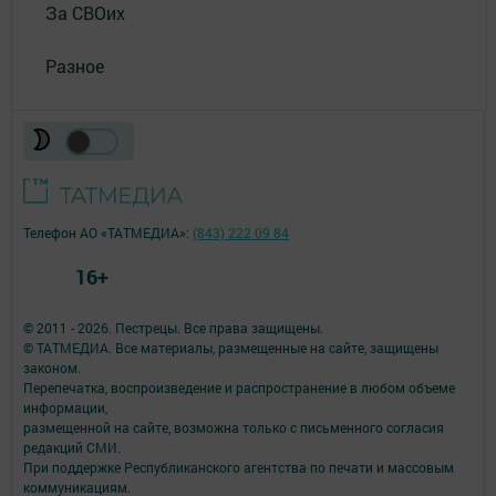
За СВОих
Разное
Телефон АО «ТАТМЕДИА»:
(843) 222 09 84
16+
© 2011 - 2026. Пестрецы. Все права защищены.
© ТАТМЕДИА. Все материалы, размещенные на сайте, защищены
законом.
Перепечатка, воспроизведение и распространение в любом объеме
информации,
размещенной на сайте, возможна только с письменного согласия
редакций СМИ.
При поддержке Республиканского агентства по печати и массовым
коммуникациям.