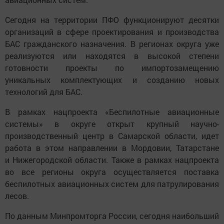
Сегодня на территории ПФО функционируют десятки
организаций в сфере проектирования и производства
БАС гражданского назначения. В регионах округа уже
реализуются или находятся в высокой степени
готовности проекты по импортозамещению
уникальных комплектующих и созданию новых
технологий для БАС.
В рамках нацпроекта «Беспилотные авиационные
системы» в округе открыт крупный научно-
производственный центр в Самарской области, идет
работа в этом направлении в Мордовии, Татарстане
и Нижегородской области. Также в рамках нацпроекта
во все регионы округа осуществляется поставка
беспилотных авиационных систем для патрулирования
лесов.
По данным Минпромторга России, сегодня наибольший