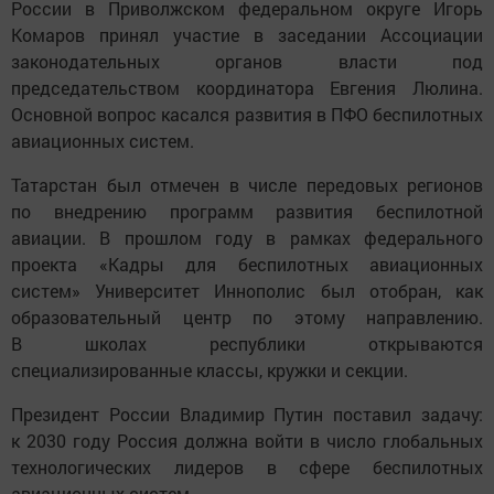
России в Приволжском федеральном округе Игорь
Комаров принял участие в заседании Ассоциации
законодательных органов власти под
председательством координатора Евгения Люлина.
Основной вопрос касался развития в ПФО беспилотных
авиационных систем.
Татарстан был отмечен в числе передовых регионов
по внедрению программ развития беспилотной
авиации. В прошлом году в рамках федерального
проекта «Кадры для беспилотных авиационных
систем» Университет Иннополис был отобран, как
образовательный центр по этому направлению.
В школах республики открываются
специализированные классы, кружки и секции.
Президент России Владимир Путин поставил задачу:
к 2030 году Россия должна войти в число глобальных
технологических лидеров в сфере беспилотных
авиационных систем.