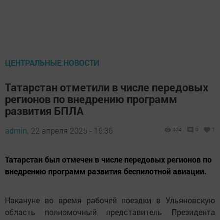
ЦЕНТРАЛЬНЫЕ НОВОСТИ
Татарстан отметили в числе передовых
регионов по внедрению программ
развития БПЛА
admin,
22 апреля 2025 - 16:36
524
0
1
Татарстан был отмечен в числе передовых регионов по
внедрению программ развития беспилотной авиации.
Накануне во время рабочей поездки в Ульяновскую
область полномочный представитель Президента