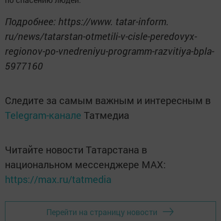
Подробнее: https://www. tatar-inform.
ru/news/tatarstan-otmetili-v-cisle-peredovyx-
regionov-po-vnedreniyu-programm-razvitiya-bpla-
5977160
Следите за самым важным и интересным в
Telegram-канале
Татмедиа
Читайте новости Татарстана в
национальном мессенджере MАХ:
https://max.ru/tatmedia
Перейти на страницу новости