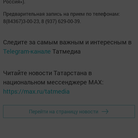
Россия»).
Предварительная запись на прием по телефонам:
8(84367)3-00-23, 8 (937) 629-00-39.
Следите за самым важным и интересным в
Telegram-канале
Татмедиа
Читайте новости Татарстана в
национальном мессенджере MАХ:
https://max.ru/tatmedia
Перейти на страницу новости