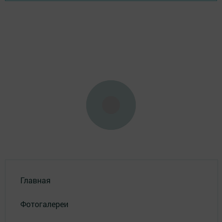
Главная
Фотогалереи