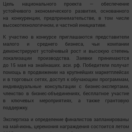
Цель национального проекта — обеспечение
устойчивого экономического развития, основанного
на конкуренции, предпринимательстве, в том числе
высокотехнологичном, и частной инициативе.
К участию в конкурсе приглашаются представители
малого и среднего бизнеса, чьи компании
демонстрируют устойчивый рост и высокую степень
локализации производства. Заявки принимаются
до 15 мая на знайнаших. аси. рф. Победители получат
помощь в продвижении на крупнейших маркетплейсах
и в торговых сетях, доступ к обучающим программам,
индивидуальные консультации с бизнес-экспертами,
членство в бизнес-объединениях, бесплатное участие
в ключевых мероприятиях, а также грантовую
поддержку.
Экспертиза и определение финалистов запланированы
на май-июнь, церемония награждения состоится летом