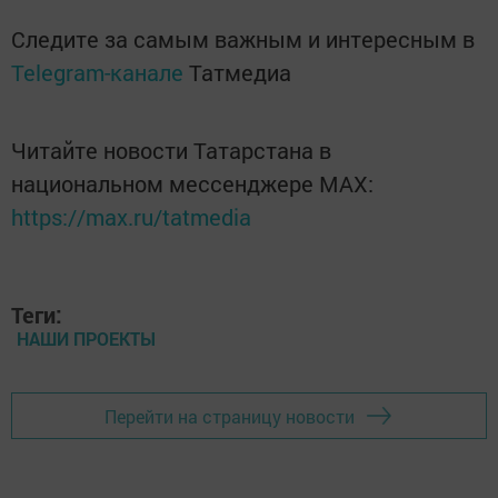
Следите за самым важным и интересным в
Telegram-канале
Татмедиа
Читайте новости Татарстана в
национальном мессенджере MАХ:
https://max.ru/tatmedia
Теги:
НАШИ ПРОЕКТЫ
Перейти на страницу новости