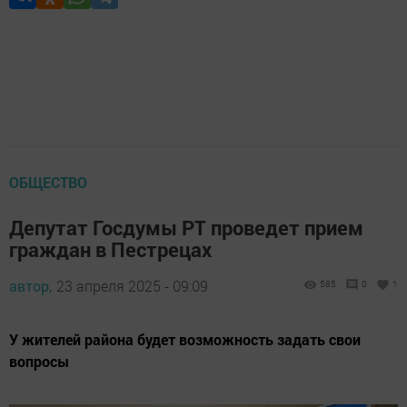
ОБЩЕСТВО
Депутат Госдумы РТ проведет прием
граждан в Пестрецах
автор,
23 апреля 2025 - 09:09
585
0
1
У жителей района будет возможность задать свои
вопросы