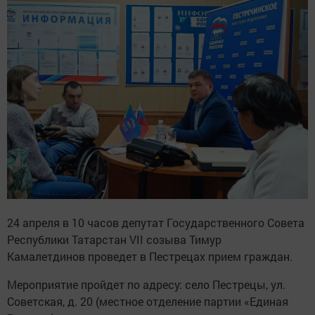
24 апреля в 10 часов депутат Государственного Совета
Республики Татарстан VII созыва Тимур
Камалетдинов проведет в Пестрецах прием граждан.
Мероприятие пройдет по адресу: село Пестрецы, ул.
Советская, д. 20 (местное отделение партии «Единая