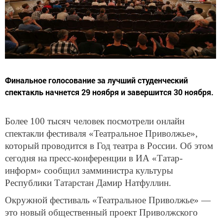
Финальное голосование за лучший студенческий
спектакль начнется 29 ноября и завершится 30 ноября.
Более 100 тысяч человек посмотрели онлайн
спектакли фестиваля «Театральное Приволжье»,
который проводится в Год театра в России. Об этом
сегодня на пресс-конференции в ИА «Татар-
информ» сообщил замминистра культуры
Республики Татарстан Дамир Натфуллин.
Окружной фестиваль «Театральное Приволжье» —
это новый общественный проект Приволжского