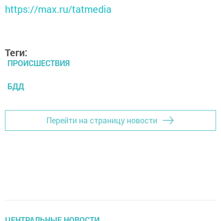
https://max.ru/tatmedia
Теги:
ПРОИСШЕСТВИЯ
БДД
Перейти на страницу новости
ЦЕНТРАЛЬНЫЕ НОВОСТИ