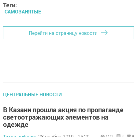
Теги:
САМОЗАНЯТЫЕ
Перейти на страницу новости
ЦЕНТРАЛЬНЫЕ НОВОСТИ
В Казани прошла акция по пропаганде
светоотражающих элементов на
одежде
Татар-информ,
28 ноября 2019 - 16:29
1571
0
0