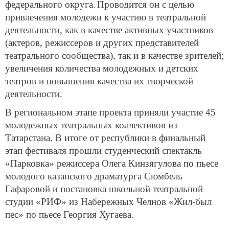
федерального округа.
Проводится он с целью
привлечения молодежи к участию в театральной
деятельности, как в качестве активных участников
(актеров, режиссеров и других представителей
театрального сообщества), так и в качестве зрителей;
увеличения количества молодежных и детских
театров и повышения качества их творческой
деятельности.
В региональном этапе проекта приняли участие 45
молодежных театральных коллективов из
Татарстана. В итоге от республики в финальный
этап фестиваля прошли студенческий спектакль
«Парковка» режиссера Олега Кинзягулова по пьесе
молодого казанского драматурга Сюмбель
Гафаровой и постановка школьной театральной
студии «РИФ» из Набережных Челнов «Жил-был
пес» по пьесе Георгия Хугаева.