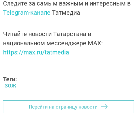
Следите за самым важным и интересным в
Telegram-канале
Татмедиа
Читайте новости Татарстана в
национальном мессенджере MАХ:
https://max.ru/tatmedia
Теги:
ЗОЖ
Перейти на страницу новости