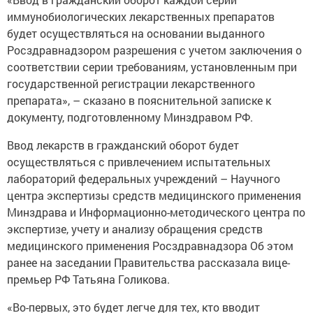
иммунобиологических лекарственных препаратов
будет осуществляться на основании выданного
Росздравнадзором разрешения с учетом заключения о
соответствии серии требованиям, установленным при
государственной регистрации лекарственного
препарата», – сказано в пояснительной записке к
документу, подготовленному Минздравом РФ.
Ввод лекарств в гражданский оборот будет
осуществляться с привлечением испытательных
лабораторий федеральных учреждений – Научного
центра экспертизы средств медицинского применения
Минздрава и Информационно-методического центра по
экспертизе, учету и анализу обращения средств
медицинского применения Росздравнадзора Об этом
ранее на заседании Правительства рассказала вице-
премьер РФ Татьяна Голикова.
«Во-первых, это будет легче для тех, кто вводит