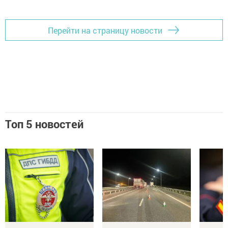
Перейти на страницу новости
Топ 5 новостей