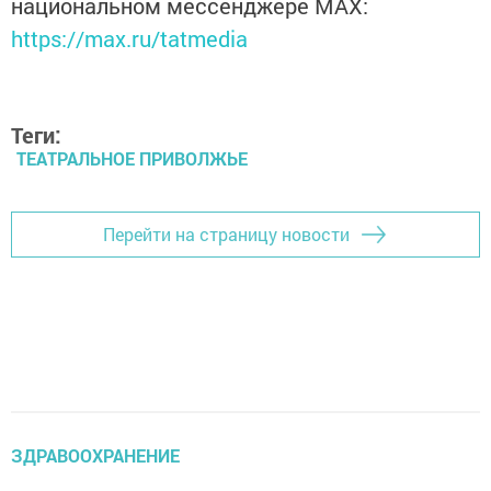
национальном мессенджере MАХ:
https://max.ru/tatmedia
Теги:
ТЕАТРАЛЬНОЕ ПРИВОЛЖЬЕ
Перейти на страницу новости
ЗДРАВООХРАНЕНИЕ