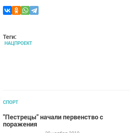
Теги:
НАЦПРОЕКТ
СПОРТ
"Пестрецы" начали первенство с
поражения