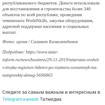
республиканского бюджетов. Деньги использовали
для восстановления и строительства более 340
объектов по всей республике, проведения
чемпионата WorldSkills, закупки оборудования,
адресной поддержки населения и социальных
выплат.
Фото: архив / Салават Камалетдинов
Подробнее: https://www.tatar-
inform.ru/news/business/29-11-2019/tatarstan-voshel-
v-troyku-regionov-liderov-po-razmeru-osvoennyh-na-
natsproekty-deneg-5696865
Следите за самым важным и интересным в
Telegram-канале
Татмедиа