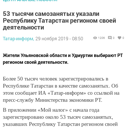
53 тысячи самозанятых указали
Республику Татарстан регионом своей
деятельности
Татар-информ,
29 ноября 2019 - 08:50
1206
0
0
Жители Ульяновской области и Удмуртии выбирают РТ
регионом своей деятельности.
Более 50 тысяч человек зарегистрировались в
Республике Татарстан в качестве самозанятых. Об
этом сообщает ИА «Татар-информ» со ссылкой на
пресс-службу Министерства экономики РТ.
В приложении «Мой налог» с начала года
зарегистрировано около 53 тысяч самозанятых,
указавших Республику Татарстан регионом своей