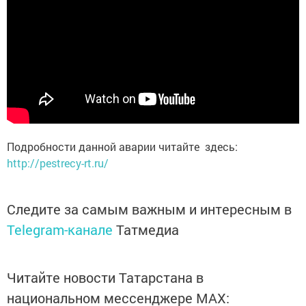
Подробности данной аварии читайте здесь:
http://pestrecy-rt.ru/
Следите за самым важным и интересным в
Telegram-канале
Татмедиа
Читайте новости Татарстана в
национальном мессенджере MАХ: