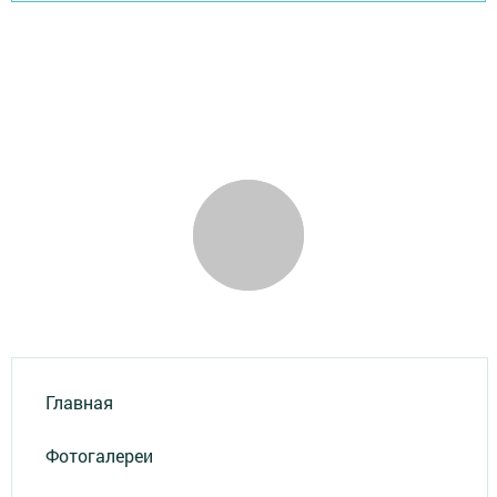
Главная
Фотогалереи