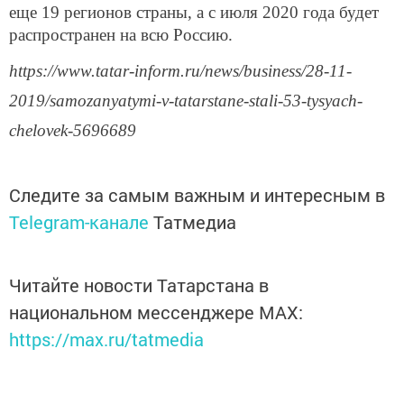
еще 19 регионов страны, а с июля 2020 года будет
распространен на всю Россию.
https://www.tatar-inform.ru/news/business/28-11-
2019/samozanyatymi-v-tatarstane-stali-53-tysyach-
chelovek-5696689
Следите за самым важным и интересным в
Telegram-канале
Татмедиа
Читайте новости Татарстана в
национальном мессенджере MАХ:
https://max.ru/tatmedia