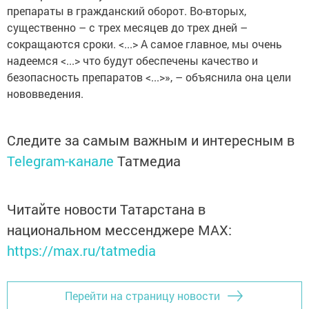
препараты в гражданский оборот. Во-вторых,
существенно – с трех месяцев до трех дней –
сокращаются сроки. <...> А самое главное, мы очень
надеемся <...> что будут обеспечены качество и
безопасность препаратов <...>», – объяснила она цели
нововведения.
Следите за самым важным и интересным в
Telegram-канале
Татмедиа
Читайте новости Татарстана в
национальном мессенджере MАХ:
https://max.ru/tatmedia
Перейти на страницу новости