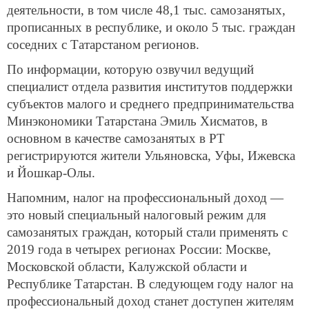
деятельности, в том числе 48,1 тыс. самозанятых,
прописанных в республике, и около 5 тыс. граждан
соседних с Татарстаном регионов.
По информации, которую озвучил ведущий
специалист отдела развития институтов поддержки
субъектов малого и среднего предпринимательства
Минэкономики Татарстана Эмиль Хисматов, в
основном в качестве самозанятых в РТ
регистрируются жители Ульяновска, Уфы, Ижевска
и Йошкар-Олы.
Напомним, налог на профессиональный доход —
это новый специальный налоговый режим для
самозанятых граждан, который стали применять с
2019 года в четырех регионах России: Москве,
Московской области, Калужской области и
Республике Татарстан. В следующем году налог на
профессиональный доход станет доступен жителям