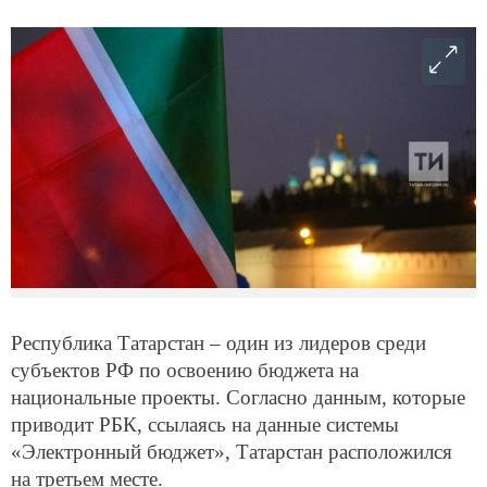
Республика Татарстан – один из лидеров среди
субъектов РФ по освоению бюджета на
национальные проекты. Согласно данным, которые
приводит РБК, ссылаясь на данные системы
«Электронный бюджет», Татарстан расположился
на третьем месте.