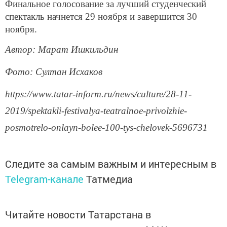
Финальное голосование за лучший студенческий
спектакль начнется 29 ноября и завершится 30
ноября.
Автор: Марат Ишкильдин
Фото: Султан Исхаков
https://www.tatar-inform.ru/news/culture/28-11-
2019/spektakli-festivalya-teatralnoe-privolzhie-
posmotrelo-onlayn-bolee-100-tys-chelovek-5696731
Следите за самым важным и интересным в
Telegram-канале
Татмедиа
Читайте новости Татарстана в