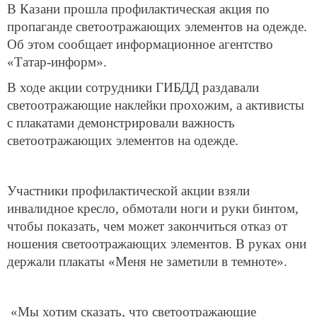
В Казани прошла профилактическая акция по
пропаганде светоотражающих элементов на одежде.
Об этом сообщает информационное агентство
«Татар-информ».
В ходе акции сотрудники ГИБДД раздавали
светоотражающие наклейки прохожим, а активисты
с плакатами демонстрировали важность
светоотражающих элементов на одежде.
Участники профилактической акции взяли
инвалидное кресло, обмотали ноги и руки бинтом,
чтобы показать, чем может закончиться отказ от
ношения светоотражающих элементов. В руках они
держали плакаты «Меня не заметили в темноте».
«Мы хотим сказать, что светоотражающие