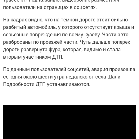
пользователи на страницах в соцсетях.
На кадрах видно, что на темной дороге стоит сильно
разбитый автомобиль, у которого отсутствует крыша и
серьезные повреждения по всему кузову. Части авто
разбросаны по проезжей части. Чуть дальше поперек
дороги развернута фура, которая, видимо и стала
вторым участником ДТП.
По данным пользователей соцсетей, авария произошла
сегодня около шести утра недалеко от села Шали.
Подробности ДТП устанавливаются.