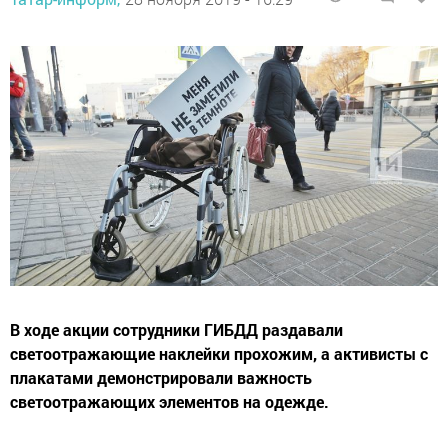
В ходе акции сотрудники ГИБДД раздавали
светоотражающие наклейки прохожим, а активисты с
плакатами демонстрировали важность
светоотражающих элементов на одежде.