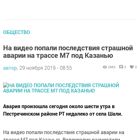
ОБЩЕСТВО
На видео попали последствия страшной
аварии на трассе М7 под Казанью
автор,
29 ноября 2019 - 08:55
2962
0
0
Авария произошла сегодня около шести утра в
Пестречинском районе РТ недалеко от села Шали.
На видео попали последствия страшной аварии на
трассе М7 под Казанью. Видеоролик разместили