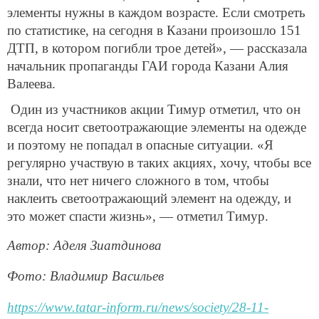
элементы нужны в каждом возрасте. Если смотреть
по статистике, на сегодня в Казани произошло 151
ДТП, в котором погибли трое детей», — рассказала
начальник пропаганды ГАИ города Казани Алия
Валеева.
Один из участников акции Тимур отметил, что он
всегда носит светоотражающие элементы на одежде
и поэтому не попадал в опасные ситуации. «Я
регулярно участвую в таких акциях, хочу, чтобы все
знали, что нет ничего сложного в том, чтобы
наклеить светоотражающий элемент на одежду, и
это может спасти жизнь», — отметил Тимур.
Автор: Аделя Зиатдинова
Фото: Владимир Васильев
https://www.tatar-inform.ru/news/society/28-11-