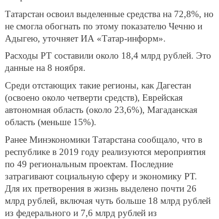
Татарстан освоил выделенные средства на 72,8%, но
не смогла обогнать по этому показателю Чечню и
Адыгею, уточняет ИА «Татар-информ».
Расходы РТ составили около 18,4 млрд рублей. Это
данные на 8 ноября.
Среди отстающих такие регионы, как Дагестан
(освоено около четверти средств), Еврейская
автономная область (около 23,6%), Магаданская
область (меньше 15%).
Ранее Минэкономики Татарстана сообщало, что в
республике в 2019 году реализуются мероприятия
по 49 региональным проектам. Последние
затрагивают социальную сферу и экономику РТ.
Для их претворения в жизнь выделено почти 26
млрд рублей, включая чуть больше 18 млрд рублей
из федерального и 7,6 млрд рублей из