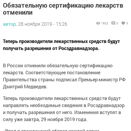
Обязательную сертификацию лекарств
отменили
автор,
28 ноября 2019 - 15:26
1922
0
0
Теперь производители лекарственных средств будут
получать разрешения от Росздравнадзора.
В России отменили обязательную сертификацию
лекарств. Соответствующее постановление
Правительства страны подписал Премьер-министр РФ
Дмитрий Медведев.
Теперь производители лекарственных средств будут
направлять необходимые сведения в Росздравнадзор
и получать разрешения от него. Изменения вступят в
силу уже завтра, 29 ноября 2019 года.
«Ввод в гражданский оборот каждой серии