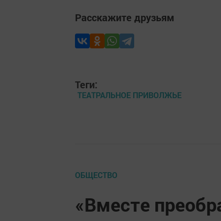
Расскажите друзьям
Теги:
ТЕАТРАЛЬНОЕ ПРИВОЛЖЬЕ
ОБЩЕСТВО
«Вместе преобр