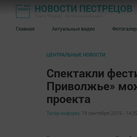
НОВОСТИ ПЕСТРЕЦОВ
Газета "Вперед" - Пестречинский район
Главная
Актуальные видео
Фотогалер
ЦЕНТРАЛЬНЫЕ НОВОСТИ
Спектакли фест
Приволжье» мож
проекта
Татар-информ,
19 сентября 2019 - 14:3