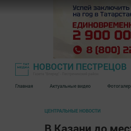
НОВОСТИ ПЕСТРЕЦОВ
Газета "Вперед" - Пестречинский район
Главная
Актуальные видео
Фотогалер
ЦЕНТРАЛЬНЫЕ НОВОСТИ
В Казани до мес