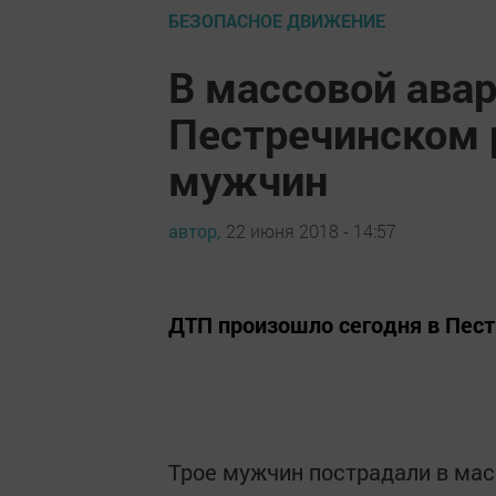
БЕЗОПАСНОЕ ДВИЖЕНИЕ
В массовой авар
Пестречинском 
мужчин
автор,
22 июня 2018 - 14:57
ДТП произошло сегодня в Пест
Трое мужчин пострадали в мас