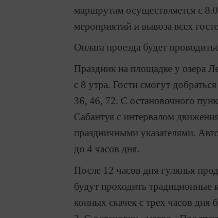
маршрутам осуществляется с 8.0
мероприятий и вывоза всех госте
Оплата проезда будет проводить
Праздник на площадке у озера Ле
с 8 утра. Гости смогут добрать
36, 46, 72. С остановочного пун
Сабантуя с интервалом движения
праздничными указателями. Авт
до 4 часов дня.
После 12 часов дня гулянья про
будут проходить традиционные 
конных скачек с трех часов дня