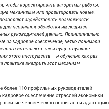
и, чтобы корректировать алгоритмы работы,
щие механизмы или проектировать новые.
позволяют задействовать возможности
та для первичной обработки имеющихся
ьных руководителей данных. Принципиально
ые за кадровое обеспечение, четко понимали
енного интеллекта, так и существующие
ния этого инструмента — и обучение как раз
а практике внедрить этот механизм
е более 110 профильных руководителей
а кадровое обеспечение отраслей экономики
 развитие человеческого капитала и адаптацию