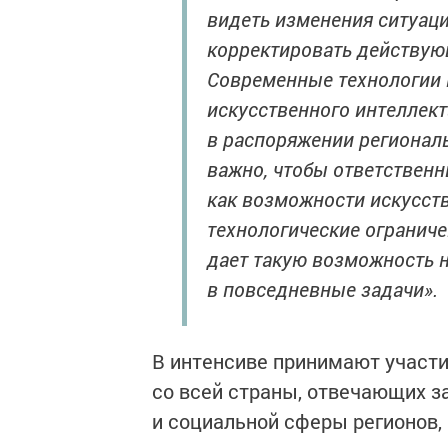
видеть изменения ситуаци
корректировать действую
Современные технологии 
искусственного интеллек
в распоряжении регионал
важно, чтобы ответственн
как возможности искусств
технологические ограниче
дает такую возможность н
в повседневные задачи».
В интенсиве принимают участи
со всей страны, отвечающих з
и социальной сферы регионов,