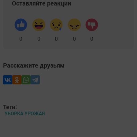
Оставляйте реакции
0
0
0
0
0
Расскажите друзьям
Теги:
УБОРКА УРОЖАЯ