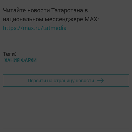
Читайте новости Татарстана в
национальном мессенджере MАХ:
https://max.ru/tatmedia
Теги:
ХАНИЯ ФАРХИ
Перейти на страницу новости