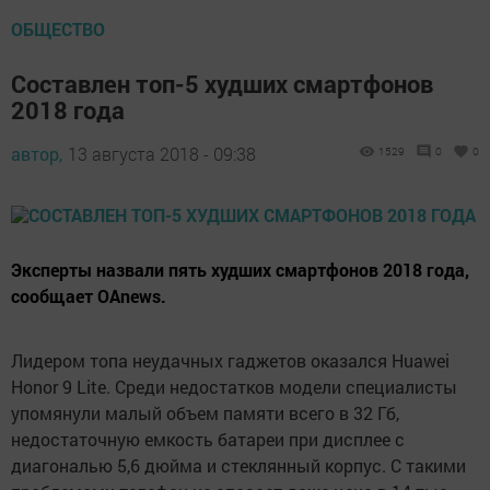
ОБЩЕСТВО
Составлен топ-5 худших смартфонов
2018 года
автор,
13 августа 2018 - 09:38
1529
0
0
Эксперты назвали пять худших смартфонов 2018 года,
сообщает OAnews.
Лидером топа неудачных гаджетов оказался Huawei
Honor 9 Lite. Среди недостатков модели специалисты
упомянули малый объем памяти всего в 32 Гб,
недостаточную емкость батареи при дисплее с
диагональю 5,6 дюйма и стеклянный корпус. С такими