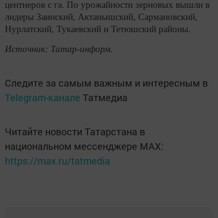
центнеров с га. По урожайности зерновых вышли в
лидеры Заинский, Актанышский, Сармановский,
Нурлатский, Тукаевский и Тетюшский районы.
Источник: Татар-информ.
Следите за самым важным и интересным в
Telegram-канале
Татмедиа
Читайте новости Татарстана в
национальном мессенджере MАХ:
https://max.ru/tatmedia