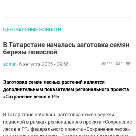
ЦЕНТРАЛЬНЫЕ НОВОСТИ
В Татарстане началась заготовка семян
березы повислой
admin,
6 августа 2025 - 09:56
281
0
1
Заготовка семян лесных растений является
дополнительным показателем регионального проекта
«Сохранение лесов в РТ».
В Татарстане началась заготовка семян березы
повислой в рамках регионального проекта «Сохранение
лесов в РТ» федерального проекта «Сохранение лесов»