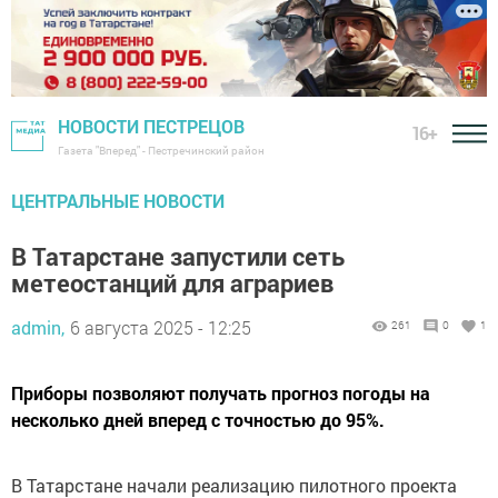
НОВОСТИ ПЕСТРЕЦОВ
16+
Газета "Вперед" - Пестречинский район
ЦЕНТРАЛЬНЫЕ НОВОСТИ
В Татарстане запустили сеть
метеостанций для аграриев
admin,
6 августа 2025 - 12:25
261
0
1
Приборы позволяют получать прогноз погоды на
несколько дней вперед с точностью до 95%.
В Татарстане начали реализацию пилотного проекта