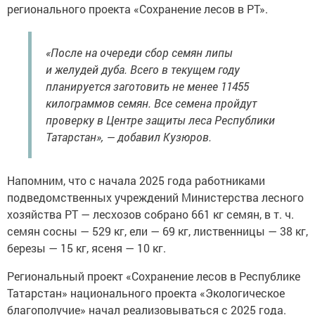
регионального проекта «Сохранение лесов в РТ».
«После на очереди сбор семян липы
и желудей дуба. Всего в текущем году
планируется заготовить не менее 11455
килограммов семян. Все семена пройдут
проверку в Центре защиты леса Республики
Татарстан», — добавил Кузюров.
Напомним, что с начала 2025 года работниками
подведомственных учреждений Министерства лесного
хозяйства РТ — лесхозов собрано 661 кг семян, в т. ч.
семян сосны — 529 кг, ели — 69 кг, лиственницы — 38 кг,
березы — 15 кг, ясеня — 10 кг.
Региональный проект «Сохранение лесов в Республике
Татарстан» национального проекта «Экологическое
благополучие» начал реализовываться с 2025 года.