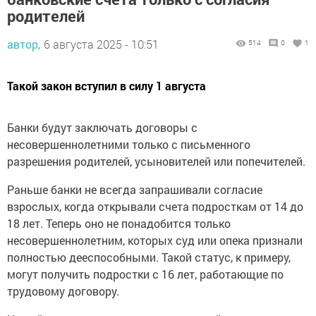
родителей
автор,
6 августа 2025 - 10:51
514
0
1
Такой закон вступил в силу 1 августа
Банки будут заключать договоры с
несовершеннолетними только с письменного
разрешения родителей, усыновителей или попечителей.
Раньше банки не всегда запрашивали согласие
взрослых, когда открывали счета подросткам от 14 до
18 лет. Теперь оно не понадобится только
несовершеннолетним, которых суд или опека признали
полностью дееспособными. Такой статус, к примеру,
могут получить подростки с 16 лет, работающие по
трудовому договору.