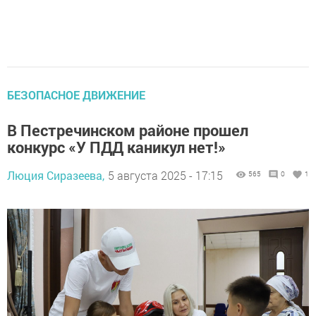
БЕЗОПАСНОЕ ДВИЖЕНИЕ
В Пестречинском районе прошел
конкурс «У ПДД каникул нет!»
Люция Сиразеева,
5 августа 2025 - 17:15
565
0
1