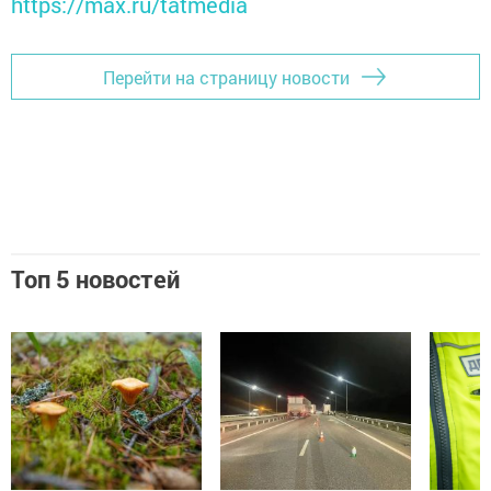
https://max.ru/tatmedia
Перейти на страницу новости
Топ 5 новостей