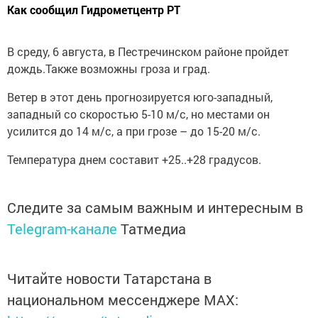
Как сообщил Гидрометцентр РТ
В среду, 6 августа, в Пестречинском районе пройдет
дождь.Также возможны гроза и град.
Ветер в этот день прогнозируется юго-западный,
западный со скоростью 5-10 м/с, но местами он
усилится до 14 м/с, а при грозе – до 15-20 м/с.
Температура днем составит +25..+28 градусов.
Следите за самым важным и интересным в
Telegram-канале
Татмедиа
Читайте новости Татарстана в
национальном мессенджере MАХ: