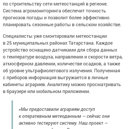
по строительству сети метеостанций в регионе.
Система агромониторинга обеспечит точность
прогнозов погоды и позволит более эффективно
планировать сезонные работы в сельском хозяйстве.
Специалисты уже смонтировали метеостанции
в 25 муниципальных районах Татарстана. Каждое
устройство оснащено датчиками для сбора данных
о температуре воздуха, направлении и скорости ветра,
атмосферном давлении, количестве осадков, а также
об уровне ультрафиолетового излучения. Полученная
с приборов информация выгружается в личные
кабинеты аграриев. Аналитику можно просматривать
в браузере или мобильном приложении.
«Мы предоставили аграриям доступ
к оперативным метеоданным — сейчас они
активно тестируют систему. Наш проект —