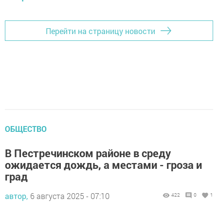
Перейти на страницу новости
ОБЩЕСТВО
В Пестречинском районе в среду
ожидается дождь, а местами - гроза и
град
автор,
6 августа 2025 - 07:10
422
0
1