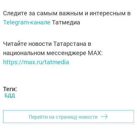
Следите за самым важным и интересным в
Telegram-канале
Татмедиа
Читайте новости Татарстана в
национальном мессенджере MАХ:
https://max.ru/tatmedia
Теги:
БДД
Перейти на страницу новости