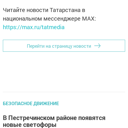
Читайте новости Татарстана в
национальном мессенджере MАХ:
https://max.ru/tatmedia
Перейти на страницу новости
БЕЗОПАСНОЕ ДВИЖЕНИЕ
В Пестречинском районе появятся
новые светофоры