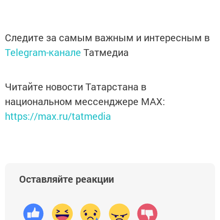
Следите за самым важным и интересным в
Telegram-канале
Татмедиа
Читайте новости Татарстана в
национальном мессенджере MАХ:
https://max.ru/tatmedia
Оставляйте реакции