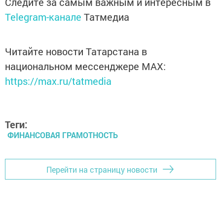
Следите за самым важным и интересным в
Telegram-канале
Татмедиа
Читайте новости Татарстана в
национальном мессенджере MАХ:
https://max.ru/tatmedia
Теги:
ФИНАНСОВАЯ ГРАМОТНОСТЬ
Перейти на страницу новости