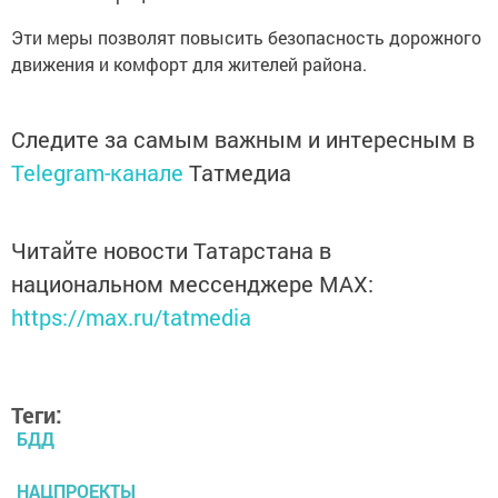
Эти меры позволят повысить безопасность дорожного
движения и комфорт для жителей района.
Следите за самым важным и интересным в
Telegram-канале
Татмедиа
Читайте новости Татарстана в
национальном мессенджере MАХ:
https://max.ru/tatmedia
Теги:
БДД
НАЦПРОЕКТЫ