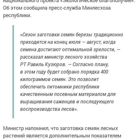
национального проекта «Экологическое благополучие».
Об этом сообщила пресс-служба Минлесхоза
республики.
«Сезон заготовки семян березы традиционно
приходится на конец июля — август, когда
семена достигают оптимальной зрелости, —
рассказал министр лесного хозяйства
РТ Равиль Кузюров. — Согласно плану,
в этом году будет собрано порядка 400
килограммов семян. Это позволит
обеспечить питомники республики
качественным посевным материалом для
выращивания саженцев и последующего
воспроизводства лесов».
Министр напомнил, что заготовка семян лесных
растений является дополнительным показателем