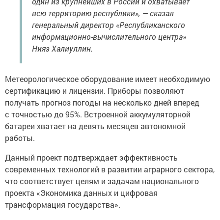
один из крупнейших в России и охватывает
всю территорию республики», — сказал
генеральный директор «Республиканского
информационно-вычислительного центра»
Нияз Халиуллин.
Метеорологическое оборудование имеет необходимую
сертификацию и лицензии. Приборы позволяют
получать прогноз погоды на несколько дней вперед
с точностью до 95%. Встроенной аккумуляторной
батареи хватает на девять месяцев автономной
работы.
Данный проект подтверждает эффективность
современных технологий в развитии аграрного сектора,
что соответствует целям и задачам национального
проекта «Экономика данных и цифровая
трансформация государства».