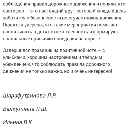
соблюдения правил дорожного движения и поняли, что
светофор — это настоящий друг, который каждый день
заботится о безопасности всех участников движения.
Педагоги уверены, что такие мероприятия помогают
воспитывать в детях ответственность и формируют
правильные привычки поведения на дороге.
Завершился праздник на позитивной ноте — с
улыбками, хорошим настроением и твёрдым
убеждением, что соблюдать правила дорожного
движения не только важно, но и очень интересно!
Шарафутдинова Л.Р.
Валиуллина Л.Ш.
Ильина В.К.