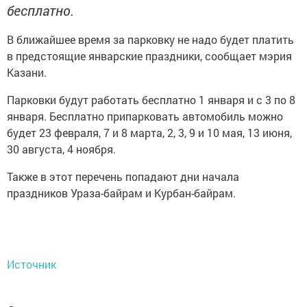
бесплатно.
В ближайшее время за парковку не надо будет платить
в предстоящие январские праздники, сообщает мэрия
Казани.
Парковки будут работать бесплатно 1 января и с 3 по 8
января. Бесплатно припарковать автомобиль можно
будет 23 февраля, 7 и 8 марта, 2, 3, 9 и 10 мая, 13 июня,
30 августа, 4 ноября.
Также в этот перечень попадают дни начала
праздников Ураза-байрам и Курбан-байрам.
Источник