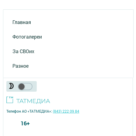
Главная
Фотогалереи
За СВОих
Разное
Телефон АО «ТАТМЕДИА»:
(843) 222 09 84
16+