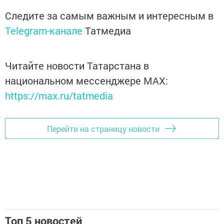
Следите за самым важным и интересным в
Telegram-канале
Татмедиа
Читайте новости Татарстана в
национальном мессенджере MАХ:
https://max.ru/tatmedia
Перейти на страницу новости
Топ 5 новостей