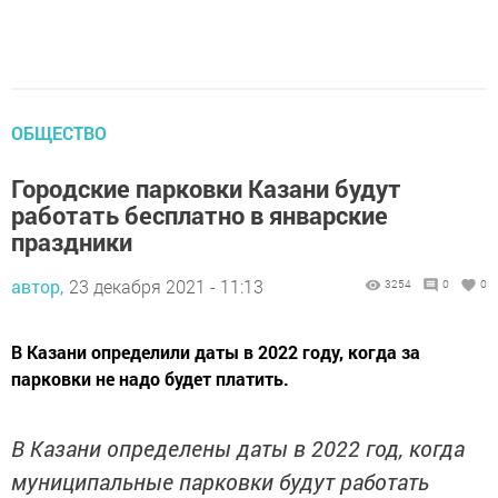
ОБЩЕСТВО
Городские парковки Казани будут
работать бесплатно в январские
праздники
автор,
23 декабря 2021 - 11:13
3254
0
0
В Казани определили даты в 2022 году, когда за
парковки не надо будет платить.
В Казани определены даты в 2022 год, когда
муниципальные парковки будут работать