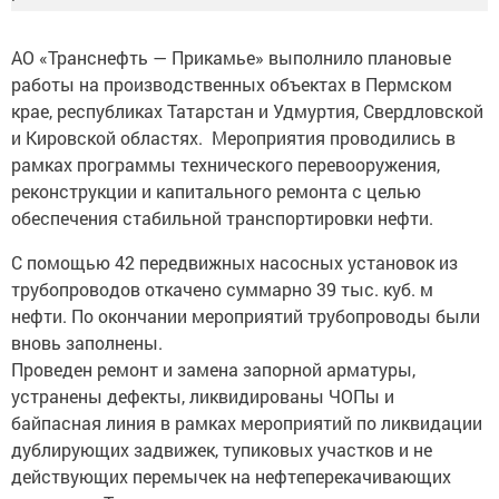
АО «Транснефть — Прикамье» выполнило плановые
работы на производственных объектах в Пермском
крае, республиках Татарстан и Удмуртия, Свердловской
и Кировской областях. Мероприятия проводились в
рамках программы технического перевооружения,
реконструкции и капитального ремонта с целью
обеспечения стабильной транспортировки нефти.
С помощью 42 передвижных насосных установок из
трубопроводов откачено суммарно 39 тыс. куб. м
нефти. По окончании мероприятий трубопроводы были
вновь заполнены.
Проведен ремонт и замена запорной арматуры,
устранены дефекты, ликвидированы ЧОПы и
байпасная линия в рамках мероприятий по ликвидации
дублирующих задвижек, тупиковых участков и не
действующих перемычек на нефтеперекачивающих