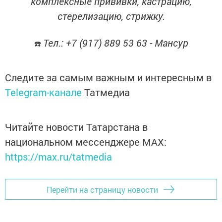
комплексные прививки, кастрацию,
стерелизацию, стрижку.
Тел.: +7 (917) 889 53 63 - Мансур
☎️
Следите за самым важным и интересным в
Telegram-канале
Татмедиа
Читайте новости Татарстана в
национальном мессенджере MАХ:
https://max.ru/tatmedia
Перейти на страницу новости