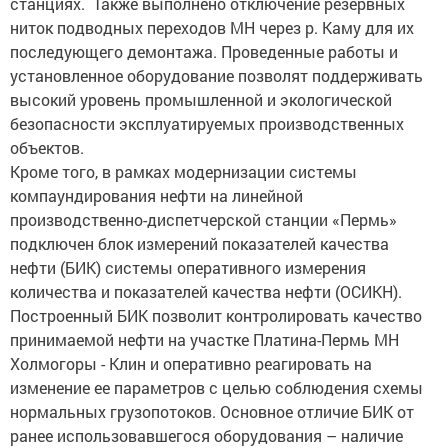
станциях. Также выполнено отключение резервных
ниток подводных переходов МН через р. Каму для их
последующего демонтажа. Проведенные работы и
установленное оборудование позволят поддерживать
высокий уровень промышленной и экологической
безопасности эксплуатируемых производственных
объектов.
Кроме того, в рамках модернизации системы
компаундирования нефти на линейной
производственно-диспетчерской станции «Пермь»
подключен блок измерений показателей качества
нефти (БИК) системы оперативного измерения
количества и показателей качества нефти (ОСИКН).
Построенный БИК позволит контролировать качество
принимаемой нефти на участке Платина-Пермь МН
Холмогоры - Клин и оперативно реагировать на
изменение ее параметров с целью соблюдения схемы
нормальных грузопотоков. Основное отличие БИК от
ранее использовавшегося оборудования – наличие