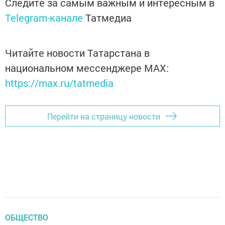
Следите за самым важным и интересным в
Telegram-канале
Татмедиа
Читайте новости Татарстана в
национальном мессенджере MАХ:
https://max.ru/tatmedia
Перейти на страницу новости
ОБЩЕСТВО