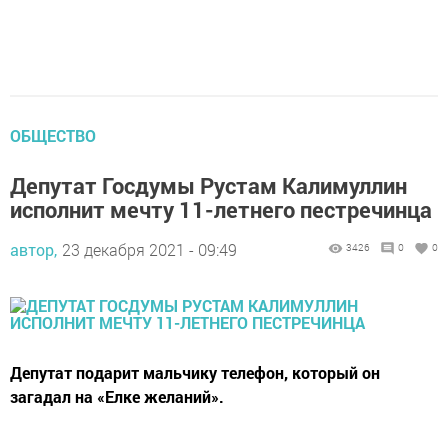
ОБЩЕСТВО
Депутат Госдумы Рустам Калимуллин
исполнит мечту 11-летнего пестречинца
автор,
23 декабря 2021 - 09:49
3426
0
0
Депутат подарит мальчику телефон, который он
загадал на «Елке желаний».