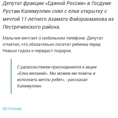
Депутат фракции «Единой России» в Госдуме
Рустам Калимуллин снял с елки открытку с
мечтой 11-летнего Азамата Файзрахманова из
Пестречинского района.
Мальчик мечтает о мобильном телефоне. Депутат
отметил, что обязательно посетит ребенка перед
Новым годом и передаст подарок.
С удовольствием присоединился к акции
«Елка желаний». Мы можем им помочь и
исполнить мечты ребят», - рассказал
Калимуллин.
Источник