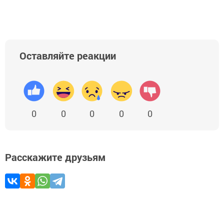
Оставляйте реакции
0
0
0
0
0
Расскажите друзьям