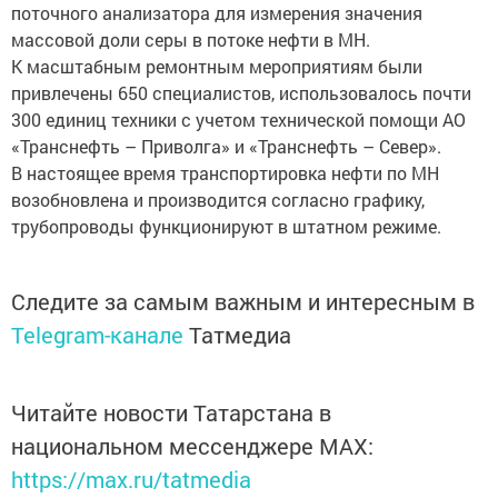
поточного анализатора для измерения значения
массовой доли серы в потоке нефти в МН.
К масштабным ремонтным мероприятиям были
привлечены 650 специалистов, использовалось почти
300 единиц техники с учетом технической помощи АО
«Транснефть – Приволга» и «Транснефть – Север».
В настоящее время транспортировка нефти по МН
возобновлена и производится согласно графику,
трубопроводы функционируют в штатном режиме.
Следите за самым важным и интересным в
Telegram-канале
Татмедиа
Читайте новости Татарстана в
национальном мессенджере MАХ:
https://max.ru/tatmedia