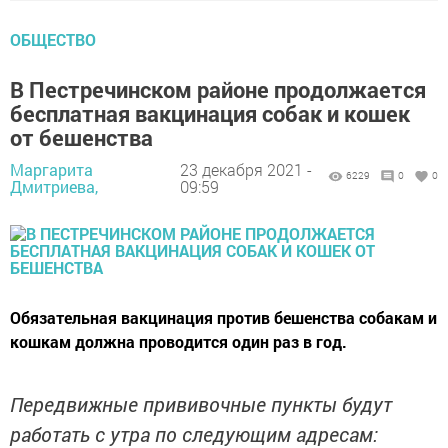
ОБЩЕСТВО
В Пестречинском районе продолжается
бесплатная вакцинация собак и кошек
от бешенства
Маргарита
23 декабря 2021 -
6229
0
0
Дмитриева,
09:59
Обязательная вакцинация против бешенства собакам и
кошкам должна проводится один раз в год.
Передвижные прививочные пункты будут
работать с утра по следующим адресам: