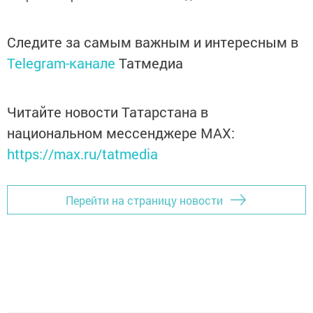
Следите за самым важным и интересным в
Telegram-канале
Татмедиа
Читайте новости Татарстана в
национальном мессенджере MАХ:
https://max.ru/tatmedia
Перейти на страницу новости