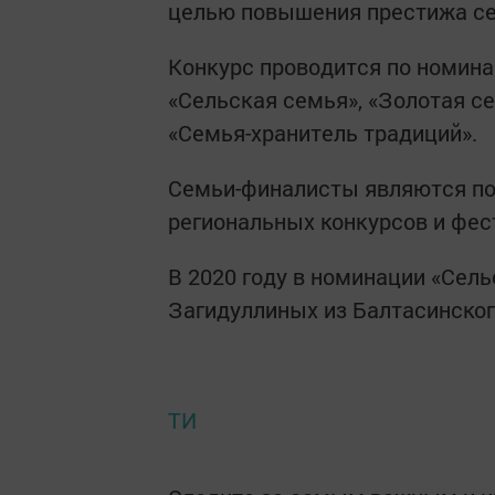
целью повышения престижа се
Конкурс проводится по номина
«Сельская семья», «Золотая с
«Семья-хранитель традиций».
Семьи-финалисты являются по
региональных конкурсов и фес
В 2020 году в номинации «Сел
Загидуллиных из Балтасинског
ТИ