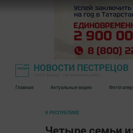
НОВОСТИ ПЕСТРЕЦОВ
Газета "Вперед" - Пестречинский район
Главная
Актуальные видео
Фотогалер
В РЕСПУБЛИКЕ
Четыре семьи и