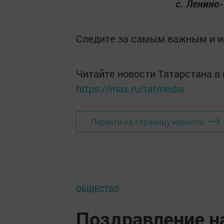
с. Ленино
Следите за самым важным и 
Читайте новости Татарстана 
https://max.ru/tatmedia
Перейти на страницу новости
ОБЩЕСТВО
Поздравление н