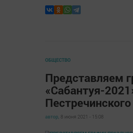
ОБЩЕСТВО
Представляем г
«Сабантуя-2021
Пестречинского
автор,
8 июня 2021 - 15:08