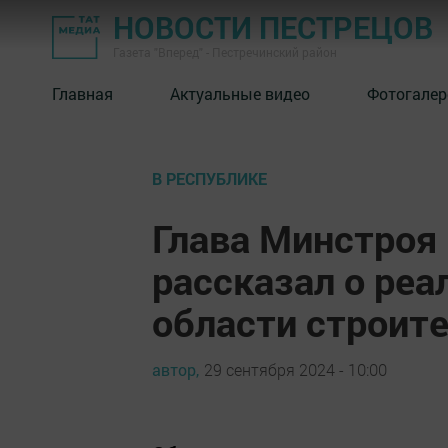
НОВОСТИ ПЕСТРЕЦОВ
Газета "Вперед" - Пестречинский район
Главная
Актуальные видео
Фотогалер
В РЕСПУБЛИКЕ
Глава Минстроя
рассказал о реа
области строит
автор,
29 сентября 2024 - 10:00