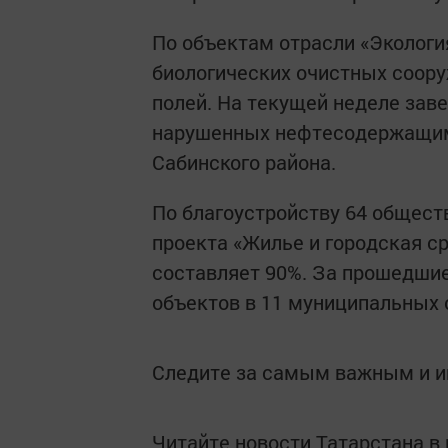
По объектам отрасли «Экологи
биологических очистных соору
полей. На текущей неделе зав
нарушенных нефтесодержащим
Сабинского района.
По благоустройству 64 общест
проекта «Жилье и городская с
составляет 90%. За прошедшие
объектов в 11 муниципальных 
Следите за самым важным и 
Читайте новости Татарстана 