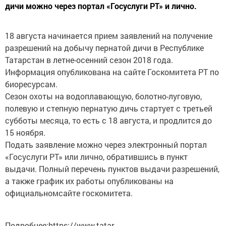
дичи можно через портал «Госуслуги РТ» и лично.
18 августа начинается прием заявлений на получение
разрешений на добычу пернатой дичи в Республике
Татарстан в летне-осенний сезон 2018 года.
Информация опубликована на сайте Госкомитета РТ по
биоресурсам.
Сезон охоты на водоплавающую, болотно-луговую,
полевую и степную пернатую дичь стартует с третьей
субботы месяца, то есть с 18 августа, и продлится до
15 ноября.
Подать заявление можно через электронный портал
«Госуслуги РТ» или лично, обратившись в пункт
выдачи. Полный перечень пунктов выдачи разрешений,
а также график их работы опубликованы на
официальномсайте госкомитета.
Подробнее:https://www.tatar-