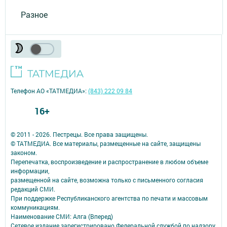
Разное
Телефон АО «ТАТМЕДИА»:
(843) 222 09 84
16+
© 2011 - 2026. Пестрецы. Все права защищены.
© ТАТМЕДИА. Все материалы, размещенные на сайте, защищены
законом.
Перепечатка, воспроизведение и распространение в любом объеме
информации,
размещенной на сайте, возможна только с письменного согласия
редакций СМИ.
При поддержке Республиканского агентства по печати и массовым
коммуникациям.
Наименование СМИ: Алга (Вперед)
Сетевое издание зарегистрировано Федеральной службой по надзору