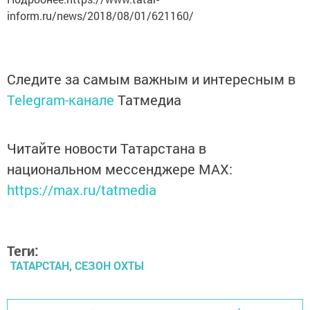
inform.ru/news/2018/08/01/621160/
Следите за самым важным и интересным в
Telegram-канале
Татмедиа
Читайте новости Татарстана в
национальном мессенджере MАХ:
https://max.ru/tatmedia
Теги:
ТАТАРСТАН, СЕЗОН ОХТЫ