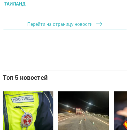
ТАИЛАНД
Перейти на страницу новости
Топ 5 новостей