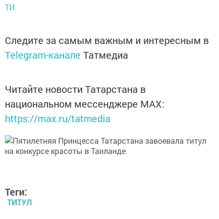
ТИ
Следите за самым важным и интересным в
Telegram-канале
Татмедиа
Читайте новости Татарстана в
национальном мессенджере MАХ:
https://max.ru/tatmedia
Теги:
ТИТУЛ