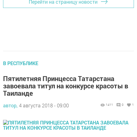
Перейти на страницу новости
В РЕСПУБЛИКЕ
Пятилетняя Принцесса Татарстана
завоевала титул на конкурсе красоты в
Таиланде
автор,
4 августа 2018 - 09:00
1411
0
1