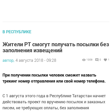
В РЕСПУБЛИКЕ
Жители РТ смогут получать посылки без
заполнения извещений
автор,
4 августа 2018 - 09:28
1309
0
1
При получении посылки человек сможет назвать
трекинг номер отправления или свой номер телефона.
С 1 августа этого года в Республике Татарстан начнет
действовать проект по вручению посылок и заказных
писем, не требующих оплаты, без заполнения