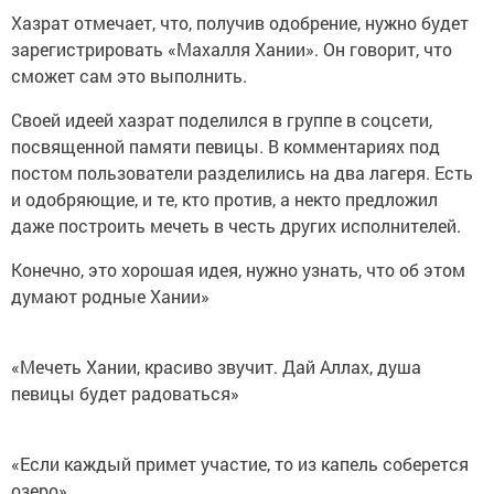
Хазрат отмечает, что, получив одобрение, нужно будет
зарегистрировать «Махалля Хании». Он говорит, что
сможет сам это выполнить.
Своей идеей хазрат поделился в группе в соцсети,
посвященной памяти певицы. В комментариях под
постом пользователи разделились на два лагеря. Есть
и одобряющие, и те, кто против, а некто предложил
даже построить мечеть в честь других исполнителей.
Конечно, это хорошая идея, нужно узнать, что об этом
думают родные Хании»
«Мечеть Хании, красиво звучит. Дай Аллах, душа
певицы будет радоваться»
«Если каждый примет участие, то из капель соберется
озеро»