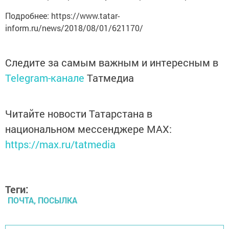
Подробнее: https://www.tatar-
inform.ru/news/2018/08/01/621170/
Следите за самым важным и интересным в
Telegram-канале
Татмедиа
Читайте новости Татарстана в
национальном мессенджере MАХ:
https://max.ru/tatmedia
Теги:
ПОЧТА, ПОСЫЛКА