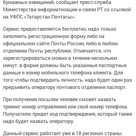
бумажных извещений, сообщает пресс-служба
Министерства информатизации и связи РТ со ссылкой
на УФПС «Татарстан Почтасы».
Сервис предоставляется бесплатно, надо только
заполнить регистрационную форму либо на
официальном сайте Почты России, либо в любом
отделении Почты республики. Отмечается, что
зарегистрироваться можно в течение нескольких
минут: в форме должны быть указанные паспортные
данные и номер мобильного телефона клиента. Для
того чтобы подтвердить личность, надо будет один раз
предъявить оператору почтового отделения паспорт.
При получении посылки человек сможет назвать
трекинг номер отправления или свой номер телефона.
Получателю придет код подтверждения, который также
надо будет назвать оператору.
Данный сервис работает уже в 18 регионах страны.