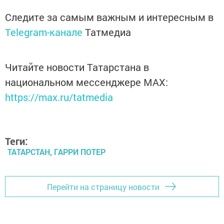
Следите за самым важным и интересным в
Telegram-канале
Татмедиа
Читайте новости Татарстана в
национальном мессенджере MАХ:
https://max.ru/tatmedia
Теги:
ТАТАРСТАН, ГАРРИ ПОТЕР
Перейти на страницу новости