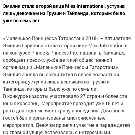
Эмилия стала второй вице Miss International, уступив
лишь девочкам из Грузии и Тайланда, которым было
уже по семь лет.
«Маленькая Принцесса Татарстана 2018» – пятилетняя
Эмилия Гарипова стала второй вице Miss International
на конкурсе Prince & Princess International в Таиланде,
сообщает пресс-служба детской общественной
организации «Маленькие Принцессы Татарстана».
Эмилия заняла высокий титул в своей возрастной
категории, уступив лишь девочкам из Грузии и
Таиланда, которым было уже по семь лет.
В конкурсе красоты участвовало 27 стран и более ста
юных красавиц. Мероприятие проходит уже 18 лет и
раз в два года меняет страну проведения. Для юных
гостей были организованы многочисленные
мероприятия. Девочки приняли участие в параде детей
на главной улице, встречались с интересными