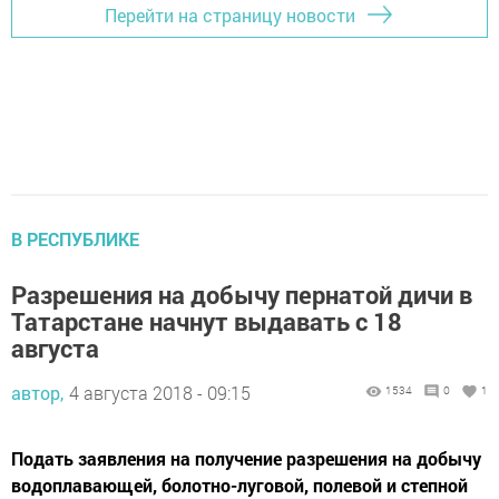
Перейти на страницу новости
В РЕСПУБЛИКЕ
Разрешения на добычу пернатой дичи в
Татарстане начнут выдавать с 18
августа
автор,
4 августа 2018 - 09:15
1534
0
1
Подать заявления на получение разрешения на добычу
водоплавающей, болотно-луговой, полевой и степной