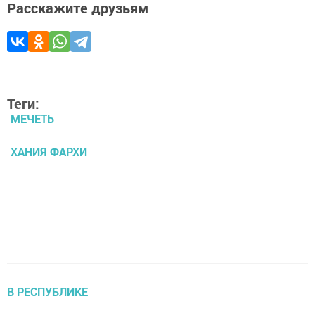
Расскажите друзьям
Теги:
МЕЧЕТЬ
ХАНИЯ ФАРХИ
В РЕСПУБЛИКЕ