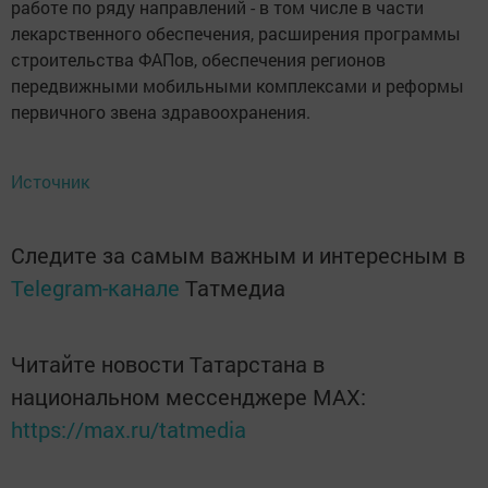
работе по ряду направлений - в том числе в части
лекарственного обеспечения, расширения программы
строительства ФАПов, обеспечения регионов
передвижными мобильными комплексами и реформы
первичного звена здравоохранения.
Источник
Следите за самым важным и интересным в
Telegram-канале
Татмедиа
Читайте новости Татарстана в
национальном мессенджере MАХ:
https://max.ru/tatmedia