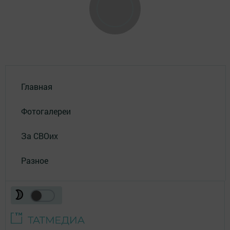
Главная
Фотогалереи
За СВОих
Разное