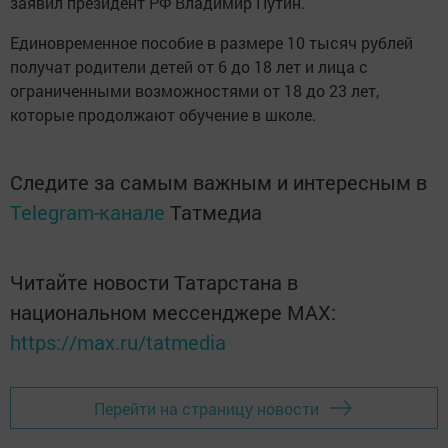
заявил президент РФ Владимир Путин.
Единовременное пособие в размере 10 тысяч рублей
получат родители детей от 6 до 18 лет и лица с
ограниченными возможностями от 18 до 23 лет,
которые продолжают обучение в школе.
Следите за самым важным и интересным в
Telegram-канале
Татмедиа
Читайте новости Татарстана в
национальном мессенджере MАХ:
https://max.ru/tatmedia
Перейти на страницу новости