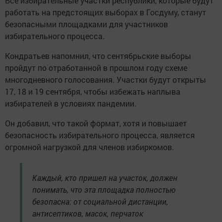
Все избирательные участки республики, которые будут
работать на предстоящих выборах в Госдуму, станут
безопасными площадками для участников
избирательного процесса.
Кондратьев напомнил, что сентябрьские выборы
пройдут по отработанной в прошлом году схеме
многодневного голосования. Участки будут открыты
17, 18 и 19 сентября, чтобы избежать наплыва
избирателей в условиях пандемии.
Он добавил, что такой формат, хотя и повышает
безопасность избирательного процесса, является
огромной нагрузкой для членов избиркомов.
Каждый, кто пришел на участок, должен
понимать, что эта площадка полностью
безопасна: от социальной дистанции,
антисептиков, масок, перчаток