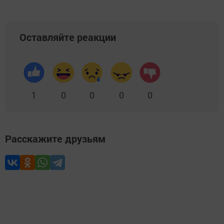
Оставляйте реакции
1
0
0
0
0
Расскажите друзьям