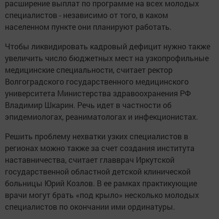
расширение выплат по программе на всех молодых
специалистов - независимо от того, в каком
населенном пункте они планируют работать.
Чтобы ликвидировать кадровый дефицит нужно также
увеличить число бюджетных мест на узкопрофильные
медицинские специальности, считает ректор
Волгоградского государственного медицинского
университета Министерства здравоохранения РФ
Владимир Шкарин. Речь идет в частности об
эпидемиологах, реаниматологах и инфекционистах.
Решить проблему нехватки узких специалистов в
регионах можно также за счет создания института
наставничества, считает главврач Иркутской
государственной областной детской клинической
больницы Юрий Козлов. В ее рамках практикующие
врачи могут брать «под крыло» несколько молодых
специалистов по окончании ими ординатуры.