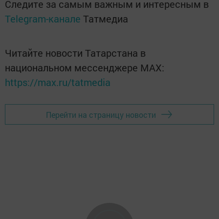
Следите за самым важным и интересным в
Telegram-канале
Татмедиа
Читайте новости Татарстана в
национальном мессенджере MАХ:
https://max.ru/tatmedia
Перейти на страницу новости