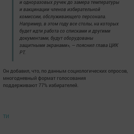
и одноразовых ручек до замера температуры
и вакцинации членов избирательной
комиссии, обслуживающего персонала.
Например, в этом году все столы, на которых
будет идти работа со списками и другими
документами, будут оборудованы
защитными экранами», — пояснил глава ЦИК
РТ.
Он добавил, что, по данным социологических опросов,
многодневный формат голосования
поддерживают 77% избирателей.
ТИ