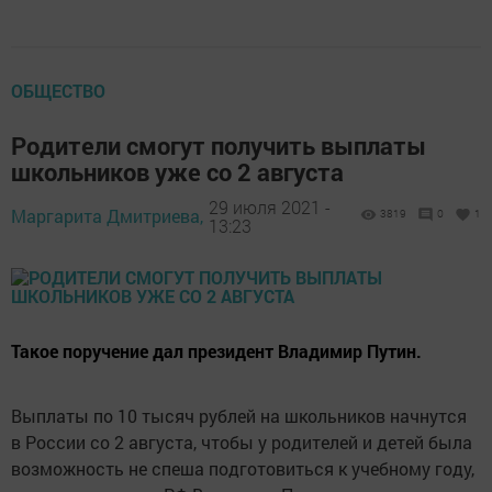
ОБЩЕСТВО
Родители смогут получить выплаты
школьников уже со 2 августа
29 июля 2021 -
Маргарита Дмитриева,
3819
0
1
13:23
Такое поручение дал президент Владимир Путин.
Выплаты по 10 тысяч рублей на школьников начнутся
в России со 2 августа, чтобы у родителей и детей была
возможность не спеша подготовиться к учебному году,