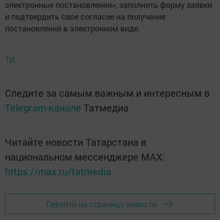
электронные постановления», заполнить форму заявки
и подтвердить свое согласие на получение
постановлений в электронном виде.
ТИ
Следите за самым важным и интересным в
Telegram-канале
Татмедиа
Читайте новости Татарстана в
национальном мессенджере MАХ:
https://max.ru/tatmedia
Перейти на страницу новости