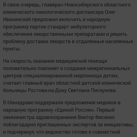
В свою очередь, главврач Новосибирского областного
клинического онкологического диспансера Олег
Иванинский предложил включить в народную
программу партии стандарт амбулаторного
обеспечения лекарственными препаратами и решить
проблему доставки лекарств в отдаленные населенные
пункты.
На скорость оказания медицинской помощи
положительно повлияет и создание межрегиональных
центров специализированной медпомощи детям,
считает главный врач областной детской клинической
больницы Ростова-на-Дону Светлана Пискунова.
В Минздраве поддержали предложения медиков в
народную программу «Единой России». Первый
замминистра здравоохранения Виктор Фисенко
поблагодарил приглашенных экспертов за инициативы,
и подчеркнул, что ведомство готово к совместной