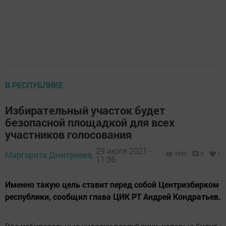
В РЕСПУБЛИКЕ
Избирательный участок будет
безопасной площадкой для всех
участников голосования
29 июля 2021 -
Маргарита Дмитриева,
3650
0
1
11:36
Именно такую цель ставит перед собой Центризбирком
республики, сообщил глава ЦИК РТ Андрей Кондратьев.