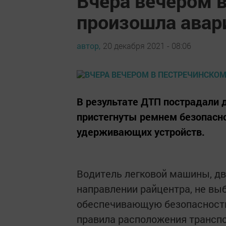
Вчера вечером 
произошла авар
автор,
20 декабря 2021 - 08:06
В результате ДТП пострадали 
пристегнуты ремнем безопасно
удерживающих устройств.
Водитель легковой машины, дв
направлении райцентра, не вы
обеспечивающую безопасность
правила расположения транспо