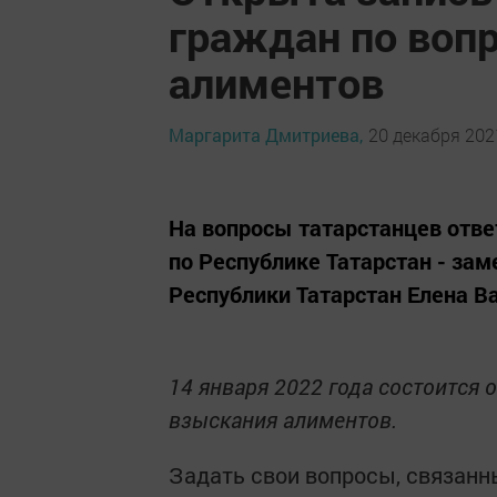
граждан по воп
алиментов
Маргарита Дмитриева,
20 декабря 2021
На вопросы татарстанцев отв
по Республике Татарстан - зам
Республики Татарстан Елена 
14 января 2022 года состоится
взыскания алиментов.
Задать свои вопросы, связанн