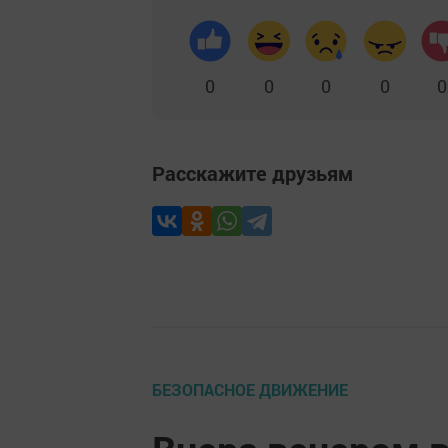
0
0
0
0
0
Расскажите друзьям
БЕЗОПАСНОЕ ДВИЖЕНИЕ