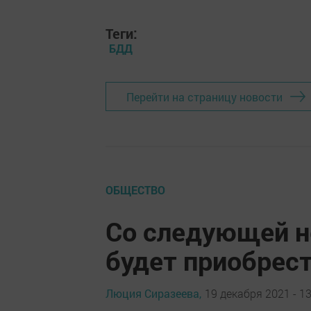
Теги:
БДД
Перейти на страницу новости
ОБЩЕСТВО
Со следующей н
будет приобрес
Люция Сиразеева,
19 декабря 2021 - 13