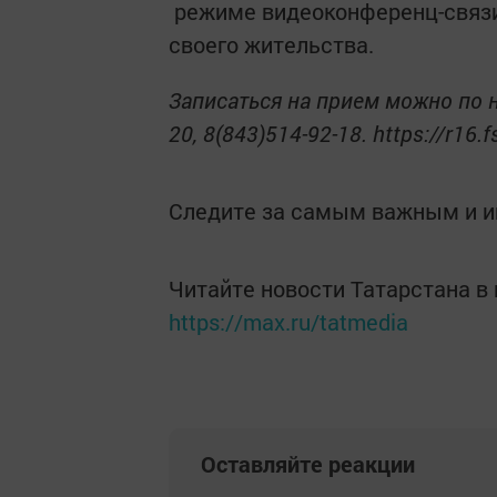
режиме видеоконференц-связи
своего жительства.
Записаться на прием можно по н
20, 8(843)514-92-18. https://r1
Следите за самым важным и 
Читайте новости Татарстана 
https://max.ru/tatmedia
Оставляйте реакции