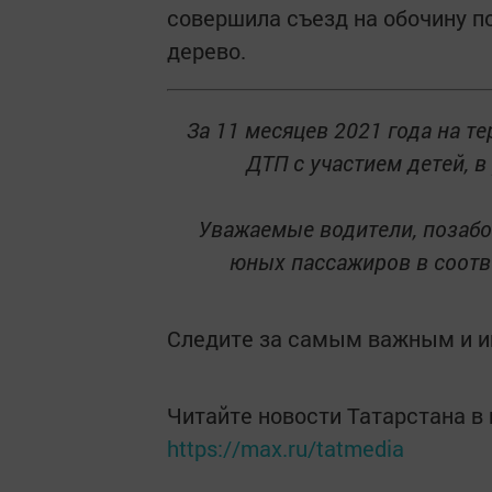
совершила съезд на обочину по
дерево.
За 11 месяцев 2021 года на т
ДТП с участием детей, в
Уважаемые водители, позабот
юных пассажиров в соотв
Следите за самым важным и 
Читайте новости Татарстана 
https://max.ru/tatmedia