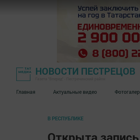
НОВОСТИ ПЕСТРЕЦОВ
Газета "Вперед" - Пестречинский район
Главная
Актуальные видео
Фотогалер
В РЕСПУБЛИКЕ
Открыта запись