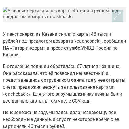
У пенсионерки из Казани сняли с карты 46 тысяч
рублей под предлогом возврата «cacheback», сообщили
ИА «Татар-информ» в пресс-службе УМВД России по
Казани.
В отделение полиции обратилась 67-летняя женщина.
Она рассказала, что ей позвонил неизвестный и,
представившись сотрудником банка, где у нее открыты
счета, предложил вернуть за пользование картами
«cacheback». Для этого злоумышленнику нужны были
все данные карты, в том числе CCV-код.
Пенсионерка не задумываясь дала незнакомцу все
необходимые данные, и спустя некоторое время с ее
карт сняли 46 тысяч рублей.