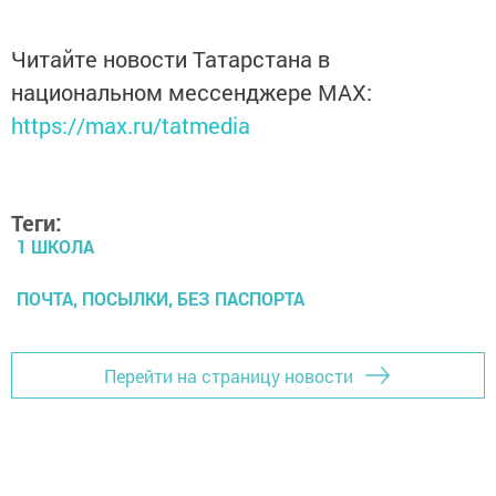
Читайте новости Татарстана в
национальном мессенджере MАХ:
https://max.ru/tatmedia
Теги:
1 ШКОЛА
ПОЧТА, ПОСЫЛКИ, БЕЗ ПАСПОРТА
Перейти на страницу новости