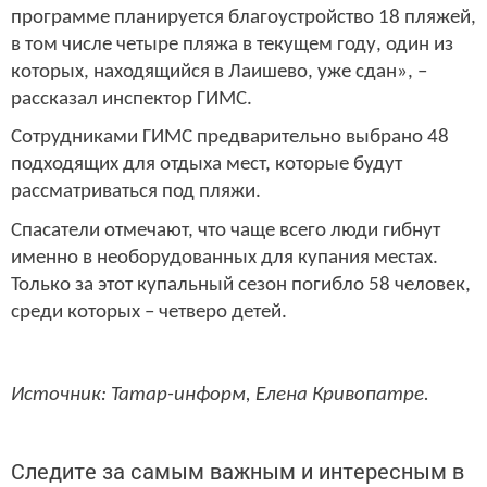
программе планируется благоустройство 18 пляжей,
в том числе четыре пляжа в текущем году, один из
которых, находящийся в Лаишево, уже сдан», –
рассказал инспектор ГИМС.
Сотрудниками ГИМС предварительно выбрано 48
подходящих для отдыха мест, которые будут
рассматриваться под пляжи.
Спасатели отмечают, что чаще всего люди гибнут
именно в необорудованных для купания местах.
Только за этот купальный сезон погибло 58 человек,
среди которых – четверо детей.
Источник: Татар-информ, Елена Кривопатре.
Следите за самым важным и интересным в