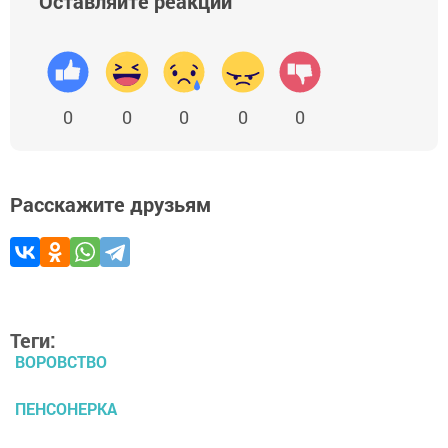
Оставляйте реакции
0
0
0
0
0
Расскажите друзьям
Теги:
ВОРОВСТВО
ПЕНСОНЕРКА