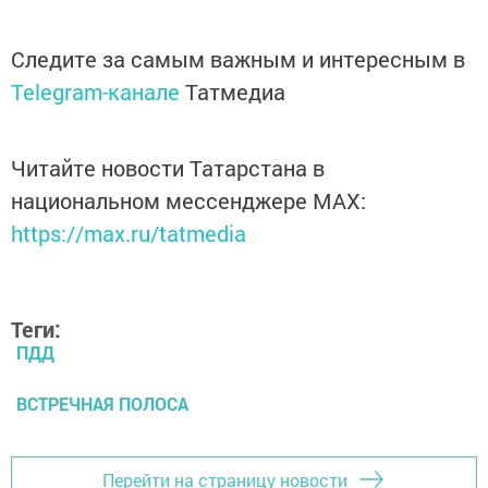
Следите за самым важным и интересным в
Telegram-канале
Татмедиа
Читайте новости Татарстана в
национальном мессенджере MАХ:
https://max.ru/tatmedia
Теги:
ПДД
ВСТРЕЧНАЯ ПОЛОСА
Перейти на страницу новости