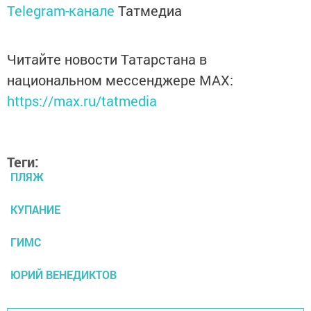
Telegram-канале
Татмедиа
Читайте новости Татарстана в
национальном мессенджере MАХ:
https://max.ru/tatmedia
Теги:
ПЛЯЖ
КУПАНИЕ
ГИМС
ЮРИЙ ВЕНЕДИКТОВ