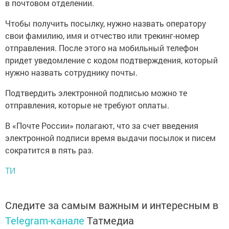
в почтовом отделении.
Чтобы получить посылку, нужно назвать оператору
свои фамилию, имя и отчество или трекинг-номер
отправления. После этого на мобильный телефон
придет уведомление с кодом подтверждения, который
нужно назвать сотруднику почты.
Подтвердить электронной подписью можно те
отправления, которые не требуют оплаты.
В «Почте России» полагают, что за счет введения
электронной подписи время выдачи посылок и писем
сократится в пять раз.
ТИ
Следите за самым важным и интересным в
Telegram-канале
Татмедиа