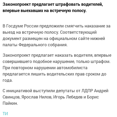
Законопроект предлагает штрафовать водителей,
впервые выехавших на встречную полосу.
В Госдуме России предложили смягчить наказание за
выезд на встречную полосу. Соответствующий
документ размещен на официальном сайте нижней
палаты Федерального собрания.
Законопроект предлагает наказать водителя, впервые
совершившего подобное нарушение, только штрафом.
При повторном нарушении автомобилиста
предлагается лишить водительских прав сроком до
года.
С инициативой выступили депутаты от ЛДПР Андрей
Свинцов, Ярослав Нилов, Игорь Лебедев и Борис
Пайкин.
ТИ