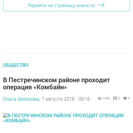
Перейти на страницу новости
ОБЩЕСТВО
В Пестречинском районе проходит
операция «Комбайн»
Ольга Шипшова,
7 августа 2018 - 09:16
1404
0
0