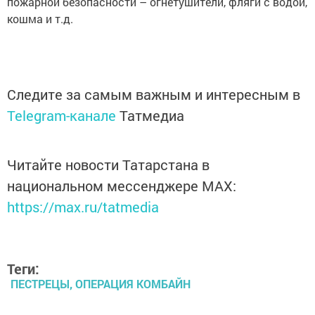
пожарной безопасности – огнетушители, фляги с водой,
кошма и т.д.
Следите за самым важным и интересным в
Telegram-канале
Татмедиа
Читайте новости Татарстана в
национальном мессенджере MАХ:
https://max.ru/tatmedia
Теги:
ПЕСТРЕЦЫ, ОПЕРАЦИЯ КОМБАЙН