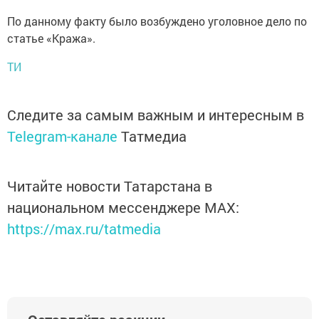
По данному факту было возбуждено уголовное дело по
статье «Кража».
ТИ
Следите за самым важным и интересным в
Telegram-канале
Татмедиа
Читайте новости Татарстана в
национальном мессенджере MАХ:
https://max.ru/tatmedia