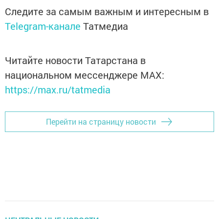
Следите за самым важным и интересным в
Telegram-канале
Татмедиа
Читайте новости Татарстана в
национальном мессенджере MАХ:
https://max.ru/tatmedia
Перейти на страницу новости