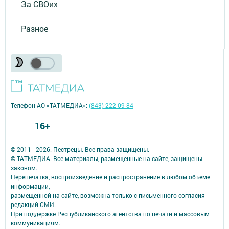
За СВОих
Разное
Телефон АО «ТАТМЕДИА»:
(843) 222 09 84
16+
© 2011 - 2026. Пестрецы. Все права защищены.
© ТАТМЕДИА. Все материалы, размещенные на сайте, защищены
законом.
Перепечатка, воспроизведение и распространение в любом объеме
информации,
размещенной на сайте, возможна только с письменного согласия
редакций СМИ.
При поддержке Республиканского агентства по печати и массовым
коммуникациям.