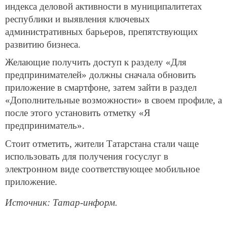
индекса деловой активности в муниципалитетах
республики и выявления ключевых
административных барьеров, препятствующих
развитию бизнеса.
Желающие получить доступ к разделу «Для
предпринимателей» должны сначала обновить
приложение в смартфоне, затем зайти в раздел
«Дополнительные возможности» в своем профиле, а
после этого установить отметку «Я
предприниматель».
Стоит отметить, жители Татарстана стали чаще
использовать для получения госуслуг в
электронном виде соответствующее мобильное
приложение.
Источник: Татар-информ.