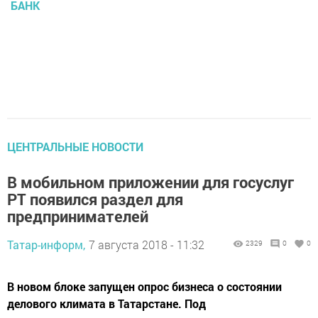
БАНК
ЦЕНТРАЛЬНЫЕ НОВОСТИ
В мобильном приложении для госуслуг
РТ появился раздел для
предпринимателей
Татар-информ,
7 августа 2018 - 11:32
2329
0
0
В новом блоке запущен опрос бизнеса о состоянии
делового климата в Татарстане. Под