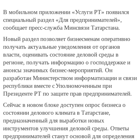
В мобильном приложении «Услуги РТ» появился
специальный раздел «Для предпринимателей»,
сообщает пресс-служба Минсвязи Татарстана.
Новый раздел позволяет бизнесменам оперативно
получать актуальные уведомления от органов
власти, оценивать состояние деловой среды в
регионе, получать информацию о господдержке и
анонсы значимых бизнес-мероприятий. Он
разработан Министерством информатизации и связи
республики вместе с
Уполномоченным при
Президенте РТ по защите прав предпринимателей.
Сейчас в новом блоке доступен опрос бизнеса о
состоянии делового климата в Татарстане,
предназначенный для выработки новых
инструментов улучшения деловой среды. Ответы
предпринимателей станут основой для определения