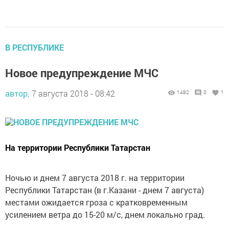
В РЕСПУБЛИКЕ
Новое предупреждение МЧС
автор,
7 августа 2018 - 08:42
1482
0
1
На территории Республики Татарстан
Ночью и днем 7 августа 2018 г. на территории
Республики Татарстан (в г.Казани - днем 7 августа)
местами ожидается гроза с кратковременным
усилением ветра до 15-20 м/с, днем локально град.