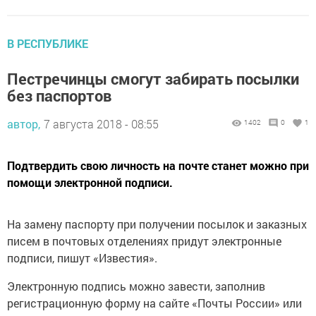
В РЕСПУБЛИКЕ
Пестречинцы смогут забирать посылки
без паспортов
автор,
7 августа 2018 - 08:55
1402
0
1
Подтвердить свою личность на почте станет можно при
помощи электронной подписи.
На замену паспорту при получении посылок и заказных
писем в почтовых отделениях придут электронные
подписи, пишут «Известия».
Электронную подпись можно завести, заполнив
регистрационную форму на сайте «Почты России» или