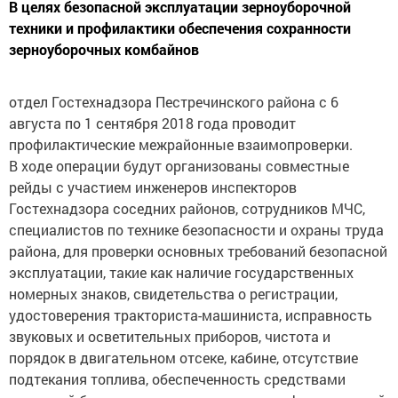
В целях безопасной эксплуатации зерноуборочной
техники и профилактики обеспечения сохранности
зерноуборочных комбайнов
отдел Гостехнадзора Пестречинского района с 6
августа по 1 сентября 2018 года проводит
профилактические межрайонные взаимопроверки.
В ходе операции будут организованы совместные
рейды с участием инженеров инспекторов
Гостехнадзора соседних районов, сотрудников МЧС,
специалистов по технике безопасности и охраны труда
района, для проверки основных требований безопасной
эксплуатации, такие как наличие государственных
номерных знаков, свидетельства о регистрации,
удостоверения тракториста-машиниста, исправность
звуковых и осветительных приборов, чистота и
порядок в двигательном отсеке, кабине, отсутствие
подтекания топлива, обеспеченность средствами