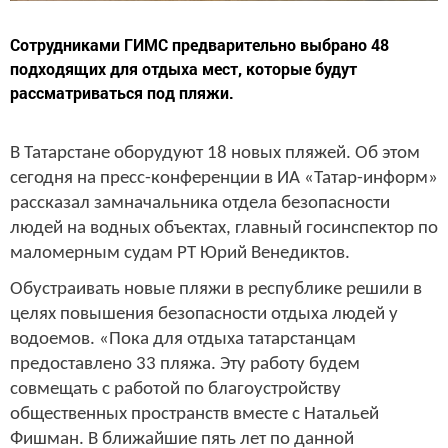
Сотрудниками ГИМС предварительно выбрано 48
подходящих для отдыха мест, которые будут
рассматриваться под пляжи.
В Татарстане оборудуют 18 новых пляжей. Об этом
сегодня на пресс-конференции в ИА «Татар-информ»
рассказал замначальника отдела безопасности
людей на водных объектах, главный госинспектор по
маломерным судам РТ Юрий Венедиктов.
Обустраивать новые пляжи в республике решили в
целях повышения безопасности отдыха людей у
водоемов. «Пока для отдыха татарстанцам
предоставлено 33 пляжа. Эту работу будем
совмещать с работой по благоустройству
общественных пространств вместе с Натальей
Фишман. В ближайшие пять лет по данной