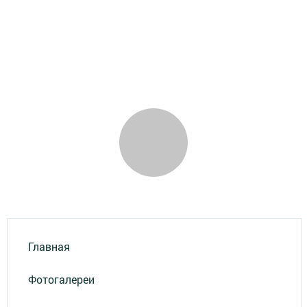
Главная
Фотогалереи