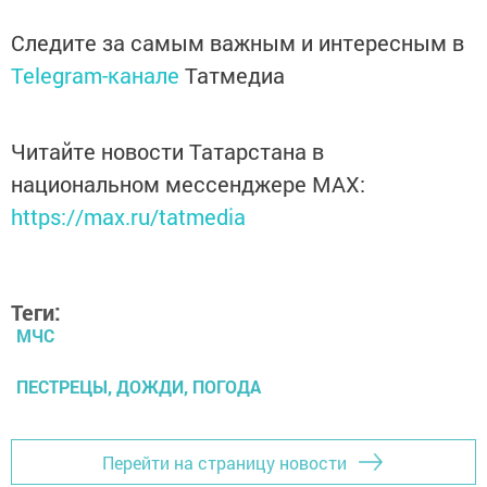
Следите за самым важным и интересным в
Telegram-канале
Татмедиа
Читайте новости Татарстана в
национальном мессенджере MАХ:
https://max.ru/tatmedia
Теги:
МЧС
ПЕСТРЕЦЫ, ДОЖДИ, ПОГОДА
Перейти на страницу новости