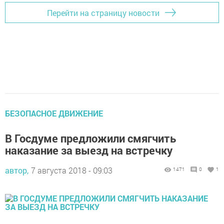
Перейти на страницу новости
БЕЗОПАСНОЕ ДВИЖЕНИЕ
В Госдуме предложили смягчить
наказание за выезд на встречку
автор,
7 августа 2018 - 09:03
1471
0
1