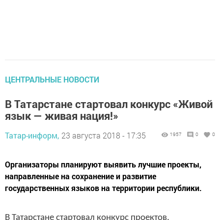
ЦЕНТРАЛЬНЫЕ НОВОСТИ
В Татарстане стартовал конкурс «Живой
язык — живая нация!»
Татар-информ,
23 августа 2018 - 17:35
1957
0
0
Организаторы планируют выявить лучшие проекты,
направленные на сохранение и развитие
государственных языков на территории республики.
В Татарстане стартовал конкурс проектов,