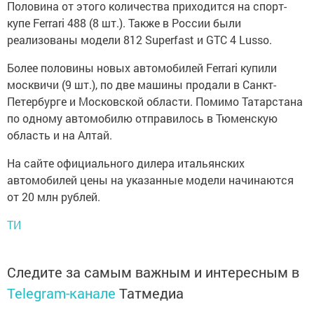
Половина от этого количества приходится на спорт-
купе Ferrari 488 (8 шт.). Также в России были
реализованы модели 812 Superfast и GTC 4 Lusso.
Более половины новых автомобилей Ferrari купили
москвичи (9 шт.), по две машины продали в Санкт-
Петербурге и Московской области. Помимо Татарстана
по одному автомобилю отправилось в Тюменскую
область и на Алтай.
На сайте официального дилера итальянских
автомобилей цены на указанные модели начинаются
от 20 млн рублей.
ТИ
Следите за самым важным и интересным в
Telegram-канале
Татмедиа