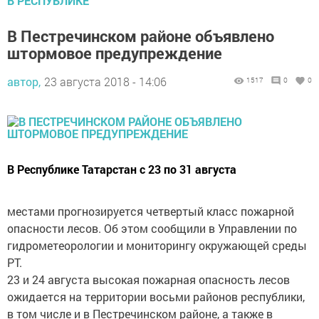
В РЕСПУБЛИКЕ
В Пестречинском районе объявлено
штормовое предупреждение
автор,
23 августа 2018 - 14:06
1517
0
0
В Республике Татарстан с 23 по 31 августа
местами прогнозируется четвертый класс пожарной
опасности лесов. Об этом сообщили в Управлении по
гидрометеорологии и мониторингу окружающей среды
РТ.
23 и 24 августа высокая пожарная опасность лесов
ожидается на территории восьми районов республики,
в том числе и в Пестречинском районе, а также в