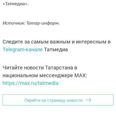
«Татмедиа».
Источник: Татар-информ.
Следите за самым важным и интересным в
Telegram-канале
Татмедиа
Читайте новости Татарстана в
национальном мессенджере MАХ:
https://max.ru/tatmedia
Перейти на страницу новости