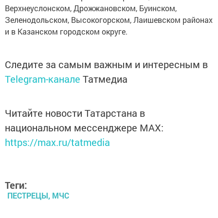
Верхнеуслонском, Дрожжановском, Буинском,
Зеленодольском, Высокогорском, Лаишевском районах
и в Казанском городском округе.
Следите за самым важным и интересным в
Telegram-канале
Татмедиа
Читайте новости Татарстана в
национальном мессенджере MАХ:
https://max.ru/tatmedia
Теги:
ПЕСТРЕЦЫ, МЧС