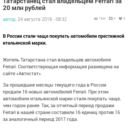
Татарстанец стал владельцем Ferrari за
20 млн рублей
автор,
24 августа 2018 - 08:32
1544
0
0
В России стали чаще покупать автомобили престижной
итальянской марки.
Житель Татарстана стал владельцев автомобиля
Ferrari. Соответствующая информация размещена на
сайте «Автостат».
За прошедшие месяцы текущего года в России
продали 16 новых автомобилей Ferrari. При этом
автомобили итальянской марки стали покупать чаще,
чем годом ранее. Так, за отчетный период продажи
Ferrari в нашей стране составили 16 единиц против 15
за аналогичный период 2017 года.