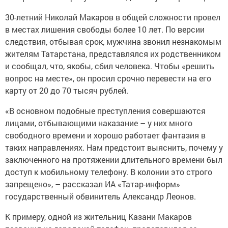
30-летний Николай Макаров в общей сложности провел
в местах лишения свободы более 10 лет. По версии
следствия, отбывая срок, мужчина звонил незнакомым
жителям Татарстана, представлялся их родственником
и сообщал, что, якобы, сбил человека. Чтобы «решить
вопрос на месте», он просил срочно перевести на его
карту от 20 до 70 тысяч рублей.
«В основном подобные преступления совершаются
лицами, отбывающими наказание – у них много
свободного времени и хорошо работает фантазия в
таких направлениях. Нам предстоит выяснить, почему у
заключенного на протяжении длительного времени был
доступ к мобильному телефону. В колонии это строго
запрещено», – рассказал ИА «Татар-информ»
государственный обвинитель Александр Леонов.
К примеру, одной из жительниц Казани Макаров