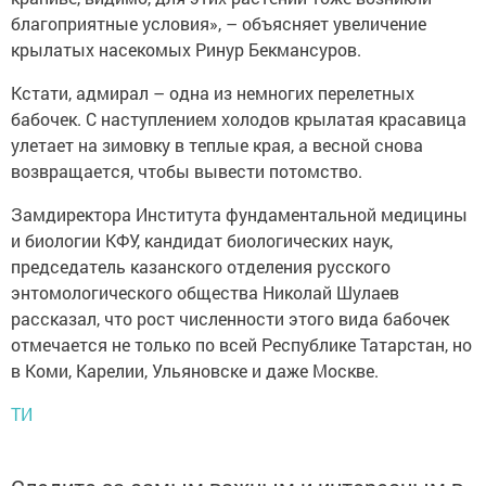
благоприятные условия», – объясняет увеличение
крылатых насекомых Ринур Бекмансуров.
Кстати, адмирал – одна из немногих перелетных
бабочек. С наступлением холодов крылатая красавица
улетает на зимовку в теплые края, а весной снова
возвращается, чтобы вывести потомство.
Замдиректора Института фундаментальной медицины
и биологии КФУ, кандидат биологических наук,
председатель казанского отделения русского
энтомологического общества Николай Шулаев
рассказал, что рост численности этого вида бабочек
отмечается не только по всей Республике Татарстан, но
в Коми, Карелии, Ульяновске и даже Москве.
ТИ