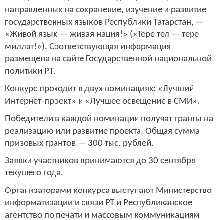
направленных на сохранение, изучение и развитие
государственных языков Республики Татарстан, —
«Живой язык — живая нация!» («Тере тел — тере
милләт!»). Соответствующая информация
размещена на сайте Государственной национальной
политики РТ.
Конкурс проходит в двух номинациях: «Лучший
Интернет-проект» и «Лучшее освещение в СМИ».
Победители в каждой номинации получат гранты на
реализацию или развитие проекта. Общая сумма
призовых грантов — 300 тыс. рублей.
Заявки участников принимаются до 30 сентября
текущего года.
Организаторами конкурса выступают Министерство
информатизации и связи РТ и Республиканское
агентство по печати и массовым коммуникациям