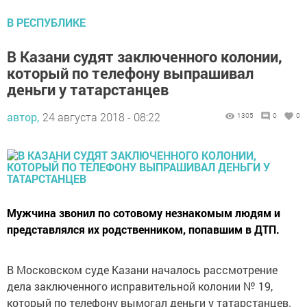
В РЕСПУБЛИКЕ
В Казани судят заключенного колонии,
который по телефону выпрашивал
деньги у татарстанцев
автор,
24 августа 2018 - 08:22
1305
0
0
Мужчина звонил по сотовому незнакомым людям и
представлялся их родственником, попавшим в ДТП.
В Московском суде Казани началось рассмотрение
дела заключенного исправительной колонии № 19,
который по телефону вымогал деньги у татарстанцев.