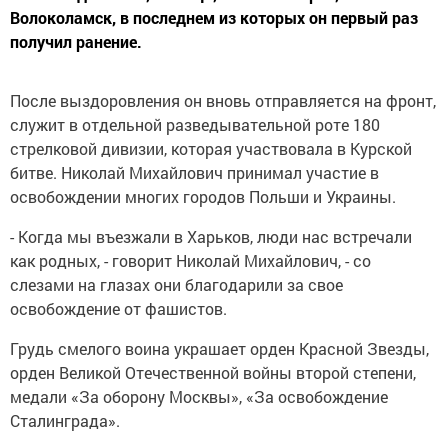
Волоколамск, в последнем из которых он первый раз
получил ранение.
После выздоровления он вновь отправляется на фронт,
служит в отдельной разведывательной роте 180
стрелковой дивизии, которая участвовала в Курской
битве. Николай Михайлович принимал участие в
освобождении многих городов Польши и Украины.
- Когда мы въезжали в Харьков, люди нас встречали
как родных, - говорит Николай Михайлович, - со
слезами на глазах они благодарили за свое
освобождение от фашистов.
Грудь смелого воина украшает орден Красной Звезды,
орден Великой Отечественной войны второй степени,
медали «За оборону Москвы», «За освобождение
Сталинграда».