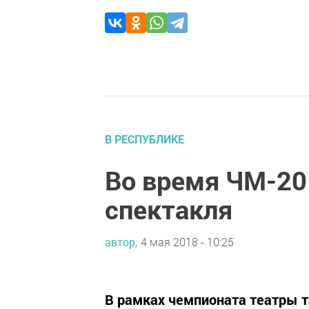
В РЕСПУБЛИКЕ
Во время ЧМ-20
спектакля
автор,
4 мая 2018 - 10:25
В рамках чемпионата театры т