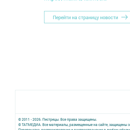
Перейти на страницу новости
© 2011 - 2026. Пестрецы. Все права защищены.
© ТАТМЕДИА. Все материалы, размещенные на сайте, защищены з
Перепечатка, воспроизведение и распространение в любом объе