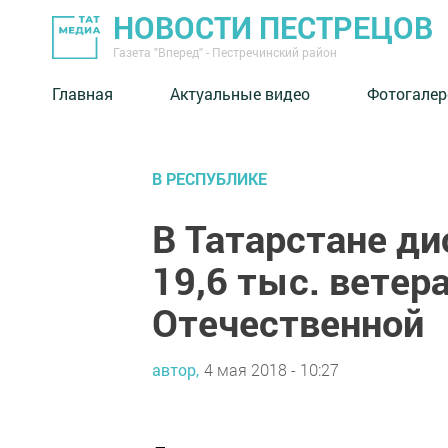
НОВОСТИ ПЕСТРЕЦОВ
Газета "Вперед" - Пестречинский район
Главная
Актуальные видео
Фотогалер
В РЕСПУБЛИКЕ
В Татарстане д
19,6 тыс. ветер
Отечественной
автор,
4 мая 2018 - 10:27