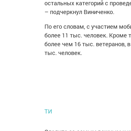
остальных категорий с провед
– подчеркнул Виниченко.
По его словам, с участием мо
более 11 тыс. человек. Кроме
более чем 16 тыс. ветеранов,
тыс. человек.
ТИ