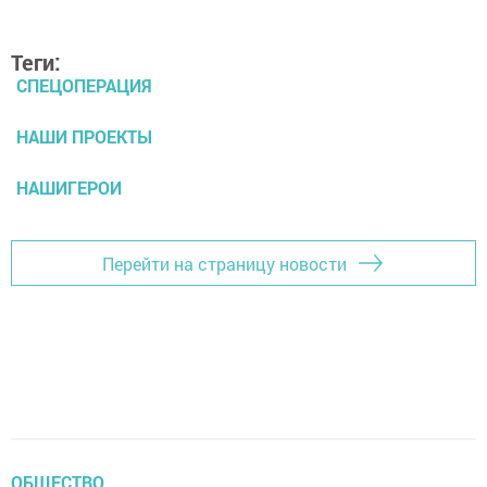
Теги:
СПЕЦОПЕРАЦИЯ
НАШИ ПРОЕКТЫ
НАШИГЕРОИ
Перейти на страницу новости
ОБЩЕСТВО