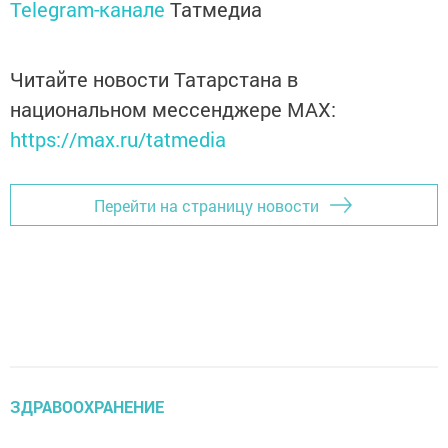
Telegram-канале
Татмедиа
Читайте новости Татарстана в
национальном мессенджере MАХ:
https://max.ru/tatmedia
Перейти на страницу новости
ЗДРАВООХРАНЕНИЕ