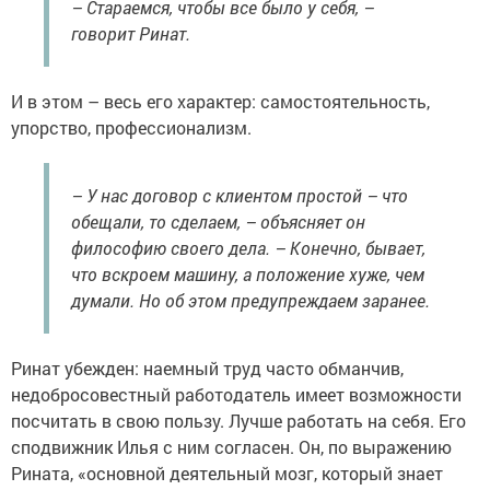
– Стараемся, чтобы все было у себя, –
говорит Ринат.
И в этом – весь его характер: самостоятельность,
упорство, профессионализм.
– У нас договор с клиентом простой – что
обещали, то сделаем, – объясняет он
философию своего дела. – Конечно, бывает,
что вскроем машину, а положение хуже, чем
думали. Но об этом предупреждаем заранее.
Ринат убежден: наемный труд часто обманчив,
недобросовестный работодатель имеет возможности
посчитать в свою пользу. Лучше работать на себя. Его
сподвижник Илья с ним согласен. Он, по выражению
Рината, «основной деятельный мозг, который знает