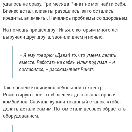
удалось не сразу. Три месяца Ринат не мог найти себя.
Бизнес встал, клиенты разошлись, зато остались
кредиты, алименты. Начались проблемы со здоровьем.
На помощь пришел друг Илья, с которым много лет
выручали друг друга, звонили днем и ночью.
– Я ему говорю: «Давай то, что умеем, делать
вместе. Работать на себя». Илья подумал – и
согласился, – рассказывает Ринат.
Так в поселке появился небольшой техцентр.
Ремонтируют все: от «Газелей» до экскаваторов и
комбайнов. Сначала купили токарный станок, чтобы
делать детали самим. Потом стали всерьез обрастать
оборудованием.