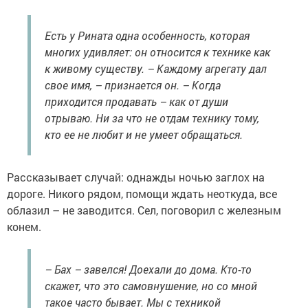
Есть у Рината одна особенность, которая
многих удивляет: он относится к технике как
к живому существу. – Каждому агрегату дал
свое имя, – признается он. – Когда
приходится продавать – как от души
отрываю. Ни за что не отдам технику тому,
кто ее не любит и не умеет обращаться.
Рассказывает случай: однажды ночью заглох на
дороге. Никого рядом, помощи ждать неоткуда, все
облазил – не заводится. Сел, поговорил с железным
конем.
– Бах – завелся! Доехали до дома. Кто-то
скажет, что это самовнушение, но со мной
такое часто бывает. Мы с техникой