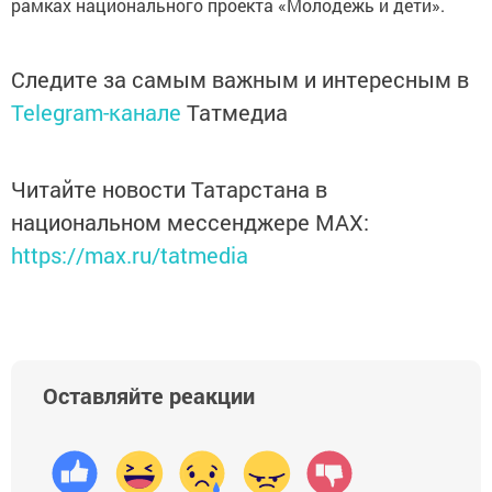
рамках национального проекта «Молодежь и дети».
Следите за самым важным и интересным в
Telegram-канале
Татмедиа
Читайте новости Татарстана в
национальном мессенджере MАХ:
https://max.ru/tatmedia
Оставляйте реакции