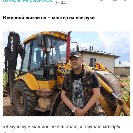
07:44
В мирной жизни он – мастер на все руки.
«Я музыку в машине не включаю, я слушаю мотор!».