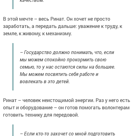
В этой мечте – весь Ринат. Он хочет не просто
заработать, а передать дальше: уважение к труду, к
земле, к живому, к механизму.
– Государство должно понимать, что, если
мы можем спокойно прокормить свою
семью, то у нас остаются силы на большее.
Мы можем посвятить себя работе и
вовлекать в это детей.
Ринат – человек неистощимой энергии. Раз у него есть
опыт и оборудование – он готов помогать волонтерам
готовить технику для передовой.
– Если кто-то захочет со мной подготовить