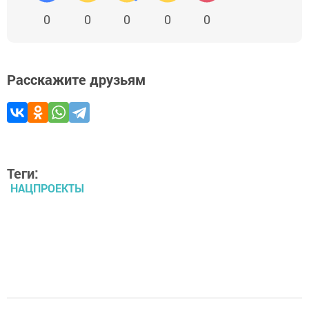
0
0
0
0
0
Расскажите друзьям
Теги:
НАЦПРОЕКТЫ