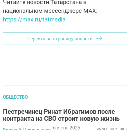
Читайте новости Татарстана в
национальном мессенджере MАХ:
https://max.ru/tatmedia
Перейти на страницу новости
ОБЩЕСТВО
Пестречинец Ринат Ибрагимов после
контракта на СВО строит новую жизнь
6 июня 2026 -
Валерий Мирошников,
591
0
1