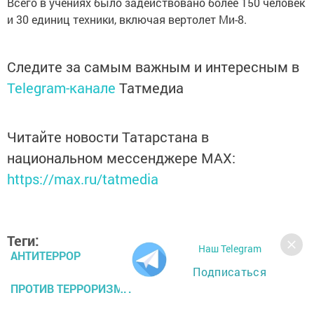
Всего в учениях было задействовано более 150 человек
и 30 единиц техники, включая вертолет Ми-8.
Следите за самым важным и интересным в
Telegram-канале
Татмедиа
Читайте новости Татарстана в
национальном мессенджере MАХ:
https://max.ru/tatmedia
Теги:
Наш Telegram
АНТИТЕРРОР
Подписаться
ПРОТИВ ТЕРРОРИЗМП