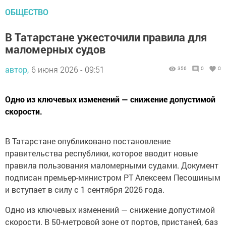
ОБЩЕСТВО
В Татарстане ужесточили правила для
маломерных судов
автор,
6 июня 2026 - 09:51
356
0
0
Одно из ключевых изменений — снижение допустимой
скорости.
В Татарстане опубликовано постановление
правительства республики, которое вводит новые
правила пользования маломерными судами. Документ
подписан премьер-министром РТ Алексеем Песошиным
и вступает в силу с 1 сентября 2026 года.
Одно из ключевых изменений — снижение допустимой
скорости. В 50-метровой зоне от портов, пристаней, баз