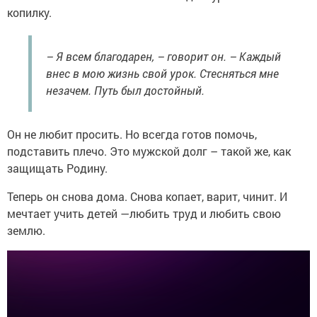
копилку.
– Я всем благодарен, – говорит он. – Каждый
внес в мою жизнь свой урок. Стесняться мне
незачем. Путь был достойный.
Он не любит просить. Но всегда готов помочь,
подставить плечо. Это мужской долг – такой же, как
защищать Родину.
Теперь он снова дома. Снова копает, варит, чинит. И
мечтает учить детей —любить труд и любить свою
землю.