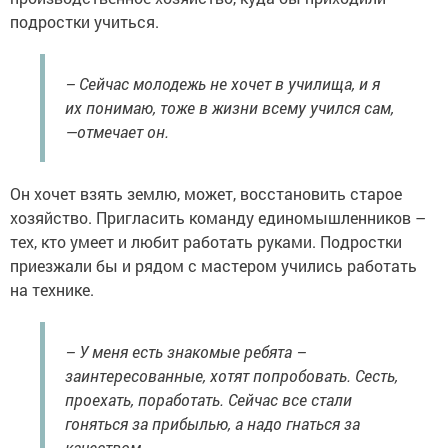
подростки учиться.
– Сейчас молодежь не хочет в училища, и я
их понимаю, тоже в жизни всему учился сам,
—отмечает он.
Он хочет взять землю, может, восстановить старое
хозяйство. Пригласить команду единомышленников –
тех, кто умеет и любит работать руками. Подростки
приезжали бы и рядом с мастером учились работать
на технике.
– У меня есть знакомые ребята –
заинтересованные, хотят попробовать. Сесть,
проехать, поработать. Сейчас все стали
гоняться за прибылью, а надо гнаться за
качеством.