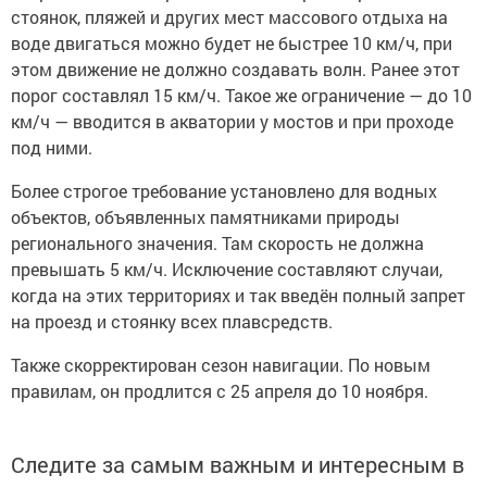
стоянок, пляжей и других мест массового отдыха на
воде двигаться можно будет не быстрее 10 км/ч, при
этом движение не должно создавать волн. Ранее этот
порог составлял 15 км/ч. Такое же ограничение — до 10
км/ч — вводится в акватории у мостов и при проходе
под ними.
Более строгое требование установлено для водных
объектов, объявленных памятниками природы
регионального значения. Там скорость не должна
превышать 5 км/ч. Исключение составляют случаи,
когда на этих территориях и так введён полный запрет
на проезд и стоянку всех плавсредств.
Также скорректирован сезон навигации. По новым
правилам, он продлится с 25 апреля до 10 ноября.
Следите за самым важным и интересным в