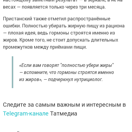
весах — появляется только через три месяца.
Пристанский также отметил распространённые
ошибки. Полностью убирать жирную пищу из рациона
— плохая идея, ведь гормоны строятся именно из
жиров. Кроме того, не стоит допускать длительных
промежутков между приёмами пищи.
«Если вам говорят "полностью убери жиры"
— вспомните, что гормоны строятся именно
из жиров», — подчеркнул нутрициолог.
Следите за самым важным и интересным в
Telegram-канале
Татмедиа