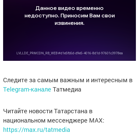
Следите за самым важным и интересным в
Telegram-канале
Татмедиа
Читайте новости Татарстана в
национальном мессенджере MАХ:
https://max.ru/tatmedia