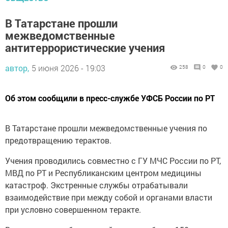
В Татарстане прошли
межведомственные
антитеррористические учения
автор,
5 июня 2026 - 19:03
258
0
0
Об этом сообщили в пресс-службе УФСБ России по РТ
В Татарстане прошли межведомственные учения по
предотвращению терактов.
Учения проводились совместно с ГУ МЧС России по РТ,
МВД по РТ и Республиканским центром медицины
катастроф. Экстренные службы отрабатывали
взаимодействие при между собой и органами власти
при условно совершенном теракте.