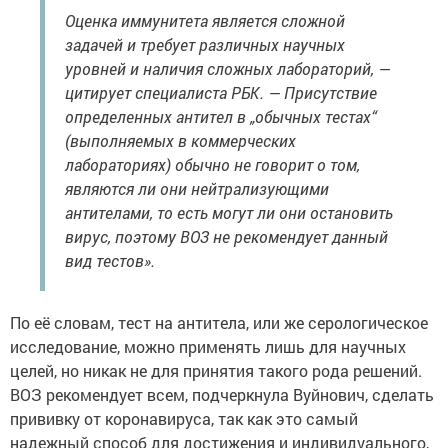
Оценка иммунитета является сложной
задачей и требует различных научных
уровней и наличия сложных лабораторий, —
цитирует специалиста РБК. — Присутствие
определенных антител в „обычных тестах“
(выполняемых в коммерческих
лабораториях) обычно не говорит о том,
являются ли они нейтрализующими
антителами, то есть могут ли они остановить
вирус, поэтому ВОЗ не рекомендует данный
вид тестов».
По её словам, тест на антитела, или же серологическое
исследование, можно применять лишь для научных
целей, но никак не для принятия такого рода решений.
ВОЗ рекомендует всем, подчеркнула Вуйнович, сделать
прививку от коронавируса, так как это самый
надежный способ для достижения и индивидуального,