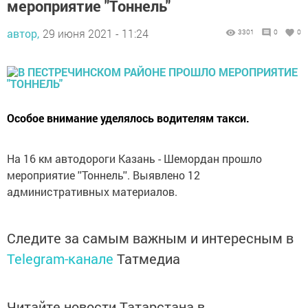
мероприятие "Тоннель"
автор,
29 июня 2021 - 11:24
3301
0
0
Особое внимание уделялось водителям такси.
На 16 км автодороги Казань - Шемордан прошло
мероприятие ''Тоннель''. Выявлено 12
административных материалов.
Следите за самым важным и интересным в
Telegram-канале
Татмедиа
Читайте новости Татарстана в