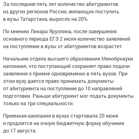
За последние пять лет количество абитуриентов
из других регионов России, желающих поступить
в вузы Татарстана, выросло на 20%.
По мнению Линара Яруллина, после завершения
основного периода ЕГЭ 2 июля количество заявлений
на поступление в вузы от абитуриентов возрастет.
Начальник отдела высшего образования Минобрнауки
напомнил, что поступающий сохраняет право подачи
заявления о приеме одновременно в пять вузов. При
этом вузу дается право принимать документы
от абитуриента на поступление до 10 направлений
подготовки. Раньше абитуриент мог подать документы
только на три специальности.
Приемная кампания в вузах стартовала 20 июня
и продлится на очную бюджетную форму обучения
до 17 августа.