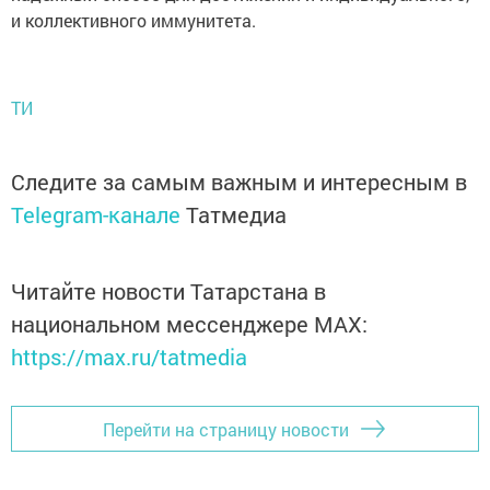
и коллективного иммунитета.
ТИ
Следите за самым важным и интересным в
Telegram-канале
Татмедиа
Читайте новости Татарстана в
национальном мессенджере MАХ:
https://max.ru/tatmedia
Перейти на страницу новости