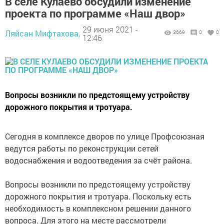
В селе Кулаево обсудили изменение
проекта по программе «Наш двор»
29 июня 2021 -
Ляйсан Мифтахова,
3669
0
0
12:46
Вопросы возникли по предстоящему устройству
дорожного покрытия и тротуара.
Сегодня в комплексе дворов по улице Профсоюзная
ведутся работы по реконструкции сетей
водоснабжения и водоотведения за счёт района.
Вопросы возникли по предстоящему устройству
дорожного покрытия и тротуара. Поскольку есть
необходимость в комплексном решении данного
вопроса. Для этого на месте рассмотрели