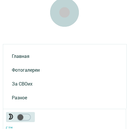
Главная
Фотогалереи
За СВОих
Разное