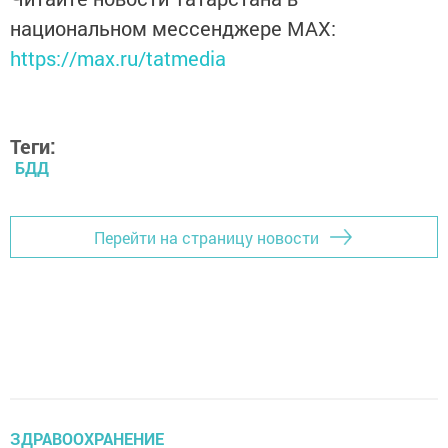
национальном мессенджере MАХ:
https://max.ru/tatmedia
Теги:
БДД
Перейти на страницу новости
ЗДРАВООХРАНЕНИЕ