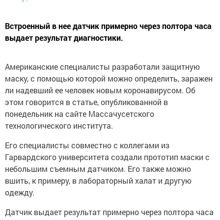
Встроенный в нее датчик примерно через полтора часа
выдает результат диагностики.
Американские специалисты разработали защитную
маску, с помощью которой можно определить, заражен
ли надевший ее человек новым коронавирусом. Об
этом говорится в статье, опубликованной в
понедельник на сайте Массачусетского
технологического института.
Его специалисты совместно с коллегами из
Гарвардского университета создали прототип маски с
небольшим съемным датчиком. Его также можно
вшить, к примеру, в лабораторный халат и другую
одежду.
Датчик выдает результат примерно через полтора часа