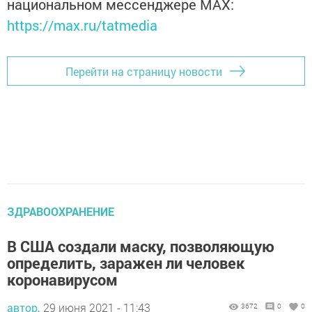
национальном мессенджере MАХ:
https://max.ru/tatmedia
Перейти на страницу новости
ЗДРАВООХРАНЕНИЕ
В США создали маску, позволяющую
определить, заражен ли человек
коронавирусом
автор,
29 июня 2021 - 11:43
3672
0
0