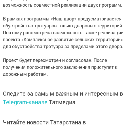
возможность совместной реализации двух программ.
В рамках программы «Наш двор» предусматривается
обустройство тротуаров только дворовых территорий.
Поэтому рассмотрена возможность также реализации
проекта «Комплексное развитие сельских территорий»
для обустройства тротуара за пределами этого двора.
Проект будет пересмотрен и согласован. После
получения положительного заключения приступят к
дорожным работам.
Следите за самым важным и интересным в
Telegram-канале
Татмедиа
Читайте новости Татарстана в