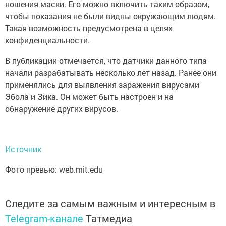
ношения маски. Его можно включить таким образом,
чтобы показания не были видны окружающим людям.
Такая возможность предусмотрена в целях
конфиденциальности.
В публикации отмечается, что датчики данного типа
начали разрабатывать несколько лет назад. Ранее они
применялись для выявления заражения вирусами
Эбола и Зика. Он может быть настроен и на
обнаружение других вирусов.
Источник
Фото превью: web.mit.edu
Следите за самым важным и интересным в
Telegram-канале
Татмедиа