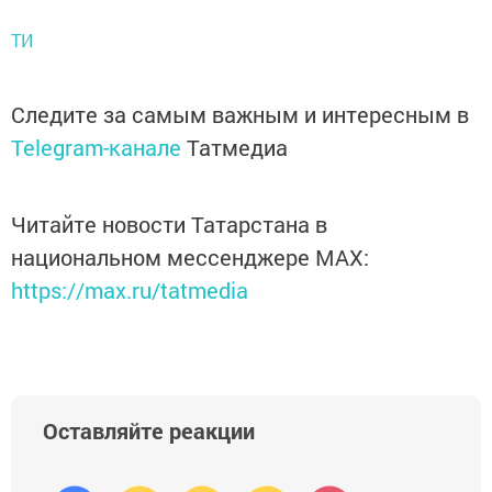
ТИ
Следите за самым важным и интересным в
Telegram-канале
Татмедиа
Читайте новости Татарстана в
национальном мессенджере MАХ:
https://max.ru/tatmedia
Оставляйте реакции