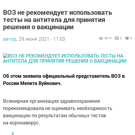
ВОЗ не рекомендует использовать
тесты на антитела для принятия
решения о вакцинации
автор,
29 июня 2021 - 11:03
3613
0
0
Об этом заявила официальный представитель ВОЗ в
России Мелита Вуйнович.
Всемирная организация здравоохранения
порекомендовала не оценивать необходимость
вакцинации по результатам обычных тестов
на коронавирус.