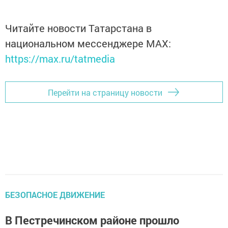
Читайте новости Татарстана в
национальном мессенджере MАХ:
https://max.ru/tatmedia
Перейти на страницу новости
БЕЗОПАСНОЕ ДВИЖЕНИЕ
В Пестречинском районе прошло