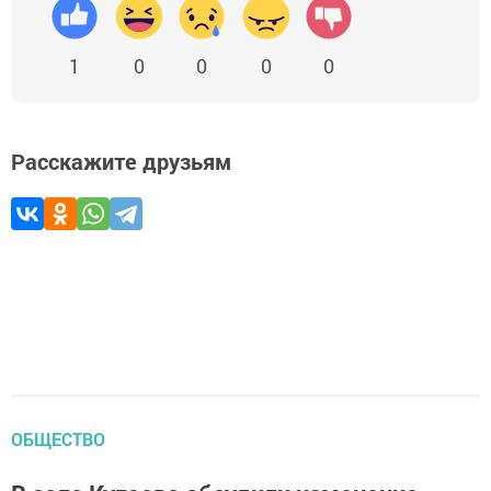
1
0
0
0
0
Расскажите друзьям
ОБЩЕСТВО