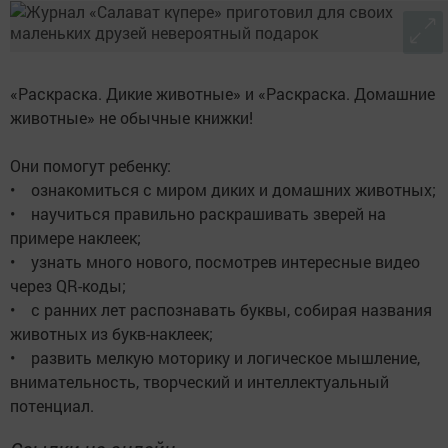
«Раскраска. Дикие животные» и «Раскраска. Домашние
животные» не обычные книжки!
Они помогут ребенку:
• ознакомиться с миром диких и домашних животных;
• научиться правильно раскрашивать зверей на
примере наклеек;
• узнать много нового, посмотрев интересные видео
через QR-коды;
• с ранних лет распознавать буквы, собирая названия
животных из букв-наклеек;
• развить мелкую моторику и логическое мышление,
внимательность, творческий и интеллектуальный
потенциал.