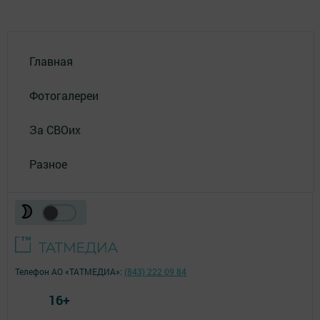
Главная
Фотогалереи
За СВОих
Разное
Телефон АО «ТАТМЕДИА»:
(843) 222 09 84
16+