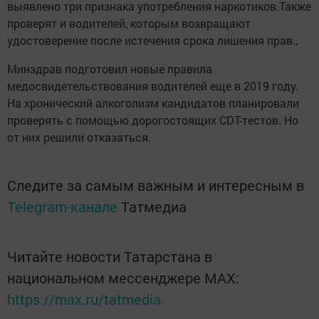
выявлено три признака употребления наркотиков.Также
проверят и водителей, которым возвращают
удостоверение после истечения срока лишения прав.,
Минздрав подготовил новые правила
медосвидетельствования водителей еще в 2019 году.
На хронический алкоголизм кандидатов планировали
проверять с помощью дорогостоящих CDT-тестов. Но
от них решили отказаться.
Следите за самым важным и интересным в
Telegram-канале
Татмедиа
Читайте новости Татарстана в
национальном мессенджере MАХ:
https://max.ru/tatmedia