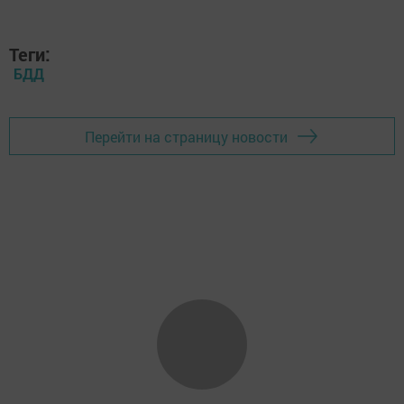
Теги:
БДД
Перейти на страницу новости