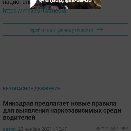
национальном мессенджере MАХ:
https://max.ru/tatmedia
Перейти на страницу новости
БЕЗОПАСНОЕ ДВИЖЕНИЕ
Минздрав предлагает новые правила
для выявления наркозависимых среди
водителей
автор,
23 ноября 2021 - 10:47
2840
0
0