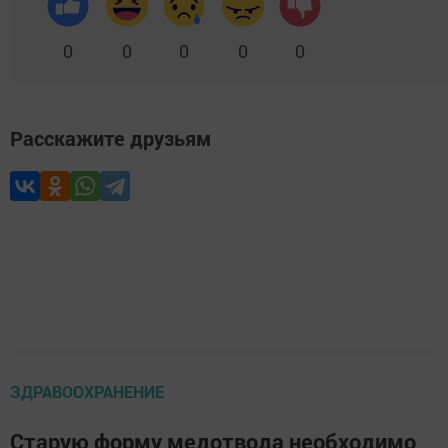
0
0
0
0
0
Расскажите друзьям
ЗДРАВООХРАНЕНИЕ
Старую форму медотвода необходимо