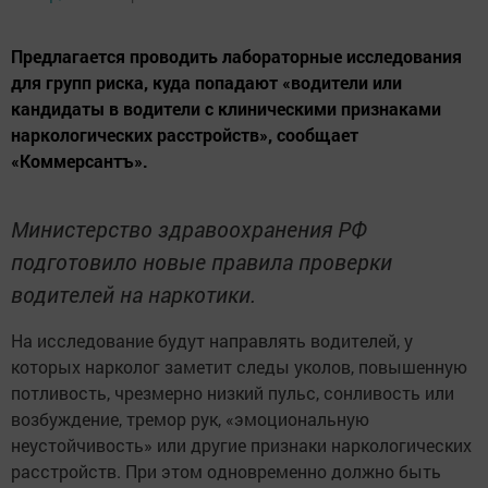
Предлагается проводить лабораторные исследования
для групп риска, куда попадают «водители или
кандидаты в водители с клиническими признаками
наркологических расстройств», сообщает
«Коммерсантъ».
Министерство здравоохранения РФ
подготовило новые правила проверки
водителей на наркотики.
На исследование будут направлять водителей, у
которых нарколог заметит следы уколов, повышенную
потливость, чрезмерно низкий пульс, сонливость или
возбуждение, тремор рук, «эмоциональную
неустойчивость» или другие признаки наркологических
расстройств. При этом одновременно должно быть