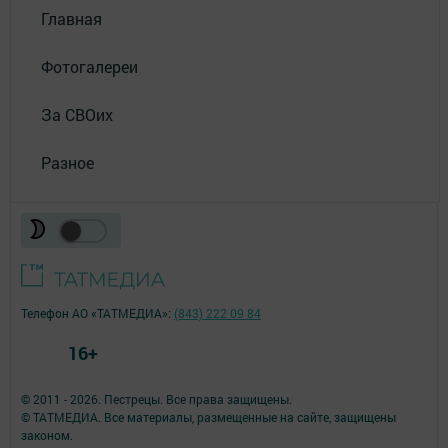
Главная
Фотогалереи
За СВОих
Разное
Телефон АО «ТАТМЕДИА»:
(843) 222 09 84
16+
© 2011 - 2026. Пестрецы. Все права защищены.
© ТАТМЕДИА. Все материалы, размещенные на сайте, защищены
законом.