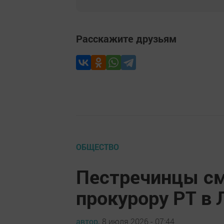
Расскажите друзьям
ОБЩЕСТВО
Пестречинцы см
прокурору РТ в
автор,
8 июля 2026 - 07:44