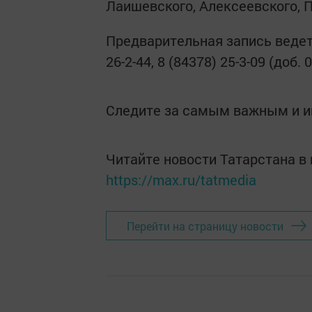
Лаишевского, Алексеевского, 
Предварительная запись ведется
26-2-44, 8 (84378) 25-3-09 (доб. 
Следите за самым важным и 
Читайте новости Татарстана 
https://max.ru/tatmedia
Перейти на страницу новости