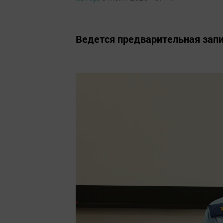
Ведется предварительная зап