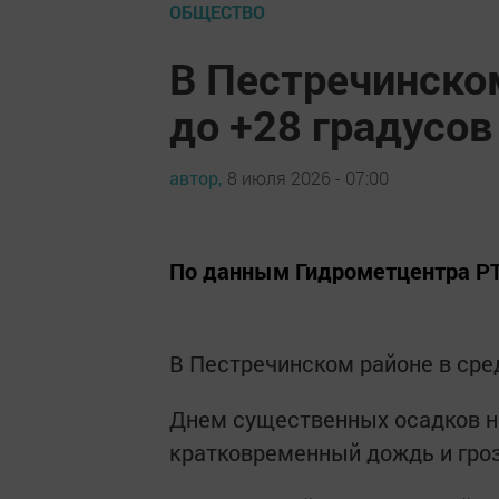
ОБЩЕСТВО
В Пестречинско
до +28 градусов
автор,
8 июля 2026 - 07:00
По данным Гидрометцентра Р
В Пестречинском районе в сре
Днем существенных осадков н
кратковременный дождь и гроз