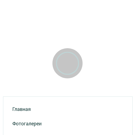
Главная
Фотогалереи