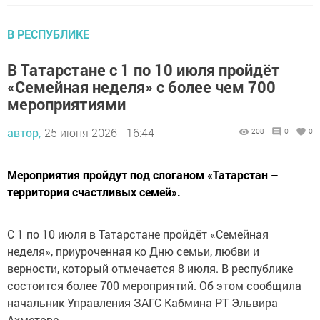
В РЕСПУБЛИКЕ
В Татарстане с 1 по 10 июля пройдёт
«Семейная неделя» с более чем 700
мероприятиями
автор,
25 июня 2026 - 16:44
208
0
0
Мероприятия пройдут под слоганом «Татарстан –
территория счастливых семей».
С 1 по 10 июля в Татарстане пройдёт «Семейная
неделя», приуроченная ко Дню семьи, любви и
верности, который отмечается 8 июля. В республике
состоится более 700 мероприятий. Об этом сообщила
начальник Управления ЗАГС Кабмина РТ Эльвира
Ахметова.