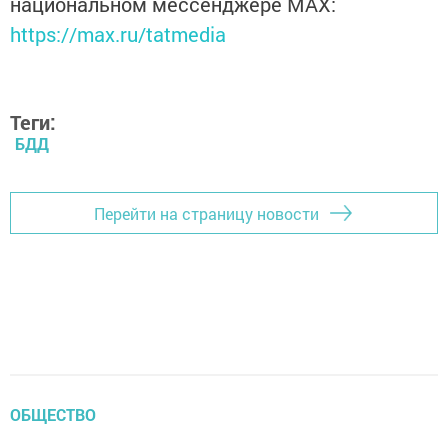
национальном мессенджере MАХ:
https://max.ru/tatmedia
Теги:
БДД
Перейти на страницу новости
ОБЩЕСТВО