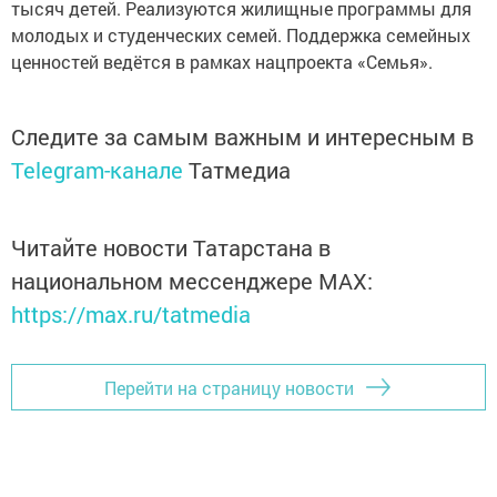
тысяч детей. Реализуются жилищные программы для
молодых и студенческих семей. Поддержка семейных
ценностей ведётся в рамках нацпроекта «Семья».
Следите за самым важным и интересным в
Telegram-канале
Татмедиа
Читайте новости Татарстана в
национальном мессенджере MАХ:
https://max.ru/tatmedia
Перейти на страницу новости