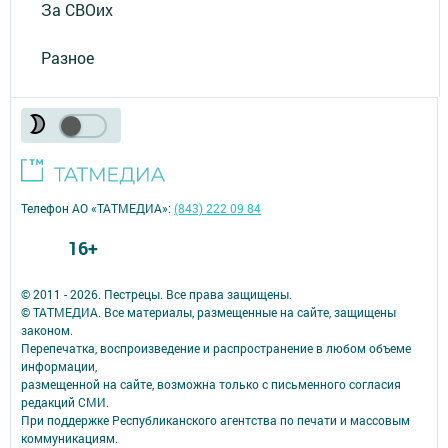
За СВОих
Разное
Телефон АО «ТАТМЕДИА»:
(843) 222 09 84
16+
© 2011 - 2026. Пестрецы. Все права защищены.
© ТАТМЕДИА. Все материалы, размещенные на сайте, защищены
законом.
Перепечатка, воспроизведение и распространение в любом объеме
информации,
размещенной на сайте, возможна только с письменного согласия
редакций СМИ.
При поддержке Республиканского агентства по печати и массовым
коммуникациям.