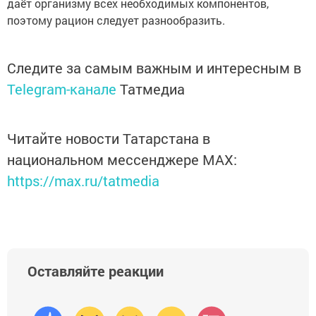
даёт организму всех необходимых компонентов,
поэтому рацион следует разнообразить.
Следите за самым важным и интересным в
Telegram-канале
Татмедиа
Читайте новости Татарстана в
национальном мессенджере MАХ:
https://max.ru/tatmedia
Оставляйте реакции