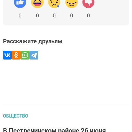
0
0
0
0
0
Расскажите друзьям
ОБЩЕСТВО
В Пестречинском районе 26 июня