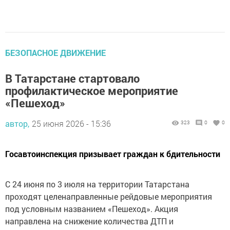
БЕЗОПАСНОЕ ДВИЖЕНИЕ
В Татарстане стартовало
профилактическое мероприятие
«Пешеход»
автор,
25 июня 2026 - 15:36
323
0
0
Госавтоинспекция призывает граждан к бдительности
С 24 июня по 3 июля на территории Татарстана
проходят целенаправленные рейдовые мероприятия
под условным названием «Пешеход». Акция
направлена на снижение количества ДТП и