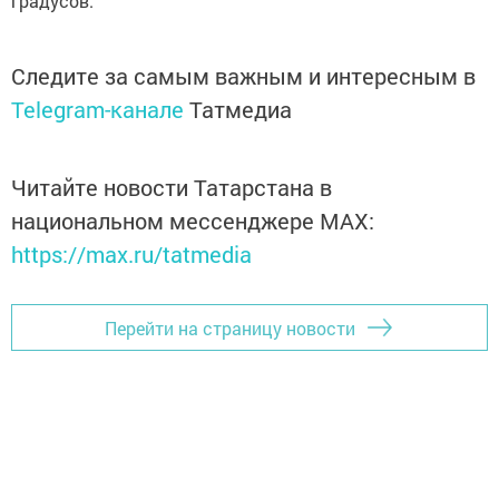
градусов.
Следите за самым важным и интересным в
Telegram-канале
Татмедиа
Читайте новости Татарстана в
национальном мессенджере MАХ:
https://max.ru/tatmedia
Перейти на страницу новости