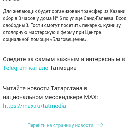
Для желающих будет организован трансфер из Казани:
сбор в 8 часов у дома № 6 по улице Саид-Галеева. Вход
свободный. Гости смогут посетить пекарню, кузницу,
столярную мастерскую и ферму при Центре
социальной помощи «Благовещение».
Следите за самым важным и интересным в
Telegram-канале
Татмедиа
Читайте новости Татарстана в
национальном мессенджере MАХ:
https://max.ru/tatmedia
Перейти на страницу новости