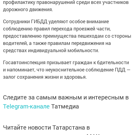
профилактику правонарушений среди всех участников
дорожного движения.
Сотрудники ГИБДД уделяют особое внимание
соблюдению правил перехода проезжей части,
предоставлению преимущества пешеходам со стороны
водителей, а также правилам передвижения на
средствах индивидуальной мобильности.
Госавтоинспекция призывает граждан к бдительности
и напоминает, что неукоснительное соблюдение ПДД —
залог сохранения жизни и здоровья.
Следите за самым важным и интересным в
Telegram-канале
Татмедиа
Читайте новости Татарстана в