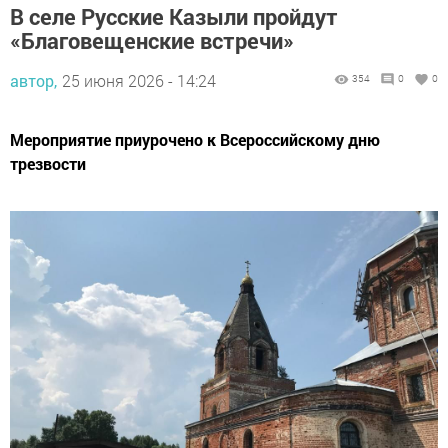
В селе Русские Казыли пройдут
«Благовещенские встречи»
автор,
25 июня 2026 - 14:24
354
0
0
Мероприятие приурочено к Всероссийскому дню
трезвости