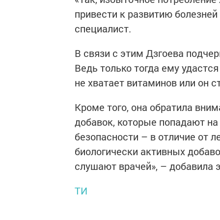
привести к развитию болезней
специалист.
В связи с этим Дзгоева подчер
Ведь только тогда ему удастся
не хватает витаминов или он с
Кроме того, она обратила вни
добавок, которые попадают на
безопасности – в отличие от 
биологически активных добаво
слушают врачей», – добавила 
ТИ