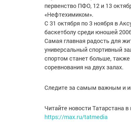
первенство ПФО, 12 и 13 октя
«Нефтехимиком».
С 31 октября по 3 ноября в Ак
баскетболу среди юношей 2006
Самая главная радость для жит
универсальный спортивный за
спортом станет больше, также
соревнования на двух залах.
Следите за самым важным и 
Читайте новости Татарстана 
https://max.ru/tatmedia