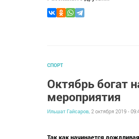
СПОРТ
Октябрь богат 
мероприятия
Ильшат Гайсаров,
2 октября 2019 - 09:
Так как начинается дождливая