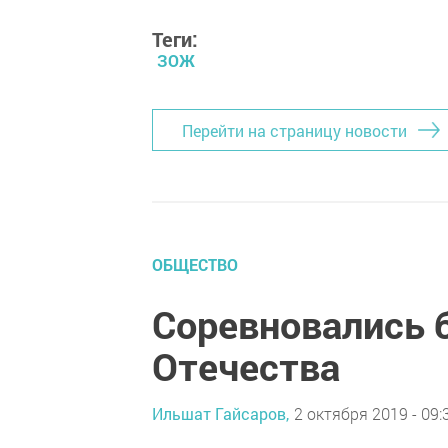
Теги:
ЗОЖ
Перейти на страницу новости
ОБЩЕСТВО
Соревновались 
Отечества
Ильшат Гайсаров,
2 октября 2019 - 09: