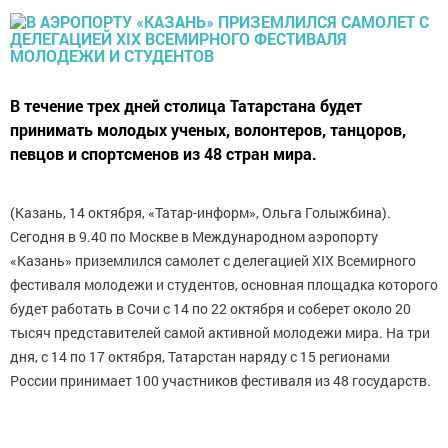
В течение трех дней столица Татарстана будет
принимать молодых ученых, волонтеров, танцоров,
певцов и спортсменов из 48 стран мира.
(Казань, 14 октября, «Татар-информ», Ольга Голыжбина).
Сегодня в 9.40 по Москве в Международном аэропорту
«Казань» приземлился самолет с делегацией XIX Всемирного
фестиваля молодежи и студентов, основная площадка которого
будет работать в Сочи с 14 по 22 октября и соберет около 20
тысяч представителей самой активной молодежи мира. На три
дня, с 14 по 17 октября, Татарстан наряду с 15 регионами
России принимает 100 участников фестиваля из 48 государств.