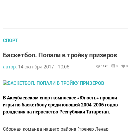
СПОРТ
Баскетбол. Попали в тройку призеров
автор,
14 октября 2017 - 10:06
1542
0
0
В Аксубаевском спорткомплексе «Юность» прошли
игры по баскетболу среди юношей 2004-2006 годов
рождения на первенство Республики Татарстан.
Сборная команда нашего района (тренер Ленар