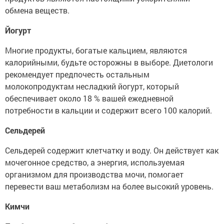
обмена веществ.
Йогурт
Многие продукты, богатые кальцием, являются
калорийными, будьте осторожны в выборе. Диетологи
рекомендует предпочесть остальным
молокопродуктам несладкий йогурт, который
обеспечивает около 18 % вашей ежедневной
потребности в кальции и содержит всего 100 калорий.
Сельдерей
Сельдерей содержит клетчатку и воду. Он действует как
мочегонное средство, а энергия, используемая
организмом для производства мочи, помогает
перевести ваш метаболизм на более высокий уровень.
Кимчи