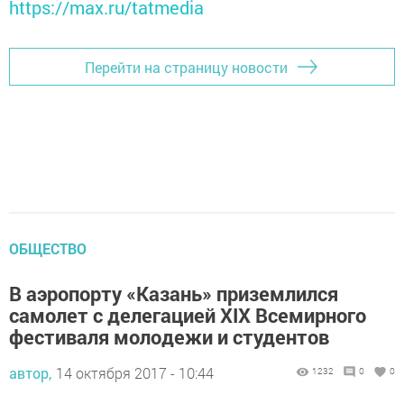
https://max.ru/tatmedia
Перейти на страницу новости
ОБЩЕСТВО
В аэропорту «Казань» приземлился
самолет с делегацией XIX Всемирного
фестиваля молодежи и студентов
автор,
14 октября 2017 - 10:44
1232
0
0