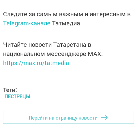
Следите за самым важным и интересным в
Telegram-канале
Татмедиа
Читайте новости Татарстана в
национальном мессенджере MАХ:
https://max.ru/tatmedia
Теги:
ПЕСТРЕЦЫ
Перейти на страницу новости