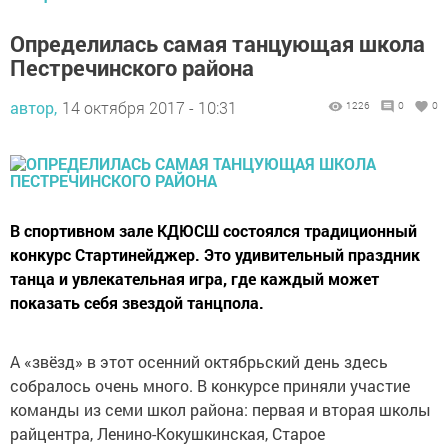
Определилась самая танцующая школа
Пестречинского района
автор,
14 октября 2017 - 10:31
1226
0
0
В спортивном зале КДЮСШ состоялся традиционный
конкурс Стартинейджер. Это удивительный праздник
танца и увлекательная игра, где каждый может
показать себя звездой танцпола.
А «звёзд» в этот осенний октябрьский день здесь
собралось очень много. В конкурсе приняли участие
команды из семи школ района: первая и вторая школы
райцентра, Ленино-Кокушкинская, Старое