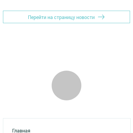
Перейти на страницу новости
Главная