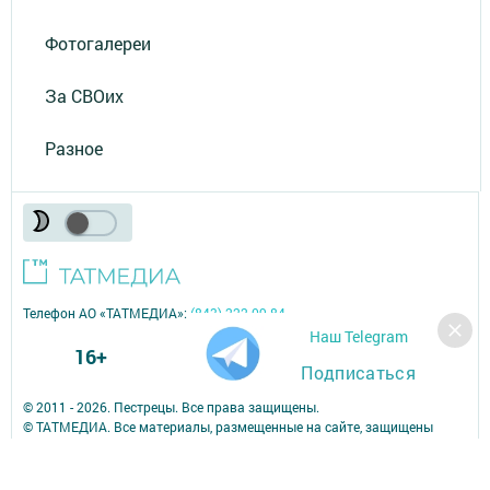
Фотогалереи
За СВОих
Разное
Телефон АО «ТАТМЕДИА»:
(843) 222 09 84
Наш Telegram
16+
Подписаться
© 2011 - 2026. Пестрецы. Все права защищены.
© ТАТМЕДИА. Все материалы, размещенные на сайте, защищены
законом.
Перепечатка, воспроизведение и распространение в любом объеме
информации,