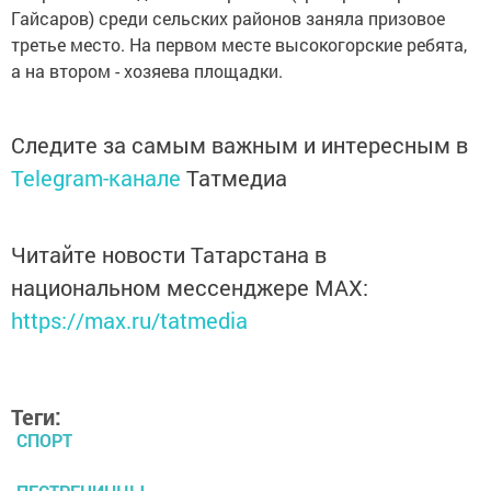
Гайсаров) среди сельских районов заняла призовое
третье место. На первом месте высокогорские ребята,
а на втором - хозяева площадки.
Следите за самым важным и интересным в
Telegram-канале
Татмедиа
Читайте новости Татарстана в
национальном мессенджере MАХ:
https://max.ru/tatmedia
Теги:
СПОРТ