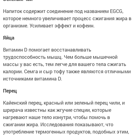
Напиток содержит соединение под названием EGCG,
которое немного увеличивает процесс сжигания жира в
организме. Усиливает эффект и кофеин.
Яйца
Витамин D помогает восстанавливать
трудоспособность мышц. Чем больше мышечной
массы у вас есть, тем легче для вашего тела сжигать
калории. Семга и сыр тофу также являются отличными
источниками витамина D.
Перец
Кайенский перец, красный или зеленый перец чили, и
шрирача известны как жгучие специи, которые
нагревают наше тело изнутри, чтобы помочь в
сжигании жира. Исследования показывают, что
употребление термогенных продуктов, подобных этим,