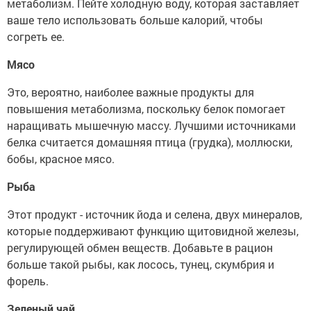
метаболизм. Пейте холодную воду, которая заставляет
ваше тело использовать больше калорий, чтобы
согреть ее.
Мясо
Это, вероятно, наиболее важные продукты для
повышения метаболизма, поскольку белок помогает
наращивать мышечную массу. Лучшими источниками
белка считается домашняя птица (грудка), моллюски,
бобы, красное мясо.
Рыба
Этот продукт - источник йода и селена, двух минералов,
которые поддерживают функцию щитовидной железы,
регулирующей обмен веществ. Добавьте в рацион
больше такой рыбы, как лосось, тунец, скумбрия и
форель.
Зеленый чай