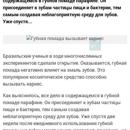
содержащемся в губной помаде парафине. Он
присоединяет к зубам частицы пищи и бактерии, тем
самым создавая неблагоприятную среду для зубов.
Уже спустя...
Бразильские ученые в ходе многочисленных
экспериментов сделали открытие. Оказывается, губная
помада негативно влияет на эмаль зубов. Это
популярное косметическое средство способно
вызывать кариес.
Как выяснилось, все дело в содержащемся в губной
помаде парафине. Он присоединяет к зубам частицы
пищи и бактерии, тем самым создавая
неблагоприятную среду для зубов. Уже спустя две
недели после ежедневного использования губной