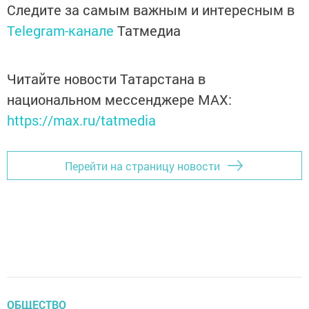
Следите за самым важным и интересным в
Telegram-канале
Татмедиа
Читайте новости Татарстана в
национальном мессенджере MАХ:
https://max.ru/tatmedia
Перейти на страницу новости
ОБЩЕСТВО