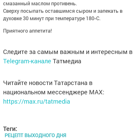
смазанный маслом противень.
Сверху посыпать оставшимся сыром и запекать в
духовке 30 минут при температуре 180◦С.
Приятного аппетита!
Следите за самым важным и интересным в
Telegram-канале
Татмедиа
Читайте новости Татарстана в
национальном мессенджере MАХ:
https://max.ru/tatmedia
Теги:
РЕЦЕПТ ВЫХОДНОГО ДНЯ