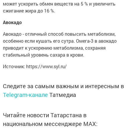
может ускорить обмен веществ на 5 % и увеличить
сжигание жира до 16 %.
Авокадо
Авокадо - отличный способ повысить метаболизм,
особенно если кушать его сутра. Омега-3 в авокадо
приводит к ускорению метаболизма, сохраняя
стабильный уровень сахара в крови.
Источник: https://www.syl.ru/
Следите за самым важным и интересным в
Telegram-канале
Татмедиа
Читайте новости Татарстана в
национальном мессенджере MАХ: