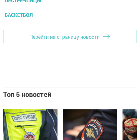
ПЕСТРЕЧИНЦЫ
БАСКЕТБОЛ
Перейти на страницу новости
Топ 5 новостей