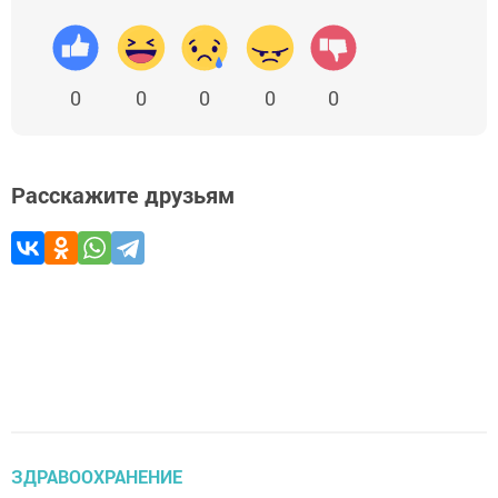
0
0
0
0
0
Расскажите друзьям
ЗДРАВООХРАНЕНИЕ