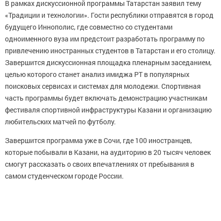
В рамках дискуссионной программы Татарстан заявил тему
«Традиции и технологии». Гости республики отправятся в город
будущего Иннополис, где совместно со студентами
одноименного вуза им предстоит разработать программу по
привлечению иностранных студентов в Татарстан и его столицу.
Завершится дискуссионная площадка пленарным заседанием,
целью которого станет анализ имиджа РТ в популярных
поисковых сервисах и системах для молодежи. Спортивная
часть программы будет включать демонстрацию участникам
фестиваля спортивной инфраструктуры Казани и организацию
любительских матчей по футболу.
Завершится программа уже в Сочи, где 100 иностранцев,
которые побывали в Казани, на аудиторию в 20 тысяч человек
смогут рассказать о своих впечатлениях от пребывания в
самом студенческом городе России.