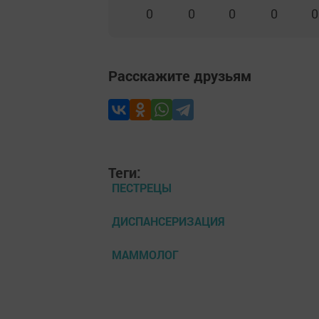
0
0
0
0
0
Расскажите друзьям
Теги:
ПЕСТРЕЦЫ
ДИСПАНСЕРИЗАЦИЯ
МАММОЛОГ