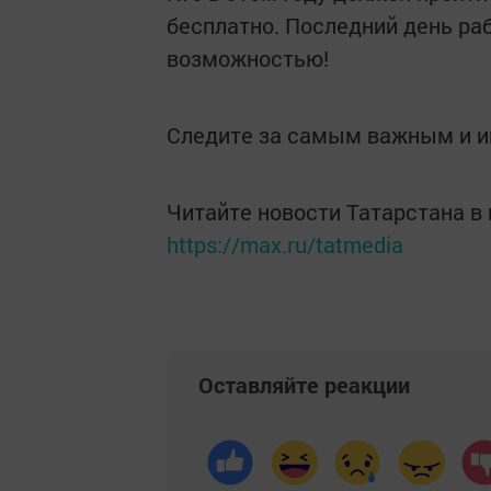
бесплатно. Последний день раб
возможностью!
Следите за самым важным и 
Читайте новости Татарстана 
https://max.ru/tatmedia
Оставляйте реакции