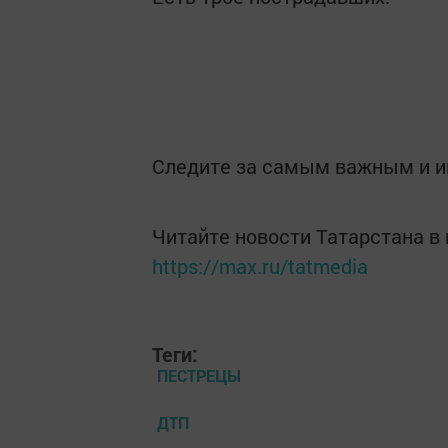
Следите за самым важным и 
Читайте новости Татарстана 
https://max.ru/tatmedia
Теги:
ПЕСТРЕЦЫ
ДТП