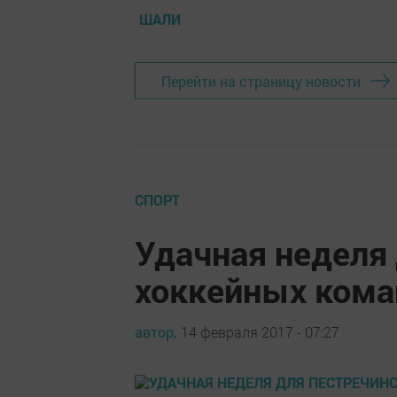
ШАЛИ
Перейти на страницу новости
СПОРТ
Удачная неделя
хоккейных кома
автор,
14 февраля 2017 - 07:27