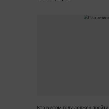
Кто в этом году должен пройт