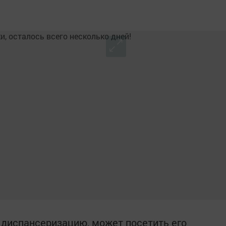
и диспансеризацию, может посетить его