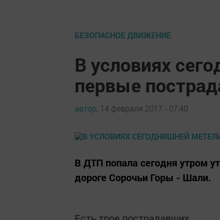
БЕЗОПАСНОЕ ДВИЖЕНИЕ
В условиях сег
первые пострад
автор,
14 февраля 2017 - 07:40
В ДТП попала сегодня утром у
дороге Сорочьи Горы - Шали.
Есть трое пострадавших.