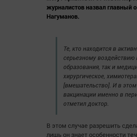
журналистов назвал главный о
Нагуманов.
Те, кто находится в актив
серьезному воздействию 
образования, так и медиц
хирургическое, химиотера
[вмешательство]. И в это
вакцинации именно в пери
отметил доктор.
В этом случае разрешить сдел
лишь он знает особенности теч