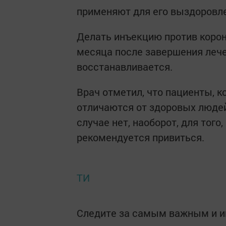
применяют для его выздоровл
Делать инъекцию против корон
месяца после завершения лече
восстанавливается.
Врач отметил, что пациенты, к
отличаются от здоровых людей
случае нет, наоборот, для тог
рекомендуется привиться.
ТИ
Следите за самым важным и 