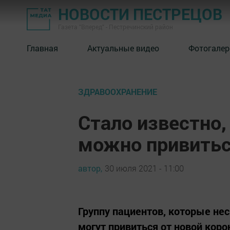
НОВОСТИ ПЕСТРЕЦОВ
Газета "Вперед" - Пестречинский район
Главная
Актуальные видео
Фотогалер
ЗДРАВООХРАНЕНИЕ
Стало известно
можно привитьс
автор,
30 июля 2021 - 11:00
Группу пациентов, которые не
могут привиться от новой кор