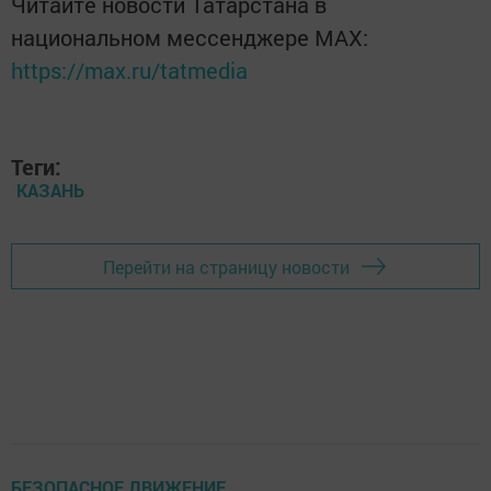
Читайте новости Татарстана в
национальном мессенджере MАХ:
https://max.ru/tatmedia
Теги:
КАЗАНЬ
Перейти на страницу новости
БЕЗОПАСНОЕ ДВИЖЕНИЕ