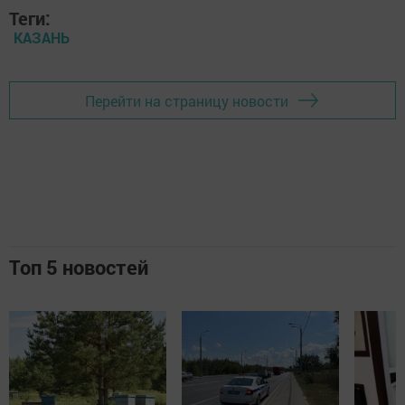
Теги:
КАЗАНЬ
Перейти на страницу новости
Топ 5 новостей