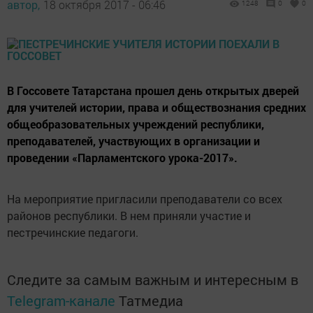
автор,
18 октября 2017 - 06:46
1248
0
0
В Госсовете Татарстана прошел день открытых дверей
для учителей истории, права и обществознания средних
общеобразовательных учреждений республики,
преподавателей, участвующих в организации и
проведении «Парламентского урока-2017».
На мероприятие пригласили преподаватели со всех
районов республики. В нем приняли участие и
пестречинские педагоги.
Следите за самым важным и интересным в
Telegram-канале
Татмедиа