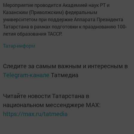
Мероприятие проводится Академией наук РТ и
Казанским (Приволжским) федеральным
университетом при поддержке Аппарата Президента
Татарстана в рамках подготовки к празднованию 100-
летия образования ТАССР.
Татар-информ
Следите за самым важным и интересным в
Telegram-канале
Татмедиа
Читайте новости Татарстана в
национальном мессенджере MАХ:
https://max.ru/tatmedia