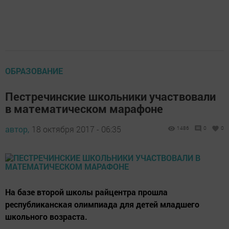
ОБРАЗОВАНИЕ
Пестречинские школьники участвовали
в математическом марафоне
автор,
18 октября 2017 - 06:35
1486
0
0
На базе второй школы райцентра прошла
республиканская олимпиада для детей младшего
школьного возраста.