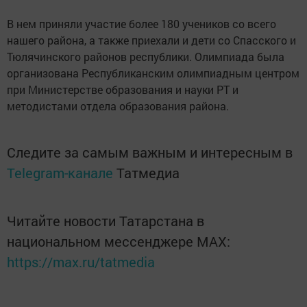
В нем приняли участие более 180 учеников со всего
нашего района, а также приехали и дети со Спасского и
Тюлячинского районов республики. Олимпиада была
организована Республиканским олимпиадным центром
при Министерстве образования и науки РТ и
методистами отдела образования района.
Следите за самым важным и интересным в
Telegram-канале
Татмедиа
Читайте новости Татарстана в
национальном мессенджере MАХ:
https://max.ru/tatmedia