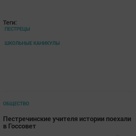
Теги:
ПЕСТРЕЦЫ
ШКОЛЬНЫЕ КАНИКУЛЫ
ОБЩЕСТВО
Пестречинские учителя истории поехали
в Госсовет