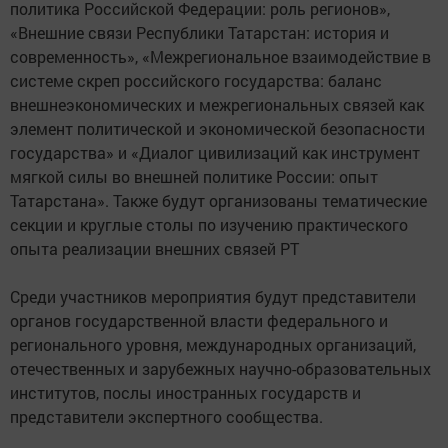
политика Российской Федерации: роль регионов»,
«Внешние связи Республики Татарстан: история и
современность», «Межрегиональное взаимодействие в
системе скреп российского государства: баланс
внешнеэкономических и межрегиональных связей как
элемент политической и экономической безопасности
государства» и «Диалог цивилизаций как инструмент
мягкой силы во внешней политике России: опыт
Татарстана». Также будут организованы тематические
секции и круглые столы по изучению практического
опыта реализации внешних связей РТ
Среди участников мероприятия будут представители
органов государственной власти федерального и
регионального уровня, международных организаций,
отечественных и зарубежных научно-образовательных
институтов, послы иностранных государств и
представители экспертного сообщества.