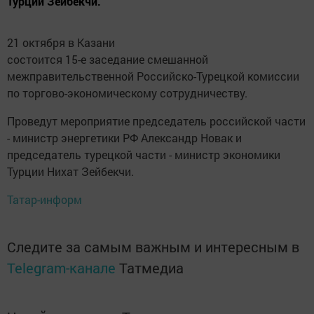
Турции Зейбекчи.
21 октября в Казани
состоится 15-е заседание смешанной
межправительственной Российско-Турецкой комиссии
по торгово-экономическому сотрудничеству.
Проведут мероприятие председатель российской части
- министр энергетики РФ Александр Новак и
председатель турецкой части - министр экономики
Турции Нихат Зейбекчи.
Татар-информ
Следите за самым важным и интересным в
Telegram-канале
Татмедиа