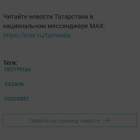
Читайте новости Татарстана в
национальном мессенджере MАХ:
https://max.ru/tatmedia
Теги:
ПЕСТРЕЦЫ
КАЗАНЬ
ГОССОВЕТ
Перейти на страницу новости