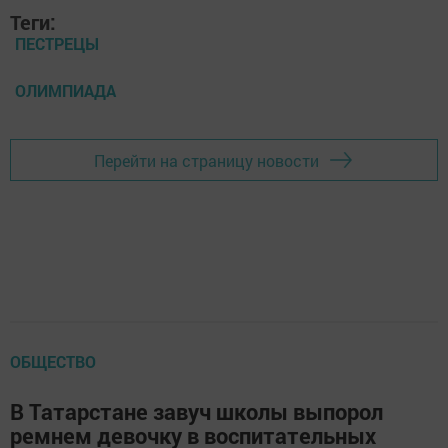
Теги:
ПЕСТРЕЦЫ
ОЛИМПИАДА
Перейти на страницу новости
ОБЩЕСТВО
В Татарстане завуч школы выпорол
ремнем девочку в воспитательных