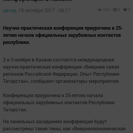
автор,
18 октября 2017 - 06:17
1312
0
0
Научно-практическая конференция приурочена к 25-
летию начала официальных зарубежных контактов
республики.
2 и 3 ноября в Казани состоится международная
научно-практическая конференция «Внешние связи
регионов Российской Федерации. Опыт Республики
Татарстан», сообщают организаторы мероприятия.
Конференция приурочена к 25-летию начала
официальных зарубежных контактов Республики
Татарстан.
На панельных заседаниях конференции будут
рассмотрены такие темы, как «Внешнеэкономическая