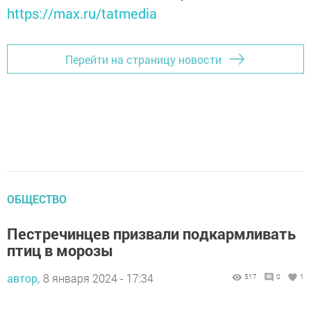
https://max.ru/tatmedia
Перейти на страницу новости
ОБЩЕСТВО
Пестречинцев призвали подкармливать
птиц в морозы
автор,
8 января 2024 - 17:34
517
0
1