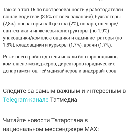
Также в топ-15 по востребованности у работодателей
вошли водители (3,6% от всех вакансий), бухгалтеры
(2,8%), операторы call-центра (2%), повара, слесари/
сантехники и инженеры-конструкторы (по 1,9%)
упаковщики/комплектовщики и администраторы (по
1,8%), кладовщики и курьеры (1,7%), врачи (1,7%).
Реже всего работодатели искали бортпроводников,
комплаенс-менеджеров, директоров юридических
департаментов, гейм-дизайнеров и андеррайтеров.
Следите за самым важным и интересным в
Telegram-канале
Татмедиа
Читайте новости Татарстана в
национальном мессенджере MАХ: