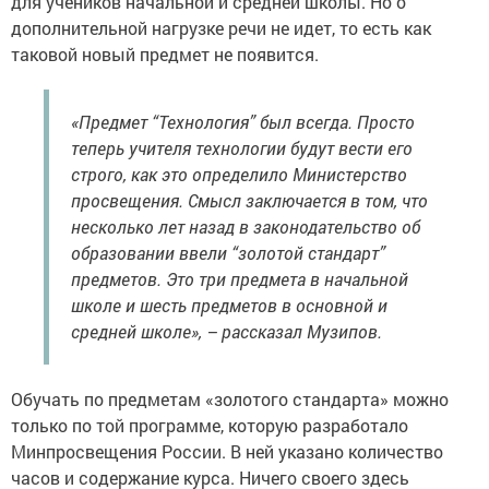
для учеников начальной и средней школы. Но о
дополнительной нагрузке речи не идет, то есть как
таковой новый предмет не появится.
«Предмет “Технология” был всегда. Просто
теперь учителя технологии будут вести его
строго, как это определило Министерство
просвещения. Смысл заключается в том, что
несколько лет назад в законодательство об
образовании ввели “золотой стандарт”
предметов. Это три предмета в начальной
школе и шесть предметов в основной и
средней школе», – рассказал Музипов.
Обучать по предметам «золотого стандарта» можно
только по той программе, которую разработало
Минпросвещения России. В ней указано количество
часов и содержание курса. Ничего своего здесь