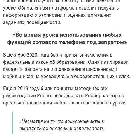
также сообщать учителю об отсутствии ребенка на
уроке. Обновленная платформа позволит получать
информацию о расписании, оценках, домашних
заданиях, посещаемости.
«Во время урока использование любых
функций сотового телефона под запретом»
В декабре 2023 года были приняты изменения в
федеральный закон об образовании. Одна из поправок
касается запрета на использование школьниками
мобильников на уроках даже в образовательных целях.
Еще в 2019 году были приняты методические
рекомендации Роспотребнадзора и Рособрнадзора о
вреде использования мобильных телефонов на уроке.
«Несмотря на то что локальные акты в
школах были введены и использовать