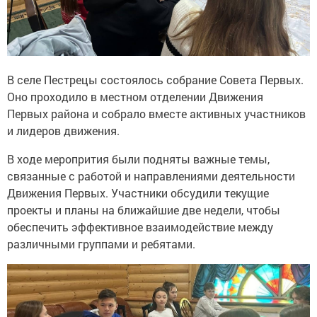
В селе Пестрецы состоялось собрание Совета Первых.
Оно проходило в местном отделении Движения
Первых района и собрало вместе активных участников
и лидеров движения.
В ходе меропрития были подняты важные темы,
связанные с работой и направлениями деятельности
Движения Первых. Участники обсудили текущие
проекты и планы на ближайшие две недели, чтобы
обеспечить эффективное взаимодействие между
различными группами и ребятами.