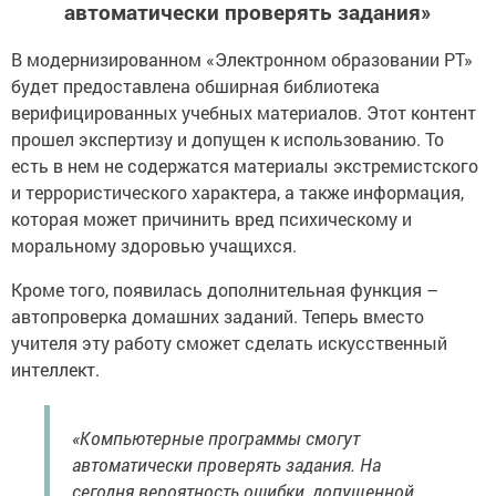
автоматически проверять задания»
В модернизированном «Электронном образовании РТ»
будет предоставлена обширная библиотека
верифицированных учебных материалов. Этот контент
прошел экспертизу и допущен к использованию. То
есть в нем не содержатся материалы экстремистского
и террористического характера, а также информация,
которая может причинить вред психическому и
моральному здоровью учащихся.
Кроме того, появилась дополнительная функция –
автопроверка домашних заданий. Теперь вместо
учителя эту работу сможет сделать искусственный
интеллект.
«Компьютерные программы смогут
автоматически проверять задания. На
сегодня вероятность ошибки, допущенной