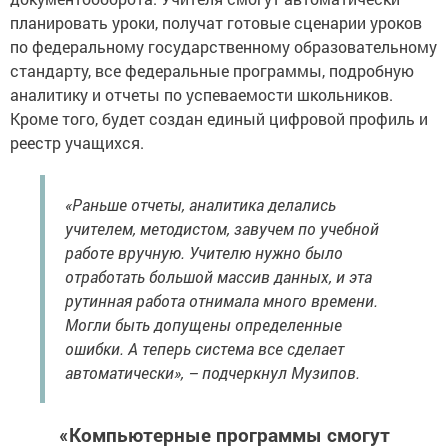
планировать уроки, получат готовые сценарии уроков
по федеральному государственному образовательному
стандарту, все федеральные программы, подробную
аналитику и отчеты по успеваемости школьников.
Кроме того, будет создан единый цифровой профиль и
реестр учащихся.
«Раньше отчеты, аналитика делались
учителем, методистом, завучем по учебной
работе вручную. Учителю нужно было
отработать большой массив данных, и эта
рутинная работа отнимала много времени.
Могли быть допущены определенные
ошибки. А теперь система все сделает
автоматически», – подчеркнул Музипов.
«Компьютерные программы смогут