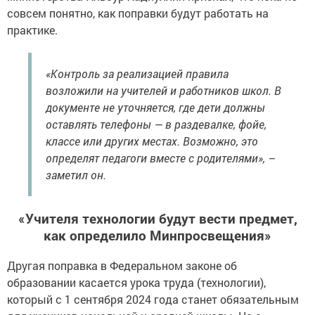
совсем понятно, как поправки будут работать на
практике.
«Контроль за реализацией правила
возложили на учителей и работников школ. В
документе не уточняется, где дети должны
оставлять телефоны — в раздевалке, фойе,
классе или других местах. Возможно, это
определят педагоги вместе с родителями», –
заметил он.
«Учителя технологии будут вести предмет,
как определило Минпросвещения»
Другая поправка в Федеральном законе об
образовании касается урока труда (технологии),
который с 1 сентября 2024 года станет обязательным