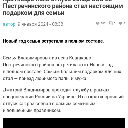
Пестречинского района стал настоящим
подарком для семьи
автор,
9 января 2024 - 08:38
883
0
4
Новый год семья встретила в полном составе.
Семья Владимировых из села Кощаково
Пестречинского района встретила этот Новый год
в полном составе. Самым большим подарком для них
стал — приезд любимого папы и мужа.
Дмитрий Владимиров проходит службу в рамках
спецоперации России на Украине. И его краткосрочный
отпуск как раз совпал с самым семейным
и волшебным праздником.