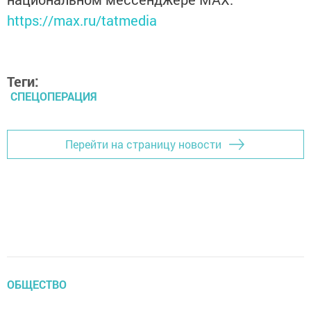
https://max.ru/tatmedia
Теги:
СПЕЦОПЕРАЦИЯ
Перейти на страницу новости
ОБЩЕСТВО