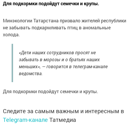
Для подкормки подойдут семечки и крупы.
Минэкологии Татарстана призвало жителей республики
не забывать подкармливать птиц в аномальные
холода.
«Дети наших сотрудников просят не
забывать в морозы и о братьях наших
меньших», — говорится в телеграм-канале
ведомства.
Для подкормки подойдут семечки и крупы.
Следите за самым важным и интересным в
Telegram-канале
Татмедиа