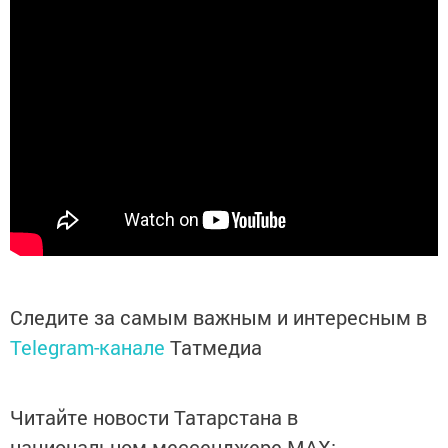
Следите за самым важным и интересным в
Telegram-канале
Татмедиа
Читайте новости Татарстана в
национальном мессенджере MАХ: