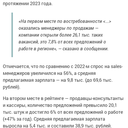
протяжении 2023 года.
«На первом месте по востребованности <...>
оказались менеджеры по продажам —
компании открыли более 26,1 тыс. таких
вакансий, это 7,8% от всех предложений о
работе в регионе», — сказано в сообщении.
Отмечается, что по сравнению с 2022-м спрос на sales-
менеджеров увеличился на 56%, а средняя
предлагаемая зарплата — на 9,8 тыс. (до 69,6 тыс.
рублей).
На втором месте в рейтинге — продавцы-консультанты
и кассиры, количество предложений превысило 20,1
тыс. штук и достигло 6% от всех предложений о работе
(+47% за год). Средняя предлагаемая зарплата
выросла на 5,4 тыс. и составили 38,9 тыс. рублей.