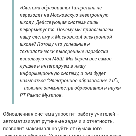
«Система образования Татарстана не
переходит на Московскую электронную
школу. Действующая система лишь
реформируется. Почему мы привязываем
нашу систему к Московской электронной
школе? Потому что успешные и
технологически выверенные наработки
используются МЭШ. Мы берем все самое
лучшее и интегрируем в нашу
информационную систему, и она будет
называться “Электронное образование 2.0”»,
– пояснил замминистра образования и науки
РТ Рамис Музипов.
Обновленная система упростит работу учителей –
автоматизирует рутинные задачи и отчетность,
позволит максимально уйти от бумажного
документооборота. Учителя смогут автоматически