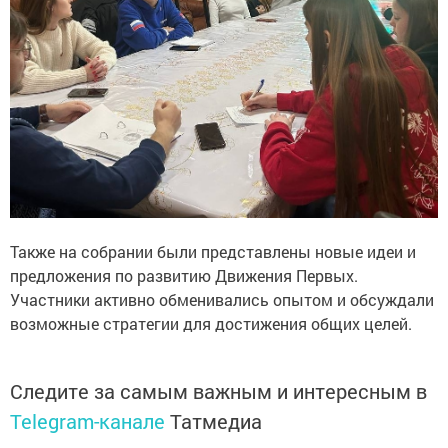
Также на собрании были представлены новые идеи и
предложения по развитию Движения Первых.
Участники активно обменивались опытом и обсуждали
возможные стратегии для достижения общих целей.
Следите за самым важным и интересным в
Telegram-канале
Татмедиа