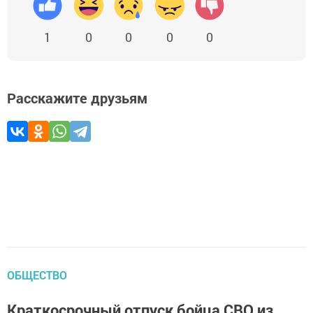
1
0
0
0
0
Расскажите друзьям
ОБЩЕСТВО
Краткосрочный отпуск бойца СВО из