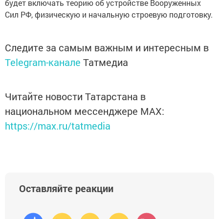
будет включать теорию об устройстве Вооруженных
Сил РФ, физическую и начальную строевую подготовку.
Следите за самым важным и интересным в
Telegram-канале
Татмедиа
Читайте новости Татарстана в
национальном мессенджере MАХ:
https://max.ru/tatmedia
Оставляйте реакции