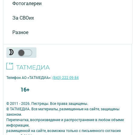
Фотогалереи
За СВОих
Разное
Телефон АО «ТАТМЕДИА»:
(843) 222 09 84
16+
© 2011 - 2026. Пестрецы. Все права защищены.
© ТАТМЕДИА. Все материалы, размещенные на сайте, защищены
законом.
Перепечатка, воспроизведение и распространение в любом объеме
информации,
размещенной на сайте, возможна только с письменного согласия