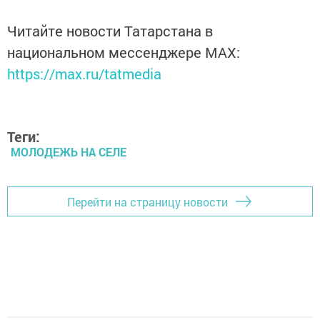
Читайте новости Татарстана в
национальном мессенджере MАХ:
https://max.ru/tatmedia
Теги:
МОЛОДЕЖЬ НА СЕЛЕ
Перейти на страницу новости