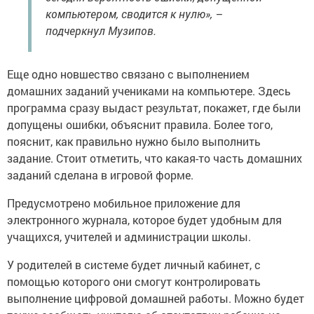
компьютером, сводится к нулю», –
подчеркнул Музипов.
Еще одно новшество связано с выполнением
домашних заданий учениками на компьютере. Здесь
программа сразу выдаст результат, покажет, где были
допущены ошибки, объяснит правила. Более того,
пояснит, как правильно нужно было выполнить
задание. Стоит отметить, что какая-то часть домашних
заданий сделана в игровой форме.
Предусмотрено мобильное приложение для
электронного журнала, которое будет удобным для
учащихся, учителей и администрации школы.
У родителей в системе будет личный кабинет, с
помощью которого они смогут контролировать
выполнение цифровой домашней работы. Можно будет