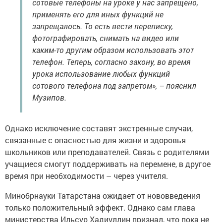
сотовые телефоны на уроке у нас запрещено,
применять его для иных функций не
запрещалось. То есть вести переписку,
фотографировать, снимать на видео или
каким-то другим образом использовать этот
телефон. Теперь, согласно закону, во время
урока использование любых функций
сотового телефона под запретом», – пояснил
Музипов.
Однако исключение составят экстренные случаи,
связанные с опасностью для жизни и здоровья
школьников или преподавателей. Связь с родителями
учащиеся смогут поддерживать на перемене, в другое
время при необходимости – через учителя.
Минобрнауки Татарстана ожидает от нововведения
только положительный эффект. Однако сам глава
министерства Ильсур Хадиуллин признал, что пока не