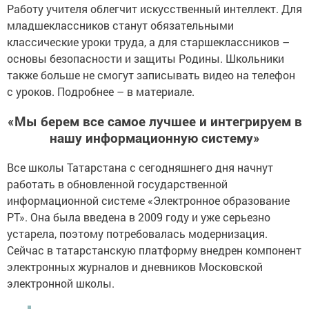
Работу учителя облегчит искусственный интеллект. Для
младшеклассников станут обязательными
классические уроки труда, а для старшеклассников –
основы безопасности и защиты Родины. Школьники
также больше не смогут записывать видео на телефон
с уроков. Подробнее – в материале.
«Мы берем все самое лучшее и интегрируем в
нашу информационную систему»
Все школы Татарстана с сегодняшнего дня начнут
работать в обновленной государственной
информационной системе «Электронное образование
РТ». Она была введена в 2009 году и уже серьезно
устарела, поэтому потребовалась модернизация.
Сейчас в татарстанскую платформу внедрен компонент
электронных журналов и дневников Московской
электронной школы.