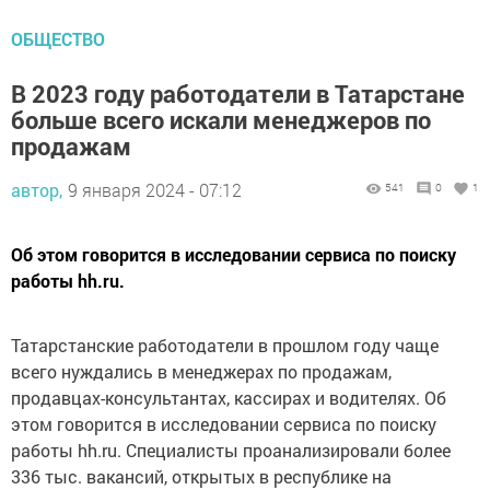
ОБЩЕСТВО
В 2023 году работодатели в Татарстане
больше всего искали менеджеров по
продажам
автор,
9 января 2024 - 07:12
541
0
1
Об этом говорится в исследовании сервиса по поиску
работы hh.ru.
Татарстанские работодатели в прошлом году чаще
всего нуждались в менеджерах по продажам,
продавцах-консультантах, кассирах и водителях. Об
этом говорится в исследовании сервиса по поиску
работы hh.ru. Специалисты проанализировали более
336 тыс. вакансий, открытых в республике на