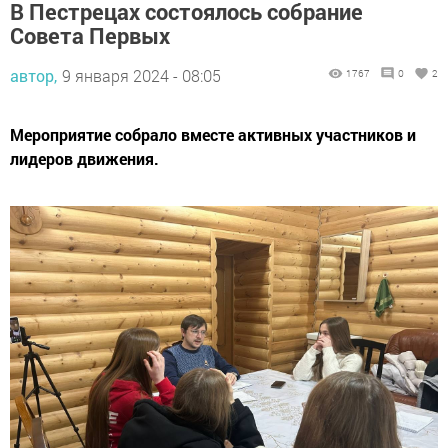
В Пестрецах состоялось собрание
Совета Первых
автор,
9 января 2024 - 08:05
1767
0
2
Мероприятие собрало вместе активных участников и
лидеров движения.