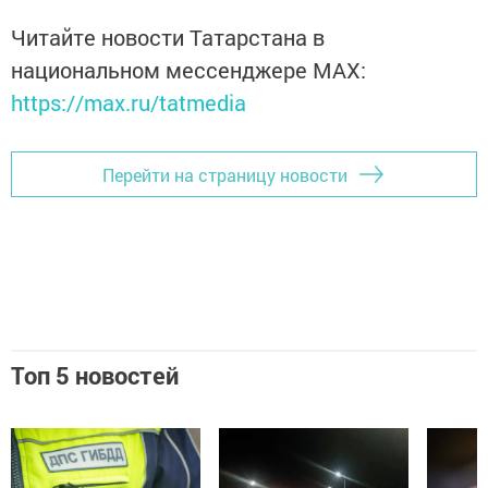
Читайте новости Татарстана в
национальном мессенджере MАХ:
https://max.ru/tatmedia
Перейти на страницу новости
Топ 5 новостей