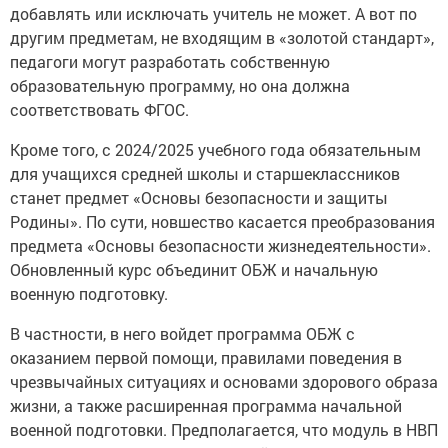
добавлять или исключать учитель не может. А вот по
другим предметам, не входящим в «золотой стандарт»,
педагоги могут разработать собственную
образовательную программу, но она должна
соответствовать ФГОС.
Кроме того, с 2024/2025 учебного года обязательным
для учащихся средней школы и старшеклассников
станет предмет «Основы безопасности и защиты
Родины». По сути, новшество касается преобразования
предмета «Основы безопасности жизнедеятельности».
Обновленный курс объединит ОБЖ и начальную
военную подготовку.
В частности, в него войдет программа ОБЖ с
оказанием первой помощи, правилами поведения в
чрезвычайных ситуациях и основами здорового образа
жизни, а также расширенная программа начальной
военной подготовки. Предполагается, что модуль в НВП