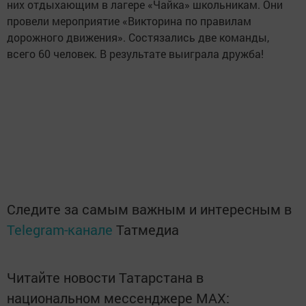
них отдыхающим в лагере «Чайка» школьникам. Они
провели мероприятие «Викторина по правилам
дорожного движения». Состязались две команды,
всего 60 человек. В результате выиграла дружба!
Следите за самым важным и интересным в
Telegram-канале
Татмедиа
Читайте новости Татарстана в
национальном мессенджере MАХ: