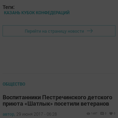
Теги:
КАЗАНЬ КУБОК КОНФЕДЕРАЦИЙ
Перейти на страницу новости
ОБЩЕСТВО
Воспитанники Пестречинского детского
приюта «Шатлык» посетили ветеранов
автор,
29 июня 2017 - 06:28
1487
0
0