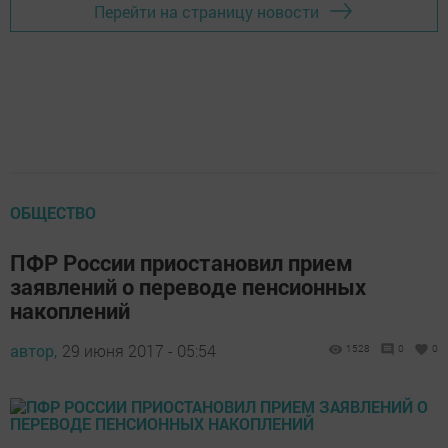
Перейти на страницу новости
ОБЩЕСТВО
ПФР России приостановил прием
заявлений о переводе пенсионных
накоплений
автор,
29 июня 2017 - 05:54
1528
0
0