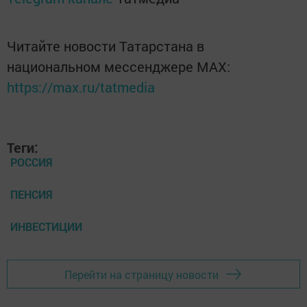
Читайте новости Татарстана в
национальном мессенджере MАХ:
https://max.ru/tatmedia
Теги:
РОССИЯ
ПЕНСИЯ
ИНВЕСТИЦИИ
Перейти на страницу новости