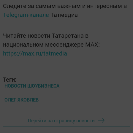
Следите за самым важным и интересным в
Telegram-канале
Татмедиа
Читайте новости Татарстана в
национальном мессенджере MАХ:
https://max.ru/tatmedia
Теги:
НОВОСТИ ШОУБИЗНЕСА
ОЛЕГ ЯКОВЛЕВ
Перейти на страницу новости