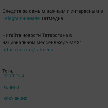
Следите за самым важным и интересным в
Telegram-канале
Татмедиа
Читайте новости Татарстана в
национальном мессенджере MАХ:
https://max.ru/tatmedia
Теги:
ПЕСТРЕЦЫ
ЛЕНИНО
КОКУШКИНО