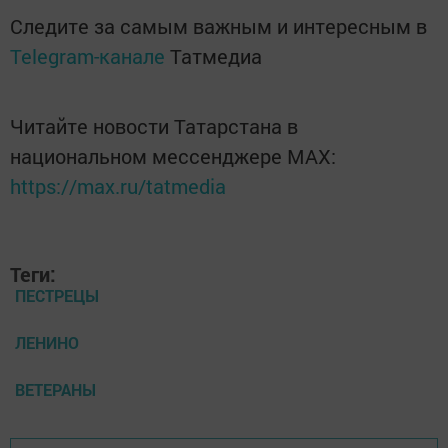
Следите за самым важным и интересным в
Telegram-канале
Татмедиа
Читайте новости Татарстана в
национальном мессенджере MАХ:
https://max.ru/tatmedia
Теги:
ПЕСТРЕЦЫ
ЛЕНИНО
ВЕТЕРАНЫ