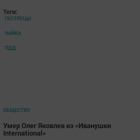
Теги:
ПЕСТРЕЦЫ
ЧАЙКА
ПДД
ОБЩЕСТВО
Умер Олег Яковлев из «Иванушки
International»