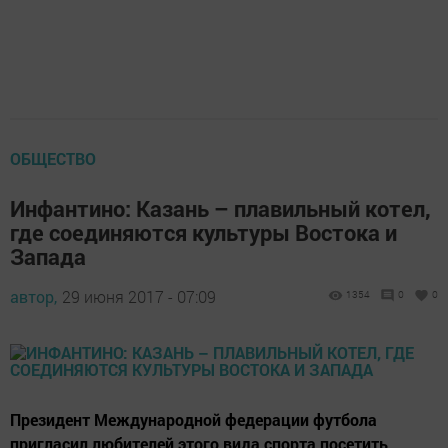
ОБЩЕСТВО
Инфантино: Казань – плавильный котел,
где соединяются культуры Востока и
Запада
автор,
29 июня 2017 - 07:09
1354
0
0
Президент Международной федерации футбола
пригласил любителей этого вида спорта посетить