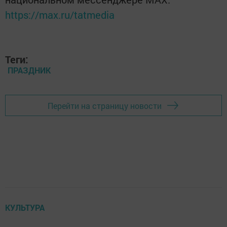
https://max.ru/tatmedia
Теги:
ПРАЗДНИК
Перейти на страницу новости
КУЛЬТУРА