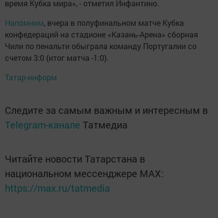
время Кубка мира», - отметил Инфантино.
Напомним
, вчера в полуфинальном матче Кубка
конфедераций на стадионе «Казань-Арена» сборная
Чили по пенальти обыграла команду Португалии со
счетом 3:0 (итог матча -1:0).
Татар-информ
Следите за самым важным и интересным в
Telegram-канале
Татмедиа
Читайте новости Татарстана в
национальном мессенджере MАХ:
https://max.ru/tatmedia