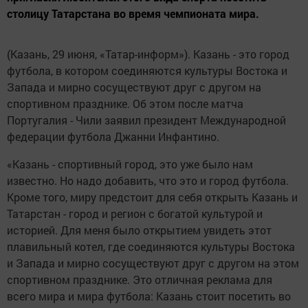
столицу Татарстана во время чемпионата мира.
(Казань, 29 июня, «Татар-информ»). Казань - это город
футбола, в котором соединяются культуры Востока и
Запада и мирно сосуществуют друг с другом на
спортивном празднике. Об этом после матча
Португалия - Чили заявил президент Международной
федерации футбола Джанни Инфантино.
«Казань - спортивный город, это уже было нам
известно. Но надо добавить, что это и город футбола.
Кроме того, миру предстоит для себя открыть Казань и
Татарстан - город и регион с богатой культурой и
историей. Для меня было открытием увидеть этот
плавильный котел, где соединяются культуры Востока
и Запада и мирно сосуществуют друг с другом на этом
спортивном празднике. Это отличная реклама для
всего мира и мира футбола: Казань стоит посетить во