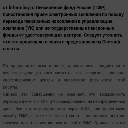
от informing.ru Пенсионный фонд России (ПФР)
приостановил прием электронных заявлений по поводу
перевода пенсионных накоплений в управляющие
компании (УК) или негосударственные пенсионные
фонды от удостоверяющих центров. Следует уточнить,
что это произошло в связи с представлением Счетной
палаты.
По предварительным данным, приостановка продлиться в
лучшем случае до того момента, как госорганы проверят
удостоверяющие центры и рассмотрят результаты этой
работы.
Однако это совершенно не означает, что возможность
перевода денег в НПФы и УК «заморожена» на неопределенный
срок. Все это осуществляется через МФЦ или клиентскую
службу ПФР, а также через интернет - на едином портале
госуслуг или в своем личном на сайте ПФР. Однако, в этом