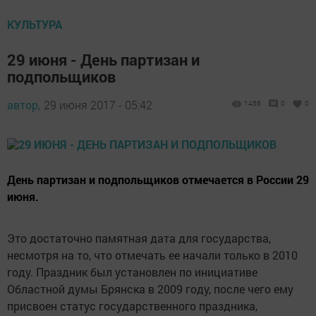
КУЛЬТУРА
29 июня - День партизан и
подпольщиков
автор,
29 июня 2017 - 05:42
1456
0
0
День партизан и подпольщиков отмечается в России 29
июня.
Это достаточно памятная дата для государства,
несмотря на то, что отмечать ее начали только в 2010
году. Праздник был установлен по инициативе
Областной думы Брянска в 2009 году, после чего ему
присвоен статус государственного праздника,