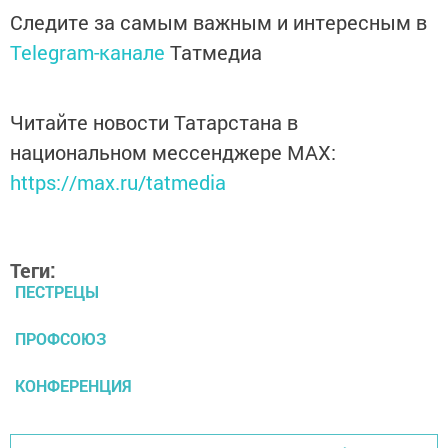
Следите за самым важным и интересным в
Telegram-канале
Татмедиа
Читайте новости Татарстана в
национальном мессенджере MАХ:
https://max.ru/tatmedia
Теги:
ПЕСТРЕЦЫ
ПРОФСОЮЗ
КОНФЕРЕНЦИЯ