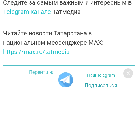
Следите за самым важным и интересным в
Telegram-канале
Татмедиа
Читайте новости Татарстана в
национальном мессенджере MАХ:
https://max.ru/tatmedia
Перейти на страницу новости
Наш Telegram
Подписаться