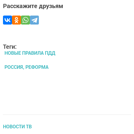
Расскажите друзьям
Теги:
НОВЫЕ ПРАВИЛА ПДД
РОССИЯ, РЕФОРМА
НОВОСТИ ТВ