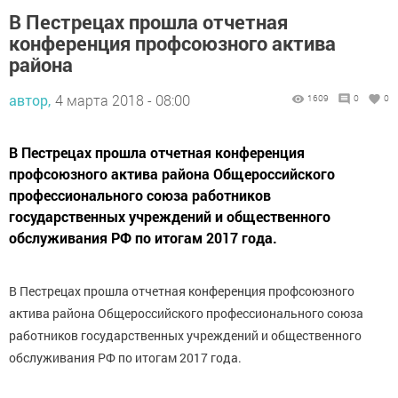
В Пестрецах прошла отчетная
конференция профсоюзного актива
района
автор,
4 марта 2018 - 08:00
1609
0
0
В Пестрецах прошла отчетная конференция
профсоюзного актива района Общероссийского
профессионального союза работников
государственных учреждений и общественного
обслуживания РФ по итогам 2017 года.
В Пестрецах прошла отчетная конференция профсоюзного
актива района Общероссийского профессионального союза
работников государственных учреждений и общественного
обслуживания РФ по итогам 2017 года.