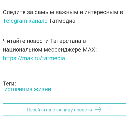
Следите за самым важным и интересным в
Telegram-канале
Татмедиа
Читайте новости Татарстана в
национальном мессенджере MАХ:
https://max.ru/tatmedia
Теги:
ИСТОРИЯ ИЗ ЖИЗНИ
Перейти на страницу новости