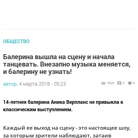
ОБЩЕСТВО
Балерина вышла на сцену и начала
танцевать. Внезапно музыка меняется,
и балерину не узнать!
автор,
4 марта 2018 - 05:23
1525
0
0
14-летняя балерина Аника Верпланс не привыкла к
классическим выступлением.
Каждый ее выход на сцену - это настоящее шоу,
за которым зрители наблюдают, затаив