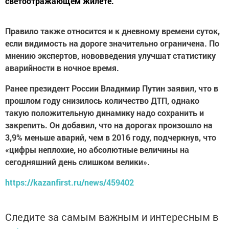
светоотражающем жилете.
Правило также относится и к дневному времени суток,
если видимость на дороге значительно ограничена. По
мнению экспертов, нововведения улучшат статистику
аварийности в ночное время.
Ранее президент России Владимир Путин заявил, что в
прошлом году снизилось количество ДТП, однако
такую положительную динамику надо сохранить и
закрепить. Он добавил, что на дорогах произошло на
3,9% меньше аварий, чем в 2016 году, подчеркнув, что
«цифры неплохие, но абсолютные величины на
сегодняшний день слишком велики».
https://kazanfirst.ru/news/459402
Следите за самым важным и интересным в