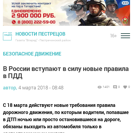
НОВОСТИ ПЕСТРЕЦОВ
16+
Газета "Вперед" - Пестречинский район
БЕЗОПАСНОЕ ДВИЖЕНИЕ
В России вступают в силу новые правила
в ПДД
автор,
4 марта 2018 - 08:48
1401
0
0
С 18 марта действуют новые требования правила
дорожного движения, по которым водители, попавшие
в ДТП ночью или просто остановившиеся на дороге,
обязаны выходить из автомобиля только в