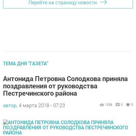
Перейти на страницу новости
ТЕМА ДНЯ "ГАЗЕТА"
Антонида Петровна Солодкова приняла
поздравления от руководства
Пестречинского района
автор,
4 марта 2018 - 07:23
1338
0
0