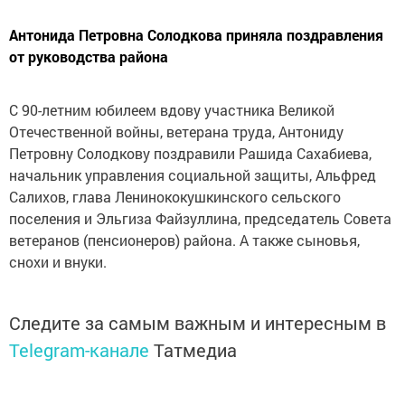
Антонида Петровна Солодкова приняла поздравления
от руководства района
С 90-летним юбилеем вдову участника Великой
Отечественной войны, ветерана труда, Антониду
Петровну Солодкову поздравили Рашида Сахабиева,
начальник управления социальной защиты, Альфред
Салихов, глава Ленинококушкинского сельского
поселения и Эльгиза Файзуллина, председатель Совета
ветеранов (пенсионеров) района. А также сыновья,
снохи и внуки.
Следите за самым важным и интересным в
Telegram-канале
Татмедиа