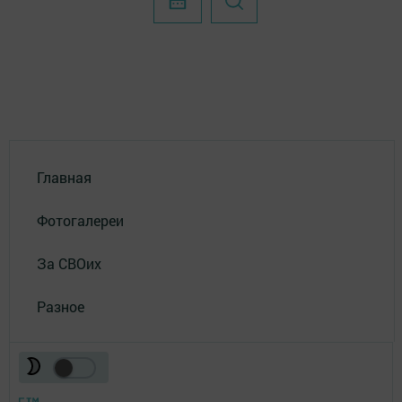
Главная
Фотогалереи
За СВОих
Разное