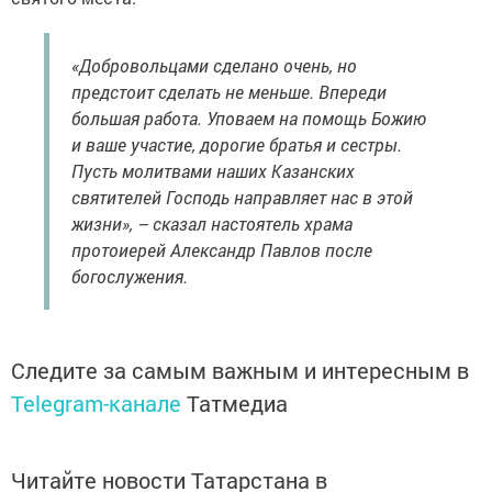
«Добровольцами сделано очень, но
предстоит сделать не меньше. Впереди
большая работа. Уповаем на помощь Божию
и ваше участие, дорогие братья и сестры.
Пусть молитвами наших Казанских
святителей Господь направляет нас в этой
жизни», – сказал настоятель храма
протоиерей Александр Павлов после
богослужения.
Следите за самым важным и интересным в
Telegram-канале
Татмедиа
Читайте новости Татарстана в