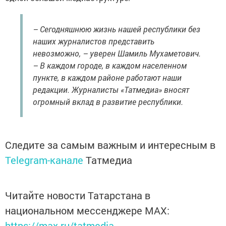
– Сегодняшнюю жизнь нашей республики без
наших журналистов представить
невозможно, – уверен Шамиль Мухаметович.
– В каждом городе, в каждом населенном
пункте, в каждом районе работают наши
редакции. Журналисты «Татмедиа» вносят
огромный вклад в развитие республики.
Следите за самым важным и интересным в
Telegram-канале
Татмедиа
Читайте новости Татарстана в
национальном мессенджере MАХ:
https://max.ru/tatmedia