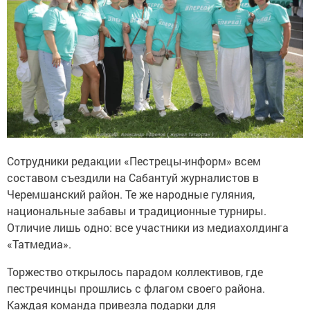
Сотрудники редакции «Пестрецы-информ» всем
составом съездили на Сабантуй журналистов в
Черемшанский район. Те же народные гуляния,
национальные забавы и традиционные турниры.
Отличие лишь одно: все участники из медиахолдинга
«Татмедиа».
Торжество открылось парадом коллективов, где
пестречинцы прошлись с флагом своего района.
Каждая команда привезла подарки для