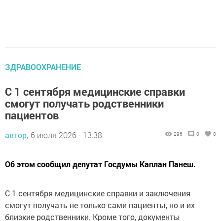
ЗДРАВООХРАНЕНИЕ
С 1 сентября медицинские справки
смогут получать родственники
пациентов
автор,
6 июля 2026 - 13:38
296
0
0
Об этом сообщил депутат Госдумы Каплан Панеш.
С 1 сентября медицинские справки и заключения
смогут получать не только сами пациенты, но и их
близкие родственники. Кроме того, документы