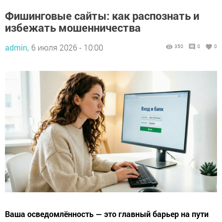
Фишинговые сайты: как распознать и
избежать мошенничества
admin,
6 июля 2026 - 10:00
350
0
0
Ваша осведомлённость — это главный барьер на пути