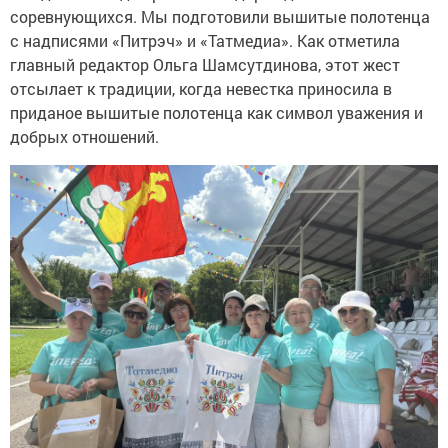
соревнующихся. Мы подготовили вышитые полотенца
с надписями «Питрэч» и «Татмедиа». Как отметила
главный редактор Ольга Шамсутдинова, этот жест
отсылает к традиции, когда невестка приносила в
приданое вышитые полотенца как символ уважения и
добрых отношений.