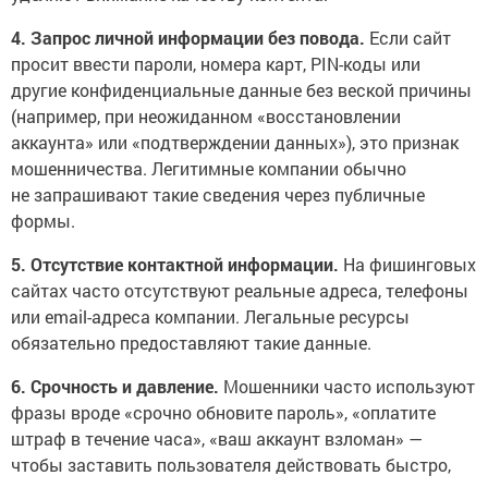
4. Запрос личной информации без повода.
Если сайт
просит ввести пароли, номера карт, PIN-коды или
другие конфиденциальные данные без веской причины
(например, при неожиданном «восстановлении
аккаунта» или «подтверждении данных»), это признак
мошенничества. Легитимные компании обычно
не запрашивают такие сведения через публичные
формы.
5. Отсутствие контактной информации.
На фишинговых
сайтах часто отсутствуют реальные адреса, телефоны
или email-адреса компании. Легальные ресурсы
обязательно предоставляют такие данные.
6. Срочность и давление.
Мошенники часто используют
фразы вроде «срочно обновите пароль», «оплатите
штраф в течение часа», «ваш аккаунт взломан» —
чтобы заставить пользователя действовать быстро,