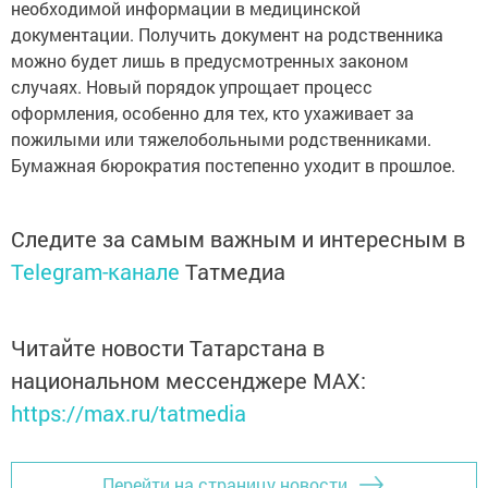
необходимой информации в медицинской
документации. Получить документ на родственника
можно будет лишь в предусмотренных законом
случаях. Новый порядок упрощает процесс
оформления, особенно для тех, кто ухаживает за
пожилыми или тяжелобольными родственниками.
Бумажная бюрократия постепенно уходит в прошлое.
Следите за самым важным и интересным в
Telegram-канале
Татмедиа
Читайте новости Татарстана в
национальном мессенджере MАХ:
https://max.ru/tatmedia
Перейти на страницу новости