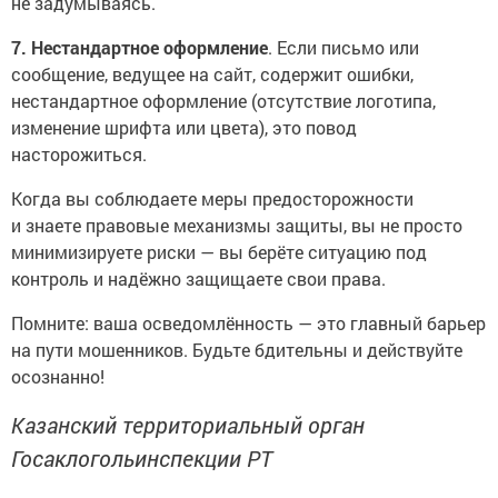
не задумываясь.
7. Нестандартное оформление
. Если письмо или
сообщение, ведущее на сайт, содержит ошибки,
нестандартное оформление (отсутствие логотипа,
изменение шрифта или цвета), это повод
насторожиться.
Когда вы соблюдаете меры предосторожности
и знаете правовые механизмы защиты, вы не просто
минимизируете риски — вы берёте ситуацию под
контроль и надёжно защищаете свои права.
Помните: ваша осведомлённость — это главный барьер
на пути мошенников. Будьте бдительны и действуйте
осознанно!
Казанский территориальный орган
Госаклогольинспекции РТ