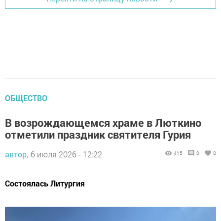
ОБЩЕСТВО
В возрождающемся храме в Люткино
отметили праздник святителя Гурия
автор,
6 июля 2026 - 12:22
415
0
0
Состоялась Литургия