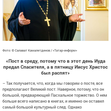
Фото: © Салават Камалетдинов / «Татар-информ»
«Пост в среду, потому что в этот день Иуда
предал Спасителя, а в пятницу Иисус Христос
был распят»
– Так получается, что, когда мы говорим о посте, все
предполагают Великий пост. Наверное, потому, что он
большой, предваряющий Пасхальное торжество. О нем
больше всего написано в книгах, и именно он оставил
самый большой культурный след. Однако