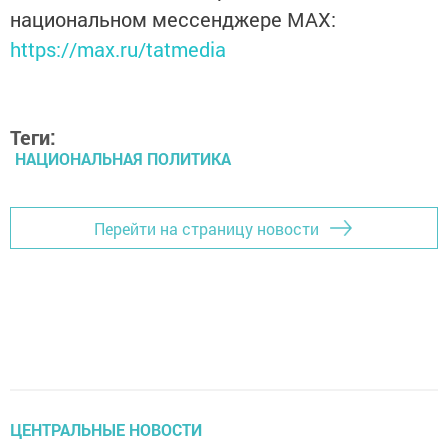
национальном мессенджере MАХ:
https://max.ru/tatmedia
Теги:
НАЦИОНАЛЬНАЯ ПОЛИТИКА
Перейти на страницу новости
ЦЕНТРАЛЬНЫЕ НОВОСТИ