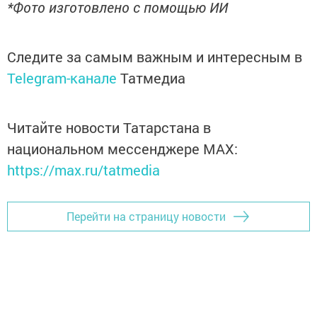
*Фото изготовлено с помощью ИИ
Следите за самым важным и интересным в
Telegram-канале
Татмедиа
Читайте новости Татарстана в
национальном мессенджере MАХ:
https://max.ru/tatmedia
Перейти на страницу новости