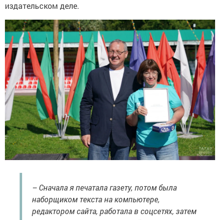
издательском деле.
– Сначала я печатала газету, потом была
наборщиком текста на компьютере,
редактором сайта, работала в соцсетях, затем