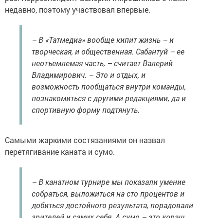
недавно, поэтому участвовал впервые.
– В «Татмедиа» вообще кипит жизнь – и
творческая, и общественная. Сабантуй – ее
неотъемлемая часть, – считает Валерий
Владимирович. – Это и отдых, и
возможность пообщаться внутри команды,
познакомиться с другими редакциями, да и
спортивную форму подтянуть.
Самыми жаркими состязаниями он назвал
перетягивание каната и сумо.
– В канатном турнире мы показали умение
собраться, выложиться на сто процентов и
добиться достойного результата, порадовали
зрителей и самих себя. А сумо – это корэш,