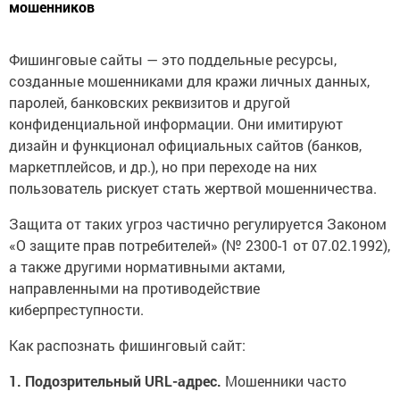
мошенников
Фишинговые сайты — это поддельные ресурсы,
созданные мошенниками для кражи личных данных,
паролей, банковских реквизитов и другой
конфиденциальной информации. Они имитируют
дизайн и функционал официальных сайтов (банков,
маркетплейсов, и др.), но при переходе на них
пользователь рискует стать жертвой мошенничества.
Защита от таких угроз частично регулируется Законом
«О защите прав потребителей» (№ 2300-1 от 07.02.1992),
а также другими нормативными актами,
направленными на противодействие
киберпреступности.
Как распознать фишинговый сайт:
1. Подозрительный URL-адрес.
Мошенники часто