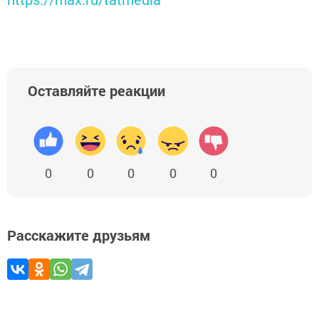
Оставляйте реакции
0
0
0
0
0
Расскажите друзьям