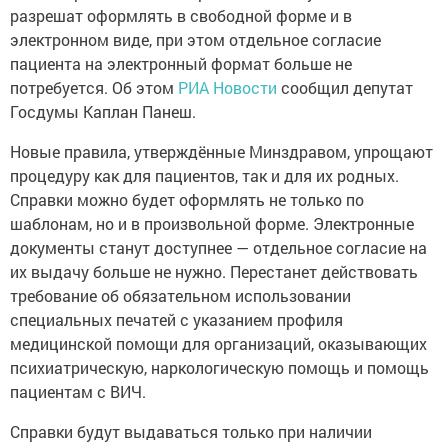
разрешат оформлять в свободной форме и в
электронном виде, при этом отдельное согласие
пациента на электронный формат больше не
потребуется. Об этом
РИА Новости
сообщил депутат
Госдумы Каплан Панеш.
Новые правила, утверждённые Минздравом, упрощают
процедуру как для пациентов, так и для их родных.
Справки можно будет оформлять не только по
шаблонам, но и в произвольной форме. Электронные
документы станут доступнее — отдельное согласие на
их выдачу больше не нужно. Перестанет действовать
требование об обязательном использовании
специальных печатей с указанием профиля
медицинской помощи для организаций, оказывающих
психиатрическую, наркологическую помощь и помощь
пациентам с ВИЧ.
Справки будут выдаваться только при наличии