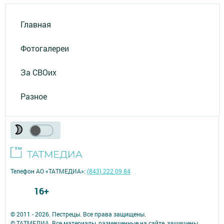
Главная
Фотогалереи
За СВОих
Разное
Телефон АО «ТАТМЕДИА»:
(843) 222 09 84
16+
© 2011 - 2026. Пестрецы. Все права защищены.
© ТАТМЕДИА. Все материалы, размещенные на сайте, защищены