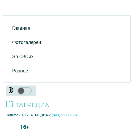
Главная
Фотогалереи
За СВОих
Разное
Телефон АО «ТАТМЕДИА»:
(843) 222 09 84
16+