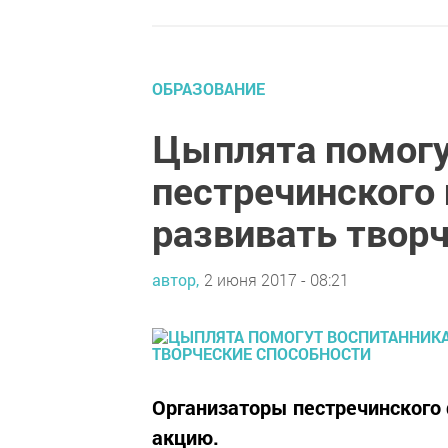
ОБРАЗОВАНИЕ
Цыплята помогу
пестречинского
развивать твор
автор,
2 июня 2017 - 08:21
Организаторы пестречинского
акцию.