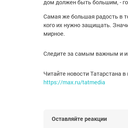
дом должен быть большим, - го
Самая же большая радость в то
кого их нужно защищать. Значи
мирное.
Следите за самым важным и 
Читайте новости Татарстана 
https://max.ru/tatmedia
Оставляйте реакции