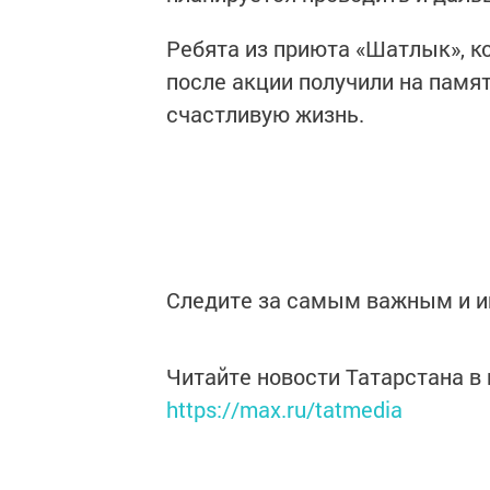
Ребята из приюта «Шатлык», к
после акции получили на памя
счастливую жизнь.
Следите за самым важным и 
Читайте новости Татарстана 
https://max.ru/tatmedia