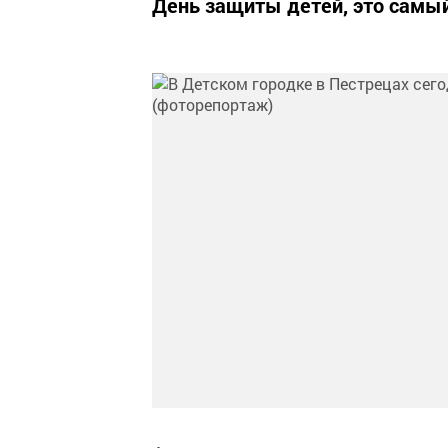
День защиты детей, это самы