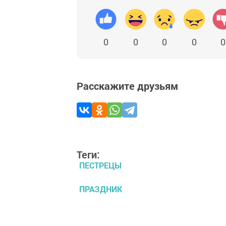
0
0
0
0
0
Расскажите друзьям
Теги:
ПЕСТРЕЦЫ
ПРАЗДНИК