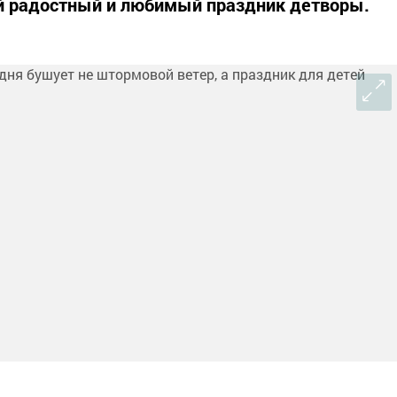
й радостный и любимый праздник детворы.