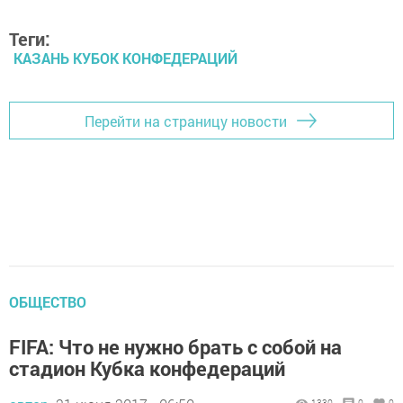
Теги:
КАЗАНЬ КУБОК КОНФЕДЕРАЦИЙ
Перейти на страницу новости
ОБЩЕСТВО
FIFA: Что не нужно брать с собой на
стадион Кубка конфедераций
1330
0
0