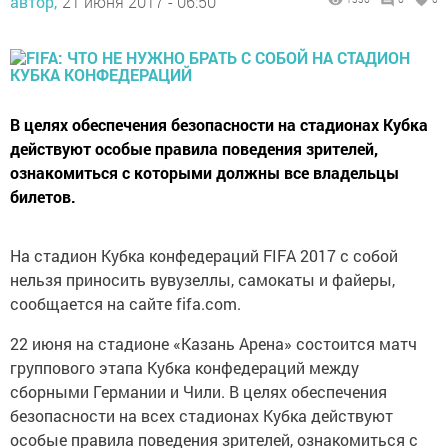
автор,
21 июня 2017 - 06:50
В целях обеспечения безопасности на стадионах Кубка
действуют особые правила поведения зрителей,
ознакомиться с которыми должны все владельцы
билетов.
На стадион Кубка конфедераций FIFA 2017 с собой
нельзя приносить вувузеллы, самокаты и файеры,
сообщается на сайте fifa.com.
22 июня на стадионе «Казань Арена» состоится матч
группового этапа Кубка конфедераций между
сборными Германии и Чили. В целях обеспечения
безопасности на всех стадионах Кубка действуют
особые правила поведения зрителей, ознакомиться с