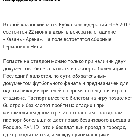
Второй казанский матч Кубка конфедераций FIFA 2017
состоится 22 июня в девять вечера на стадионе
«Казань - Арена». На поле встретятся сборные
Германии и Чили.
Попасть на стадион можно только при наличии двух
документов - билета на матч и паспорта болельщика.
Последний является, по сути, обязательным
документом футбольного фаната и предназначен для
идентификации зрителей во время посещения игр на
стадионе. Паспорт вместе с билетом на игру позволяет
быстро и без хлопот пройти на стадион при
минимальном досмотре. Иностранным гражданам
паспорт болельщика дает право безвизового въезда в
Россию. FAN ID - это и бесплатный проезд в городах,
где проходят матчи, и между принимающими