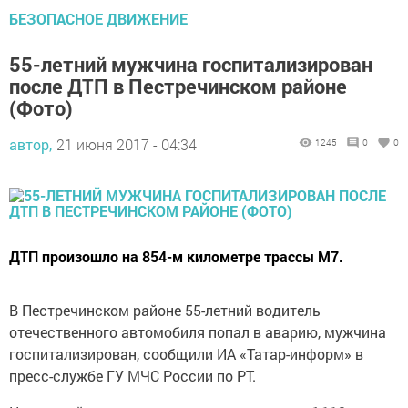
БЕЗОПАСНОЕ ДВИЖЕНИЕ
55-летний мужчина госпитализирован
после ДТП в Пестречинском районе
(Фото)
автор,
21 июня 2017 - 04:34
1245
0
0
ДТП произошло на 854-м километре трассы М7.
В Пестречинском районе 55-летний водитель
отечественного автомобиля попал в аварию, мужчина
госпитализирован, сообщили ИА «Татар-информ» в
пресс-службе ГУ МЧС России по РТ.