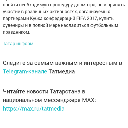
пройти необходимую процедуру досмотра, но и принять
участие в различных активностях, организуемых
партнерами Кубка конфедераций FIFA 2017, купить
сувениры и в полной мере насладиться футбольным
праздником.
Татар-информ
Следите за самым важным и интересным в
Telegram-канале
Татмедиа
Читайте новости Татарстана в
национальном мессенджере MАХ:
https://max.ru/tatmedia