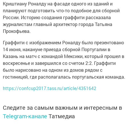
Криштиану Роналду на фасаде одного из зданий и
планируют подготовить что-то подобное для сборной
России. Историю создания граффити рассказала
журналистам главный архитектор города Татьяна
Прокофьева.
Граффити с изображением Роналду было презентовано
14 июня, накануне приезда сборной Португалии в
Казань на матч с командой Мексики, который прошел в
воскресенье и завершился со счетом 2:2. Граффити
было нарисовано на одном из домов рядом с
гостиницей, где располагалась португальская команда.
https://confcup2017.tass.ru/article/4351642
Следите за самым важным и интересным в
Telegram-канале
Татмедиа