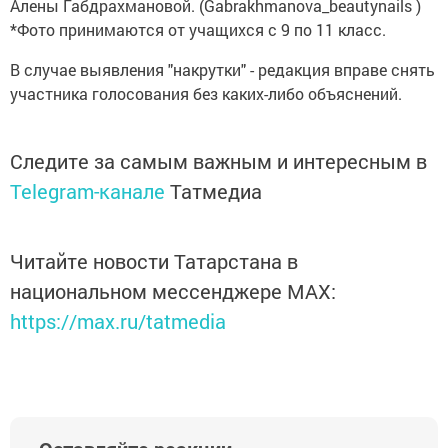
Алены Габдрахмановой. (Gabrakhmanova_beautynails )
*Фото принимаются от учащихся с 9 по 11 класс.
В случае выявления "накрутки" - редакция вправе снять
участника голосования без каких-либо объяснений.
Следите за самым важным и интересным в
Telegram-канале
Татмедиа
Читайте новости Татарстана в
национальном мессенджере MАХ:
https://max.ru/tatmedia