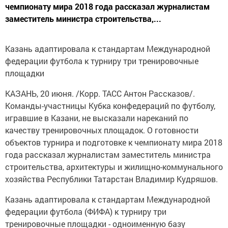
чемпионату мира 2018 года рассказал журналистам
заместитель министра строительства,...
Казань адаптировала к стандартам Международной
федерации футбола к турниру три тренировочные
площадки
КАЗАНЬ, 20 июня. /Корр. ТАСС Антон Рассказов/.
Команды-участницы Кубка конфедераций по футболу,
игравшие в Казани, не высказали нареканий по
качеству тренировочных площадок. О готовности
объектов турнира и подготовке к чемпионату мира 2018
года рассказал журналистам заместитель министра
строительства, архитектуры и жилищно-коммунального
хозяйства Республики Татарстан Владимир Кудряшов.
Казань адаптировала к стандартам Международной
федерации футбола (ФИФА) к турниру три
тренировочные площадки - одноименную базу