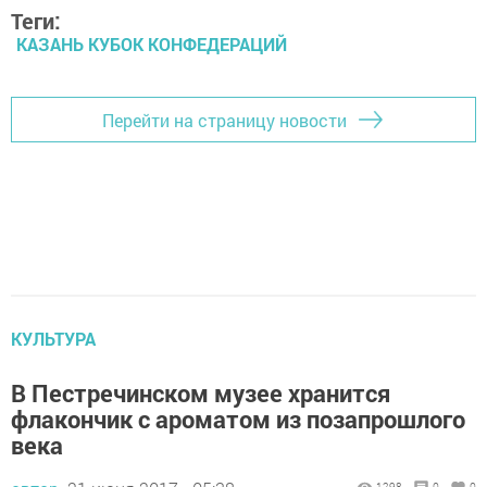
Теги:
КАЗАНЬ КУБОК КОНФЕДЕРАЦИЙ
Перейти на страницу новости
КУЛЬТУРА
В Пестречинском музее хранится
флакончик с ароматом из позапрошлого
века
1298
0
0