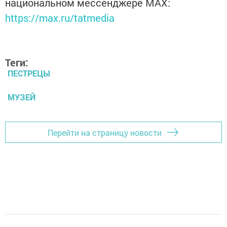
национальном мессенджере MАХ:
https://max.ru/tatmedia
Теги:
ПЕСТРЕЦЫ
МУЗЕЙ
Перейти на страницу новости