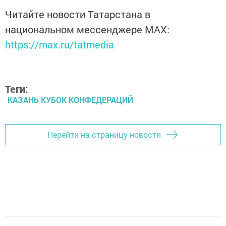
Читайте новости Татарстана в
национальном мессенджере MАХ:
https://max.ru/tatmedia
Теги:
КАЗАНЬ КУБОК КОНФЕДЕРАЦИЙ
Перейти на страницу новости