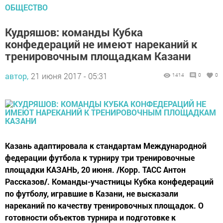
ОБЩЕСТВО
Кудряшов: команды Кубка
конфедераций не имеют нареканий к
тренировочным площадкам Казани
автор,
21 июня 2017 - 05:31
1414
0
0
Казань адаптировала к стандартам Международной
федерации футбола к турниру три тренировочные
площадки КАЗАНЬ, 20 июня. /Корр. ТАСС Антон
Рассказов/. Команды-участницы Кубка конфедераций
по футболу, игравшие в Казани, не высказали
нареканий по качеству тренировочных площадок. О
готовности объектов турнира и подготовке к