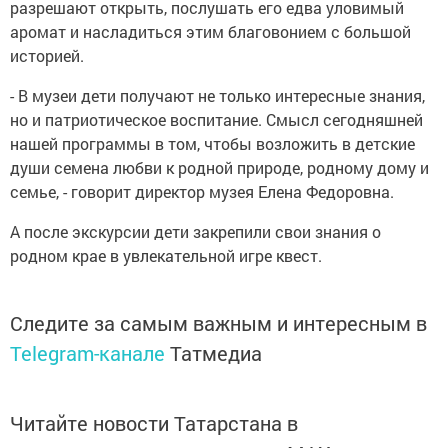
разрешают открыть, послушать его едва уловимый
аромат и насладиться этим благовонием с большой
историей.
- В музеи дети получают не только интересные знания,
но и патриотическое воспитание. Смысл сегодняшней
нашей программы в том, чтобы возложить в детские
души семена любви к родной природе, родному дому и
семье, - говорит директор музея Елена Федоровна.
А после экскурсии дети закрепили свои знания о
родном крае в увлекательной игре квест.
Следите за самым важным и интересным в
Telegram-канале
Татмедиа
Читайте новости Татарстана в