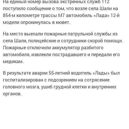
На единый номер вызова экстренных служб 112
поступило сообщение о том, что возле села Шали на
854-м километре трассы М7 автомобиль «Лада» 12-й
модели опрокинулась в кювет.
На место выехали пожарные патрульной службы из
села Шали, полицейские и сотрудники скорой помощи.
Пожарные отключили аккумулятор разбитого
автомобиля, извлекли пострадавшего и передали его
медикам.
В результате аварии 55-летний водитель «Лады» был
госпитализирован с подозрением на сотрясение
головного мозга, ушиб грудной клетки и внутренних
органов.