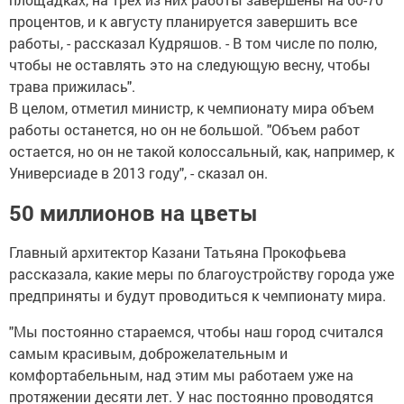
процентов, и к августу планируется завершить все
работы, - рассказал Кудряшов. - В том числе по полю,
чтобы не оставлять это на следующую весну, чтобы
трава прижилась".
В целом, отметил министр, к чемпионату мира объем
работы останется, но он не большой. "Объем работ
остается, но он не такой колоссальный, как, например, к
Универсиаде в 2013 году", - сказал он.
50 миллионов на цветы
Главный архитектор Казани Татьяна Прокофьева
рассказала, какие меры по благоустройству города уже
предприняты и будут проводиться к чемпионату мира.
"Мы постоянно стараемся, чтобы наш город считался
самым красивым, доброжелательным и
комфортабельным, над этим мы работаем уже на
протяжении десяти лет. У нас постоянно проводятся