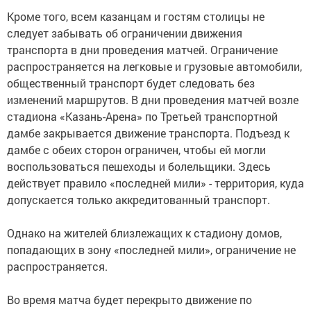
Кроме того, всем казанцам и гостям столицы не
следует забывать об ограничении движения
транспорта в дни проведения матчей. Ограничение
распространяется на легковые и грузовые автомобили,
общественный транспорт будет следовать без
изменений маршрутов. В дни проведения матчей возле
стадиона «Казань-Арена» по Третьей транспортной
дамбе закрывается движение транспорта. Подъезд к
дамбе с обеих сторон ограничен, чтобы ей могли
воспользоваться пешеходы и болельщики. Здесь
действует правило «последней мили» - территория, куда
допускается только аккредитованный транспорт.
Однако на жителей близлежащих к стадиону домов,
попадающих в зону «последней мили», ограничение не
распространяется.
Во время матча будет перекрыто движение по