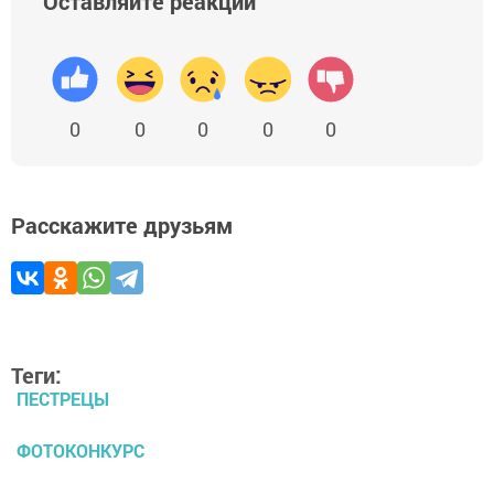
Оставляйте реакции
0
0
0
0
0
Расскажите друзьям
Теги:
ПЕСТРЕЦЫ
ФОТОКОНКУРС