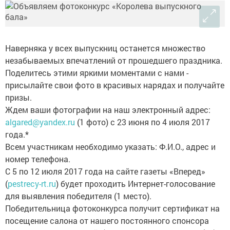
Наверняка у всех выпускниц останется множество
незабываемых впечатлений от прошедшего праздника.
Поделитесь этими яркими моментами с нами -
присылайте свои фото в красивых нарядах и получайте
призы.
Ждем ваши фотографии на наш электронный адрес:
algared@yandex.ru
(1 фото) с 23 июня по 4 июля 2017
года.*
Всем участникам необходимо указать: Ф.И.О., адрес и
номер телефона.
С 5 по 12 июля 2017 года на сайте газеты «Вперед»
(
pestrecy-rt.ru
) будет проходить Интернет-голосование
для выявления победителя (1 место).
Победительница фотоконкурса получит сертификат на
посещение салона от нашего постоянного спонсора