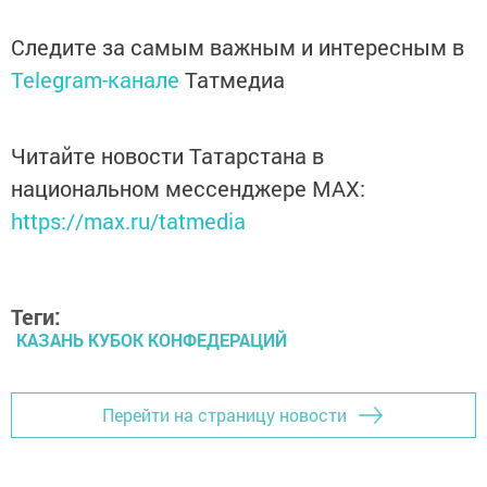
Следите за самым важным и интересным в
Telegram-канале
Татмедиа
Читайте новости Татарстана в
национальном мессенджере MАХ:
https://max.ru/tatmedia
Теги:
КАЗАНЬ КУБОК КОНФЕДЕРАЦИЙ
Перейти на страницу новости