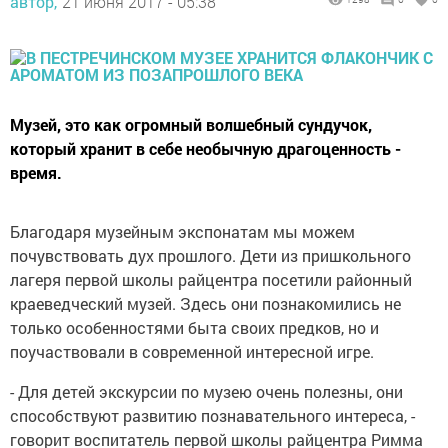
автор,
21 июня 2017 - 05:38
Музей, это как огромный волшебный сундучок,
который хранит в себе необычную драгоценность -
время.
Благодаря музейным экспонатам мы можем
почувствовать дух прошлого. Дети из пришкольного
лагеря первой школы райцентра посетили районный
краеведческий музей. Здесь они познакомились не
только особенностями быта своих предков, но и
поучаствовали в современной интересной игре.
- Для детей экскурсии по музею очень полезны, они
способствуют развитию познавательного интереса, -
говорит воспитатель первой школы райцентра Римма