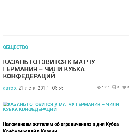
ОБЩЕСТВО
КАЗАНЬ ГОТОВИТСЯ К МАТЧУ
ГЕРМАНИЯ – ЧИЛИ КУБКА
КОНФЕДЕРАЦИЙ
автор,
21 июня 2017 - 06:55
1307
0
0
Напоминаем жителям об ограничениях в дни Кубка
Конфедераций в Казани.