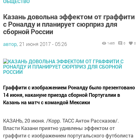
ОБЩЕСТВО
Казань довольна эффектом от граффити
с Роналду и планирует сюрприз для
сборной России
автор,
21 июня 2017 - 05:26
1485
0
0
Граффити с изображением Роналду было презентовано
14 июня, накануне приезда сборной Португалии в
Казань на матч с командой Мексики
КАЗАНЬ, 20 июня. /Корр. ТАСС Антон Рассказов/.
Власти Казани приятно удивлены эффектом от
граффити с изображением португальского футболиста