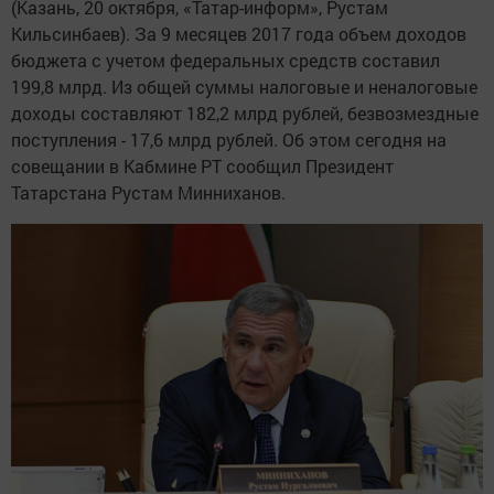
(Казань, 20 октября, «Татар-информ», Рустам
Кильсинбаев). За 9 месяцев 2017 года объем доходов
бюджета с учетом федеральных средств составил
199,8 млрд. Из общей суммы налоговые и неналоговые
доходы составляют 182,2 млрд рублей, безвозмездные
поступления - 17,6 млрд рублей. Об этом сегодня на
совещании в Кабмине РТ сообщил Президент
Татарстана Рустам Минниханов.