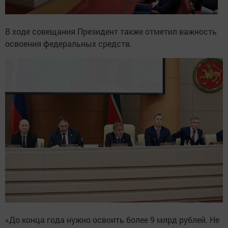
В ходе совещания Президент также отметил важность
освоения федеральных средств.
«До конца года нужно освоить более 9 млрд рублей. Не