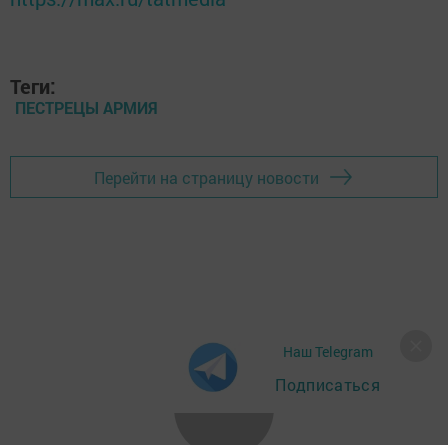
Теги:
ПЕСТРЕЦЫ АРМИЯ
Перейти на страницу новости
Наш Telegram
Подписаться