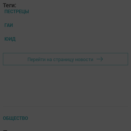
Теги:
ПЕСТРЕЦЫ
ГАИ
ЮИД
Перейти на страницу новости
ОБЩЕСТВО