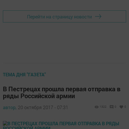
Перейти на страницу новости
ТЕМА ДНЯ "ГАЗЕТА"
В Пестрецах прошла первая отправка в
ряды Российской армии
автор,
20 октября 2017 - 07:31
1322
0
0