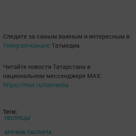
Следите за самым важным и интересным в
Telegram-канале
Татмедиа
Читайте новости Татарстана в
национальном мессенджере MАХ:
https://max.ru/tatmedia
Теги:
ПЕСТРЕЦЫ
ВРУЧЕИЕ ПАСПОРТА