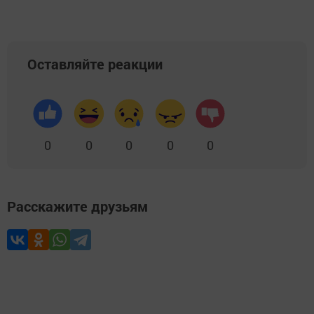
Оставляйте реакции
0
0
0
0
0
Расскажите друзьям