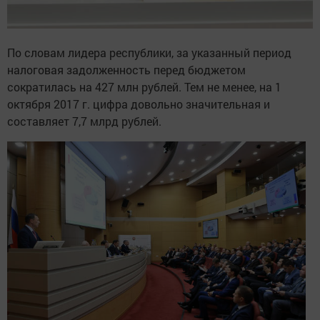
По словам лидера республики, за указанный период
налоговая задолженность перед бюджетом
сократилась на 427 млн рублей. Тем не менее, на 1
октября 2017 г. цифра довольно значительная и
составляет 7,7 млрд рублей.