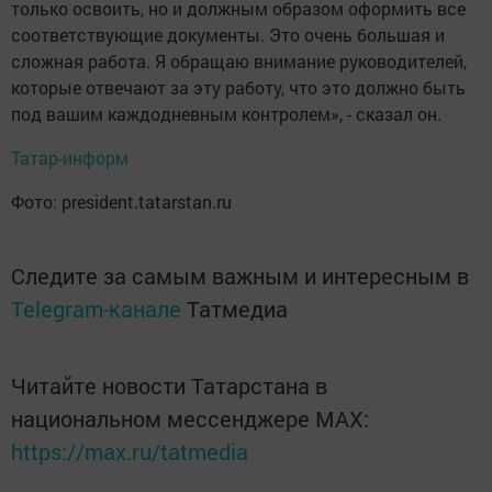
только освоить, но и должным образом оформить все
соответствующие документы. Это очень большая и
сложная работа. Я обращаю внимание руководителей,
которые отвечают за эту работу, что это должно быть
под вашим каждодневным контролем», - сказал он.
Татар-информ
Фото: president.tatarstan.ru
Следите за самым важным и интересным в
Telegram-канале
Татмедиа
Читайте новости Татарстана в
национальном мессенджере MАХ:
https://max.ru/tatmedia