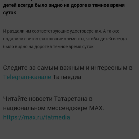
детей всегда было видно на дороге в темное время
суток.
И раздали им соответствующие удостоверения. А также
подарили светоотражающие элементы, чтобы детей всегда
было видно на дороге в темное время суток.
Следите за самым важным и интересным в
Telegram-канале
Татмедиа
Читайте новости Татарстана в
национальном мессенджере MАХ:
https://max.ru/tatmedia