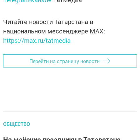
Читайте новости Татарстана в
национальном мессенджере MАХ:
https://max.ru/tatmedia
Перейти на страницу новости
ОБЩЕСТВО
На майские праздники в Татарстане