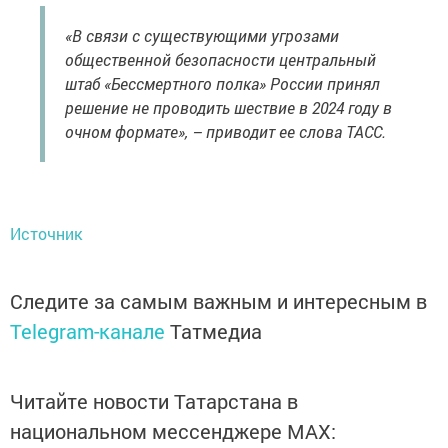
«В связи с существующими угрозами
общественной безопасности центральный
штаб «Бессмертного полка» России принял
решение не проводить шествие в 2024 году в
очном формате», – приводит ее слова ТАСС.
Источник
Следите за самым важным и интересным в
Telegram-канале
Татмедиа
Читайте новости Татарстана в
национальном мессенджере MАХ: