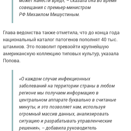
может нанести вред», – сказала она во время
совещания с премьер-министром
РФ Михаилом Мишустиным.
Глава ведомства также отметила, что до конца года
национальный каталог патогенов пополнят 40 тыс.
штаммов. Это позволит превзойти крупнейшую
американскую коллекцию типовых культур, указала
Попова.
«О каждом случае инфекционных
заболеваний на территории страны в любом
регионе мы получаем информацию в
центральном аппарате буквально в считаные
минуты, и это позволяет нам, используя
огромный массив данных, анализировать
ситуацию и разрабатывать управленческие
решения», – добавила руководитель