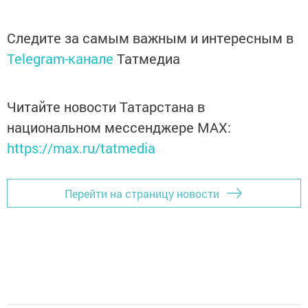
Следите за самым важным и интересным в
Telegram-канале
Татмедиа
Читайте новости Татарстана в
национальном мессенджере MАХ:
https://max.ru/tatmedia
Перейти на страницу новости