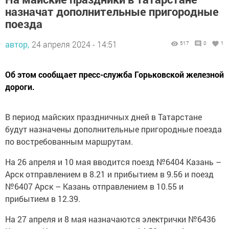
назначат дополнительные пригородные
поезда
автор,
24 апреля 2024 - 14:51
517
0
1
Об этом сообщает пресс-служба Горьковской железной
дороги.
В период майских праздничных дней в Татарстане
будут назначены дополнительные пригородные поезда
по востребованным маршрутам.
На 26 апреля и 10 мая вводится поезд №6404 Казань –
Арск отправлением в 8.21 и прибытием в 9.56 и поезд
№6407 Арск – Казань отправлением в 10.55 и
прибытием в 12.39.
На 27 апреля и 8 мая назначаются электрички №6436