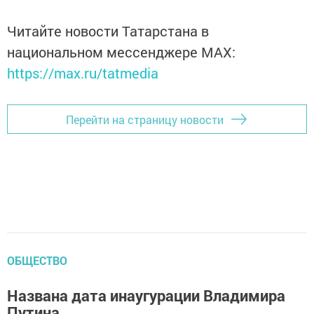
Читайте новости Татарстана в
национальном мессенджере MАХ:
https://max.ru/tatmedia
Перейти на страницу новости
ОБЩЕСТВО
Названа дата инаугурации Владимира
Путина