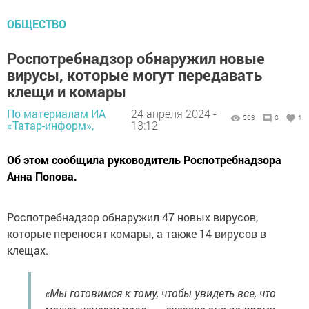
ОБЩЕСТВО
Роспотребнадзор обнаружил новые
вирусы, которые могут передавать
клещи и комары
По материалам ИА
24 апреля 2024 -
563
0
1
«Татар-информ»,
13:12
Об этом сообщила руководитель Роспотребнадзора
Анна Попова.
Роспотребнадзор обнаружил 47 новых вирусов,
которые переносят комары, а также 14 вирусов в
клещах.
«Мы готовимся к тому, чтобы увидеть все, что