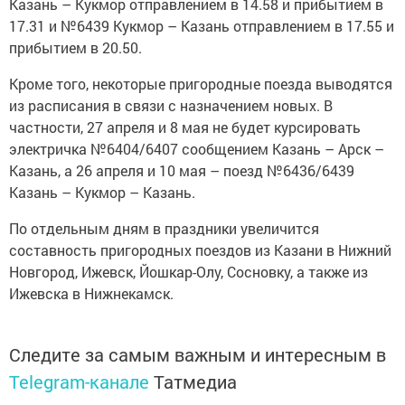
Казань – Кукмор отправлением в 14.58 и прибытием в
17.31 и №6439 Кукмор – Казань отправлением в 17.55 и
прибытием в 20.50.
Кроме того, некоторые пригородные поезда выводятся
из расписания в связи с назначением новых. В
частности, 27 апреля и 8 мая не будет курсировать
электричка №6404/6407 сообщением Казань – Арск –
Казань, а 26 апреля и 10 мая – поезд №6436/6439
Казань – Кукмор – Казань.
По отдельным дням в праздники увеличится
составность пригородных поездов из Казани в Нижний
Новгород, Ижевск, Йошкар-Олу, Сосновку, а также из
Ижевска в Нижнекамск.
Следите за самым важным и интересным в
Telegram-канале
Татмедиа