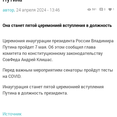
автор,
24 апреля 2024 - 13:46
581
0
1
Она станет пятой церемонией вступления в должность
Церемония инаугурации президента России Владимира
Путина пройдет 7 мая. Об этом сообщил глава
комитета по конституционному законодательству
СовФеда Андрей Клишас.
Перед важным мероприятием сенаторы пройдут тесты
на COVID.
Инаугурация станет пятой церемонией вступления
Путина в должность президента.
Источник