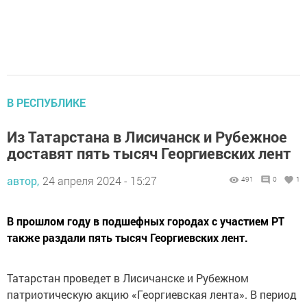
В РЕСПУБЛИКЕ
Из Татарстана в Лисичанск и Рубежное
доставят пять тысяч Георгиевских лент
автор,
24 апреля 2024 - 15:27
491
0
1
В прошлом году в подшефных городах с участием РТ
также раздали пять тысяч Георгиевских лент.
Татарстан проведет в Лисичанске и Рубежном
патриотическую акцию «Георгиевская лента». В период