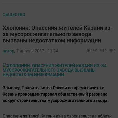
ОБЩЕСТВО
Хлопонин: Опасения жителей Казани из-
за мусоросжигательного завода
вызваны недостатком информации
автор,
7 апреля 2017 - 11:24
1147
0
0
Зампред Правительства России во время визита в
Казань прокомментировал общественный резонанс
вокруг строительства мусоросжигательного завода.
Опасения жителей Казани из-за строительства вблизи