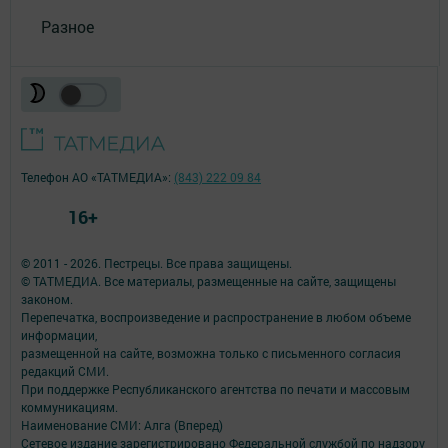
Разное
Телефон АО «ТАТМЕДИА»:
(843) 222 09 84
16+
© 2011 - 2026. Пестрецы. Все права защищены.
© ТАТМЕДИА. Все материалы, размещенные на сайте, защищены
законом.
Перепечатка, воспроизведение и распространение в любом объеме
информации,
размещенной на сайте, возможна только с письменного согласия
редакций СМИ.
При поддержке Республиканского агентства по печати и массовым
коммуникациям.
Наименование СМИ: Алга (Вперед)
Сетевое издание зарегистрировано Федеральной службой по надзору