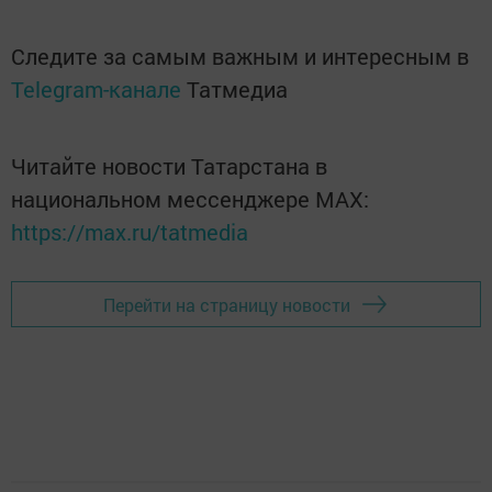
Следите за самым важным и интересным в
Telegram-канале
Татмедиа
Читайте новости Татарстана в
национальном мессенджере MАХ:
https://max.ru/tatmedia
Перейти на страницу новости