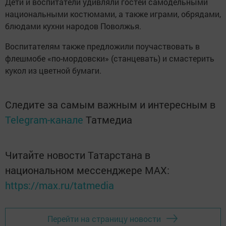
Дети и воспитатели удивляли гостей самодельными
национальными костюмами, а также играми, обрядами,
блюдами кухни народов Поволжья.
Воспитателям также предложили поучаствовать в
флешмобе «по-мордовски» (станцевать) и смастерить
кукол из цветной бумаги.
Следите за самым важным и интересным в
Telegram-канале
Татмедиа
Читайте новости Татарстана в
национальном мессенджере MАХ:
https://max.ru/tatmedia
Перейти на страницу новости