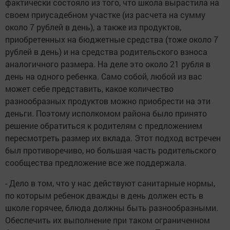
фактически состояло из того, что школа вырастила на
своем приусадебном участке (из расчета на сумму
около 7 рублей в день), а также из продуктов,
приобретенных на бюджетные средства (тоже около 7
рублей в день) и на средства родительского взноса
аналогичного размера. На деле это около 21 рубля в
день на одного ребенка. Само собой, любой из вас
может себе представить, какое количество
разнообразных продуктов можно приобрести на эти
деньги. Поэтому исполкомом района было принято
решение обратиться к родителям с предложением
пересмотреть размер их вклада. Этот подход встречен
был противоречиво, но большая часть родительского
сообщества предложение все же поддержала.
- Дело в том, что у нас действуют санитарные нормы,
по которым ребенок дважды в день должен есть в
школе горячее, блюда должны быть разнообразными.
Обеспечить их выполнение при таком ограниченном