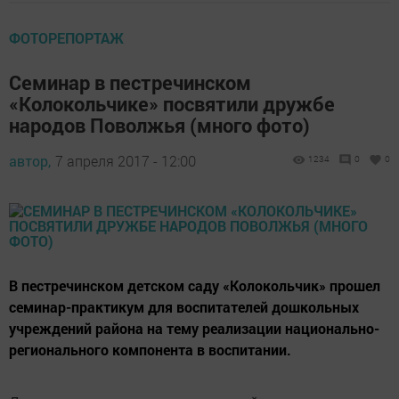
ФОТОРЕПОРТАЖ
Семинар в пестречинском
«Колокольчике» посвятили дружбе
народов Поволжья (много фото)
автор,
7 апреля 2017 - 12:00
1234
0
0
В пестречинском детском саду «Колокольчик» прошел
семинар-практикум для воспитателей дошкольных
учреждений района на тему реализации национально-
регионального компонента в воспитании.