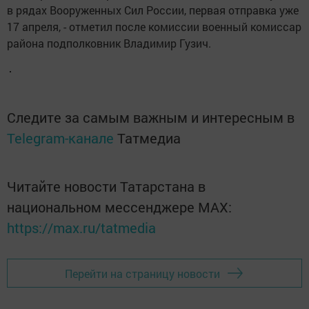
в рядах Вооруженных Сил России, первая отправка уже
17 апреля, - отметил после комиссии военный комиссар
района подполковник Владимир Гузич.
Следите за самым важным и интересным в
Telegram-канале
Татмедиа
Читайте новости Татарстана в
национальном мессенджере MАХ:
https://max.ru/tatmedia
Перейти на страницу новости