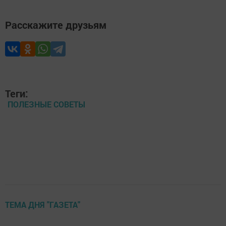
Расскажите друзьям
Теги:
ПОЛЕЗНЫЕ СОВЕТЫ
ТЕМА ДНЯ "ГАЗЕТА"