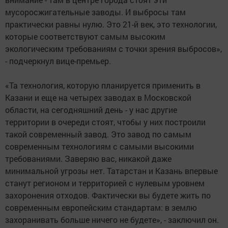
мусоросжигательные заводы. И выбросы там
практически равны нулю. Это 21-й век, это технологии,
которые соответствуют самым высоким
экологическим требованиям с точки зрения выбросов»,
- подчеркнул вице-премьер.
«Та технология, которую планируется применить в
Казани и еще на четырех заводах в Московской
области, на сегодняшний день - у нас другие
территории в очереди стоят, чтобы у них построили
такой современный завод. Это завод по самым
современным технологиям с самыми высокими
требованиями. Заверяю вас, никакой даже
минимальной угрозы нет. Татарстан и Казань впервые
станут регионом и территорией с нулевым уровнем
захоронения отходов. Фактически вы будете жить по
современным европейским стандартам: в землю
захоранивать больше ничего не будете», - заключил он.