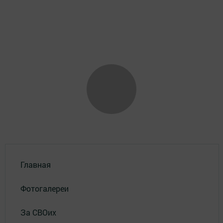
Главная
Фотогалереи
За СВОих