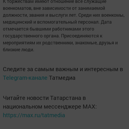
К торжествам имеют отношение все служащие
военкоматов, вне зависимости от занимаемой
должности, звания и выслуги лет. Среди них военкомы,
медицинский и вспомогательный персонал. Дата
отмечается бывшими работниками этого
государственного органа. Присоединяются к
мероприятиям их родственники, знакомые, друзья и
близкие люди.
Следите за самым важным и интересным в
Telegram-канале
Татмедиа
Читайте новости Татарстана в
национальном мессенджере MАХ:
https://max.ru/tatmedia