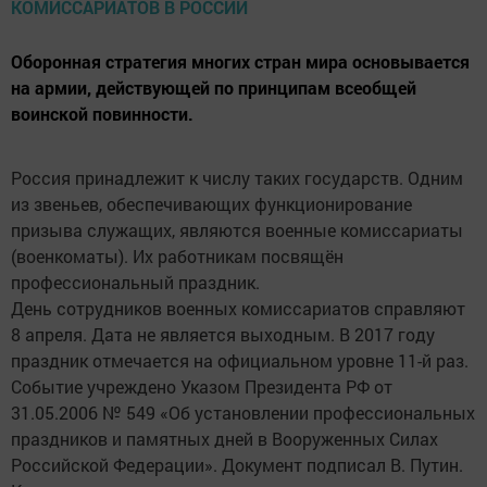
Оборонная стратегия многих стран мира основывается
на армии, действующей по принципам всеобщей
воинской повинности.
Россия принадлежит к числу таких государств. Одним
из звеньев, обеспечивающих функционирование
призыва служащих, являются военные комиссариаты
(военкоматы). Их работникам посвящён
профессиональный праздник.
День сотрудников военных комиссариатов справляют
8 апреля. Дата не является выходным. В 2017 году
праздник отмечается на официальном уровне 11-й раз.
Событие учреждено Указом Президента РФ от
31.05.2006 № 549 «Об установлении профессиональных
праздников и памятных дней в Вооруженных Силах
Российской Федерации». Документ подписал В. Путин.