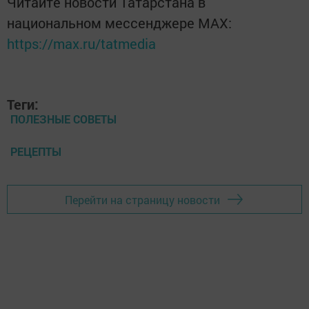
Читайте новости Татарстана в
национальном мессенджере MАХ:
https://max.ru/tatmedia
Теги:
ПОЛЕЗНЫЕ СОВЕТЫ
РЕЦЕПТЫ
Перейти на страницу новости