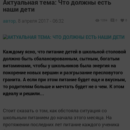
Актуальная тема: Что должны есть
наши дети
автор,
8 апреля 2017 - 06:32
1204
0
0
Каждому ясно, что питание детей в школьной столовой
должно быть сбалансированным, сытным, богатым
витаминами, чтобы у школьников была энергия на
покорение новых вершин и разгрызание пресловутого
гранита. А если при этом питание будет еще и вкусным,
то родителям больше и мечтать будет не о чем. К этом
идеалу и решили...
Стоит сказать о том, как обстояла ситуация со
школьным питанием до начала этого месяца. На
протяжении последних лет питание каждого ученика