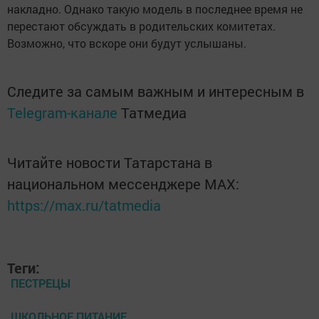
накладно. Однако такую модель в последнее время не
перестают обсуждать в родительских комитетах.
Возможно, что вскоре они будут услышаны.
Следите за самым важным и интересным в
Telegram-канале
Татмедиа
Читайте новости Татарстана в
национальном мессенджере MАХ:
https://max.ru/tatmedia
Теги:
ПЕСТРЕЦЫ
ШКОЛЬНОЕ ПИТАНИЕ