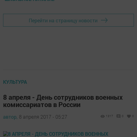
Перейти на страницу новости
КУЛЬТУРА
8 апреля - День сотрудников военных
комиссариатов в России
автор,
8 апреля 2017 - 05:27
1317
0
0